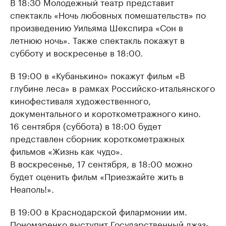
В 18:30 Молодежный театр представит
спектакль «Ночь любовных помешательств» по
произведению Уильяма Шекспира «Сон в
летнюю ночь». Также спектакль покажут в
субботу и воскресенье в 18:00.
В 19:00 в «Кубанькино» покажут фильм «В
глубине леса» в рамках Российско-итальянского
кинофестиваля художественного,
документального и короткометражного кино.
16 сентября (суббота) в 18:00 будет
представлен сборник короткометражных
фильмов «Жизнь как чудо».
В воскресенье, 17 сентября, в 18:00 можно
будет оценить фильм «Приезжайте жить в
Неаполь!».
В 19:00 в Краснодарской филармонии им.
Пономаренко выступит Государственный джаз-