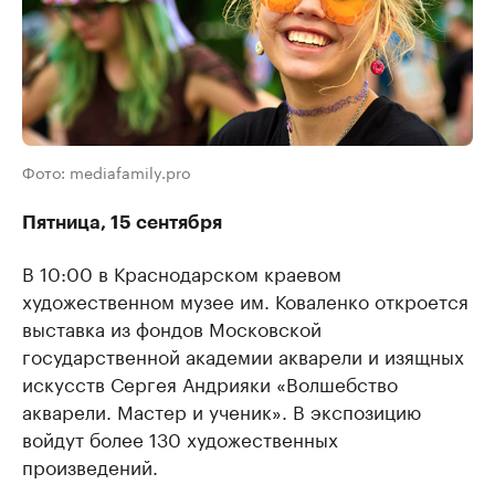
Фото: mediafamily.pro
Пятница, 15 сентября
В 10:00 в Краснодарском краевом
художественном музее им. Коваленко откроется
выставка из фондов Московской
государственной академии акварели и изящных
искусств Сергея Андрияки «Волшебство
акварели. Мастер и ученик». В экспозицию
войдут более 130 художественных
произведений.