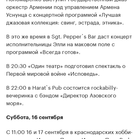
оркестр Армении под управлением Армена
Уснунца с концертной программой «Лучшая
джазовая коллекция: свинг, эстрада, этника».
В это же время в Sgt. Pepper`s Bar даст концерт
исполнительницы Элли на маковом поле с
программой «Всегда готов».
В 20:30 «Один театр» подготовил спектакль о
Первой мировой войне «Исповедь».
В 22:00 в Harat`s Pub состоится rockabilly-
вечеринка с бэндом «Директор Азовского
моря».
Суббота, 16 сентября
С 11:00 16 и 17 сентября в краснодарских хобби-