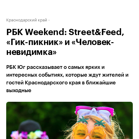
Краснодарский край
РБК Weekend: Street&Feed,
«Гик-пикник» и «Человек-
невидимка»
РБК Юг рассказывает о самых ярких и
интересных событиях, которые ждут жителей и
гостей Краснодарского края в ближайшие
выходные