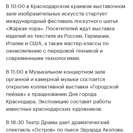
В 10:00 в Краснодарском краевом выставочном
зале изобразительных искусств стартует
международный фестиваль лоскутного шитья
«Жаркая пора». Посетителей ждут выставка
изделий из текстиля из России, Германии,
Италии и США, а также мастер-классы по
ознакомлению с передовой техникой и
современными технологиями.
В 11:00 в Музыкальном концертном зале
органной и камерной музыки состоится
открытие коллективной выставки «Городской
пейзаж» к празднованию Дня города
Краснодара. Экспозицию составят работы
известных краснодарских художников.
В 18:30 Театр Драмы дает драматический
спектакль «Остров» по пьесе Эдуарда Акопова.