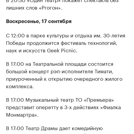
лишних слов «Proгон».
Воскресенье, 17 сентября
С 12:00 в парке культуры и отдыха им. 30-летия
Победы продолжится фестиваль технологий,
наук и искусств Geek Picnic.
В 17:00 на Театральной площади состоится
большой концерт рэп-исполнителя Тимати,
приуроченный к открытию очередного жилого
комплекса.
В 17:00 Музыкальный театр ТО «Премьера»
представит оперетту в 3-х действиях «Фиалка
Монмартра».
В 17:00 Театр Драмы дает комедийную