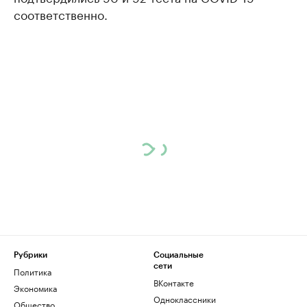
соответственно.
Рубрики
Социальные
сети
Политика
ВКонтакте
Экономика
Одноклассники
Общество