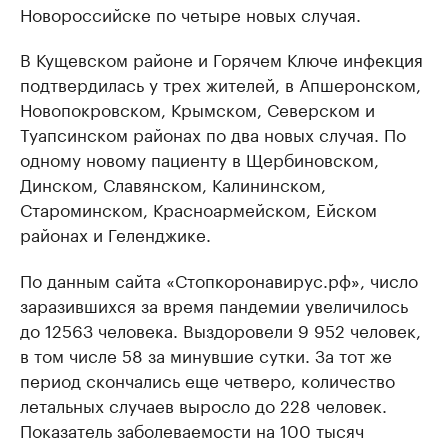
Новороссийске по четыре новых случая.
В Кущевском районе и Горячем Ключе инфекция
подтвердилась у трех жителей, в Апшеронском,
Новопокровском, Крымском, Северском и
Туапсинском районах по два новых случая. По
одному новому пациенту в Щербиновском,
Динском, Славянском, Калининском,
Староминском, Красноармейском, Ейском
районах и Геленджике.
По данным сайта «Стопкоронавирус.рф», число
заразившихся за время пандемии увеличилось
до 12563 человека. Выздоровели 9 952 человек,
в том числе 58 за минувшие сутки. За тот же
период скончались еще четверо, количество
летальных случаев выросло до 228 человек.
Показатель заболеваемости на 100 тысяч