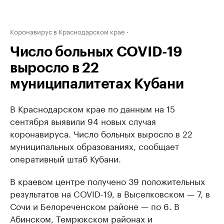
Коронавирус в Краснодарском крае
Число больных COVID-19
выросло в 22
муниципалитетах Кубани
В Краснодарском крае по данным на 15
сентября выявили 94 новых случая
коронавируса. Число больных выросло в 22
муниципальных образованиях, сообщает
оперативный штаб Кубани.
В краевом центре получено 39 положительных
результатов на COVID-19, в Выселковском — 7, в
Сочи и Белореченском районе — по 6. В
Абинском, Темрюкском районах и