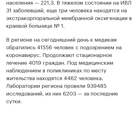
населения — 221,3. В тяжелом состоянии на ИВЛ
31 заболевший, еще три человека находятся на
экстракорпоральной мембранной оксигенации в
краевой больнице № 1.
В регионе на сегодняшний день к медикам
обратились 41556 человек с подозрением на
коронавирус. Продолжают стационарное
лечение 4019 граждан. Под медицинским
наблюдением в поликлиниках по месту
жительства находятся 4462 человека.
Лаборатории региона провели 939485
исследований, из них 6203 — за последние
сутки.