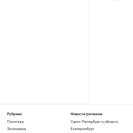
Рубрики
Новости регионов
Политика
Санкт-Петербург и область
Экономика
Екатеринбург