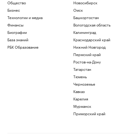
Общество
Новосибирск
Бизнес
Омск
Технологии и медиа
Башкортостан
Финансы
Вологодская область
Биографии
Калининград
База знаний
Краснодарский край
РБК Образование
Нижний Новгород
Пермский край
Ростов-на-Дону
Татарстан
Тюмень
Черноземье
Кавказ
Карелия
Мурманск
Приморский край