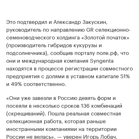
Это подтвердил и Александр Закускин,
руководитель по направлению GR селекционно-
семеноводческого холдинга «Золотой початок»
(производитель гибридов кукурузы и
подсолнечника), сообщив порталу поле.рф, что
они и международная компания Syngenta
находятся в процессе регистрации совместного
предприятия с долями в уставном капитале 51%
и 49% соответственно.
«Они уже завезли в Россию девять форм и
посеяли в несколько сроков 136 комбинаций
(скрещиваний). Пошла реальная совместная
селекционная работа, которая раньше
иностранными компаниями на территории
России не велась», — уверен Игорь Лобач.