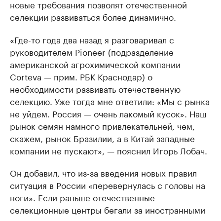
новые требования позволят отечественной
селекции развиваться более динамично.
«Где-то года два назад я разговаривал с
руководителем Pioneer (подразделение
американской агрохимической компании
Corteva — прим. РБК Краснодар) о
необходимости развивать отечественную
селекцию. Уже тогда мне ответили: «Мы с рынка
не уйдем. Россия — очень лакомый кусок». Наш
рынок семян намного привлекательней, чем,
скажем, рынок Бразилии, а в Китай западные
компании не пускают», — пояснил Игорь Лобач.
Он добавил, что из-за введения новых правил
ситуация в России «перевернулась с головы на
ноги». Если раньше отечественные
селекционные центры бегали за иностранными