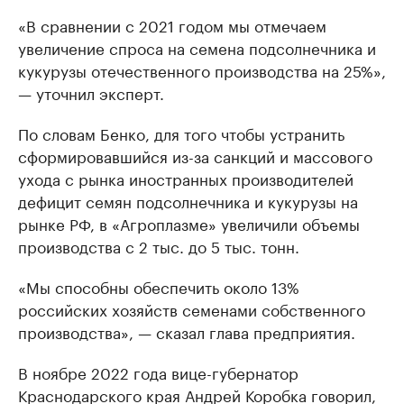
«В сравнении с 2021 годом мы отмечаем
увеличение спроса на семена подсолнечника и
кукурузы отечественного производства на 25%»,
— уточнил эксперт.
По словам Бенко, для того чтобы устранить
сформировавшийся из-за санкций и массового
ухода с рынка иностранных производителей
дефицит семян подсолнечника и кукурузы на
рынке РФ, в «Агроплазме» увеличили объемы
производства с 2 тыс. до 5 тыс. тонн.
«Мы способны обеспечить около 13%
российских хозяйств семенами собственного
производства», — сказал глава предприятия.
В ноябре 2022 года вице-губернатор
Краснодарского края Андрей Коробка говорил,