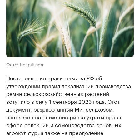
Фото: freepik.com
Постановление правительства РФ об
утверждении правил локализации производства
семян сельскохозяйственных растений
вступило в силу 1 сентября 2023 года. Этот
документ, разработанный Минсельхозом,
направлен на снижение риска утраты прав в
сфере селекции и семеноводства основных
агрокультур, а также на преодоление