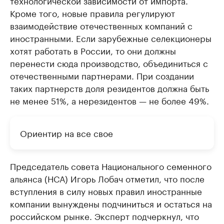
технологической зависимости от импорта.
Кроме того, новые правила регулируют
взаимодействие отечественных компаний с
иностранными. Если зарубежные селекционеры
хотят работать в России, то они должны
перенести сюда производство, объединиться с
отечественными партнерами. При создании
таких партнерств доля резидентов должна быть
не менее 51%, а нерезидентов — не более 49%.
Ориентир на все свое
Председатель совета Национального семенного
альянса (НСА) Игорь Лобач отметил, что после
вступления в силу новых правил иностранные
компании вынуждены подчиниться и остаться на
российском рынке. Эксперт подчеркнул, что