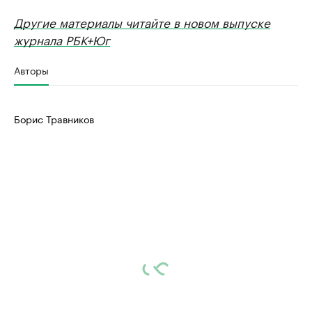
Другие материалы читайте в новом выпуске
журнала РБК+Юг
Авторы
Борис Травников