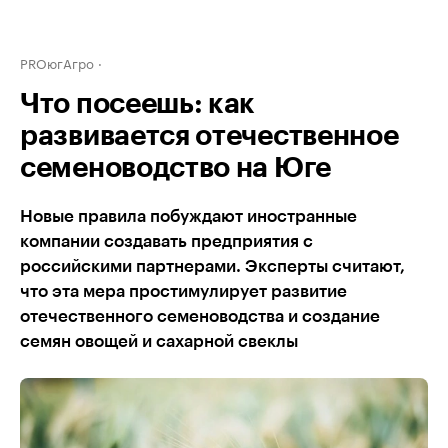
PROюгАгро
Что посеешь: как
развивается отечественное
семеноводство на Юге
Новые правила побуждают иностранные
компании создавать предприятия с
российскими партнерами. Эксперты считают,
что эта мера простимулирует развитие
отечественного семеноводства и создание
семян овощей и сахарной свеклы