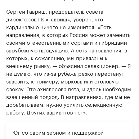
Сергей Гавриш, председатель совета
директоров ГК «Гавриш», уверен, что
кардинально ничего не изменится. «Есть
направления, в которых Россия может заменить
своими отечественными сортами и гибридами
зарубежную продукцию. А есть направления, в
которых, к сожалению, мы привязаны к
внешнему рынку, — объяснил селекционер. — Я
не думаю, что из-за рубежа резко перестанут
завозить, к примеру, морковь или столовую
свеклу. Это ахиллесова пята, и здесь необходим
взвешенный подход. В направлениях, где мы не
дорабатываем, нужно усилить селекционную
работу. Других вариантов нет».
Юг со своим зерном и поддержкой