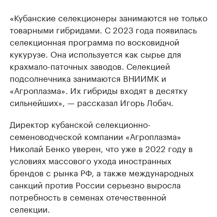
«Кубанские селекционеры занимаются не только
товарными гибридами. С 2023 года появилась
селекционная программа по восковидной
кукурузе. Она используется как сырье для
крахмало-паточных заводов. Селекцией
подсолнечника занимаются ВНИИМК и
«Агроплазма». Их гибриды входят в десятку
сильнейших», — рассказал Игорь Лобач.
Директор кубанской селекционно-
семеноводческой компании «Агроплазма»
Николай Бенко уверен, что уже в 2022 году в
условиях массового ухода иностранных
брендов с рынка РФ, а также международных
санкций против России серьезно выросла
потребность в семенах отечественной
селекции.