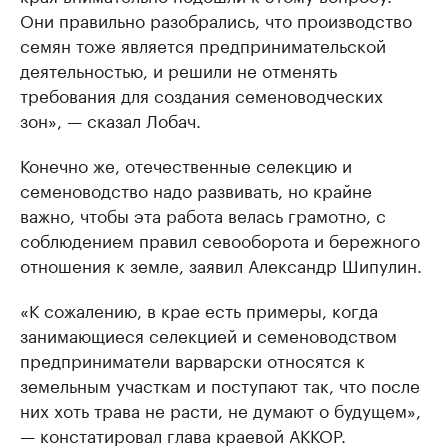
Они правильно разобрались, что производство
семян тоже является предпринимательской
деятельностью, и решили не отменять
требования для создания семеноводческих
зон», — сказал Лобач.
Конечно же, отечественные селекцию и
семеноводство надо развивать, но крайне
важно, чтобы эта работа велась грамотно, с
соблюдением правил севооборота и бережного
отношения к земле, заявил Александр Шипулин.
«К сожалению, в крае есть примеры, когда
занимающиеся селекцией и семеноводством
предприниматели варварски относятся к
земельным участкам и поступают так, что после
них хоть трава не расти, не думают о будущем»,
— констатировал глава краевой АККОР.