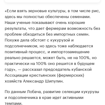
«Если взять зерновые культуры, в том числе рис,
здесь мы полностью обеспечены семенами.
Наши ученые показывают очень хорошие
результаты, что дает фермерам возможность без
проблем обходиться без импортных семян.
Похуже дела обстоят с кукурузой и
подсолнечником, но здесь тоже наблюдается
позитивный процесс, и импортозамещение
реально решается, может быть, не на 100%, но
практически на 100% оно решится в будущем
году», — рассказал председатель кубанской
Ассоциации крестьянских (фермерских)
хозяйств Александр Шипулин.
По данным Лобача, развитие селекции кукурузы
и подсолнечника в крае идет активными
темпами.