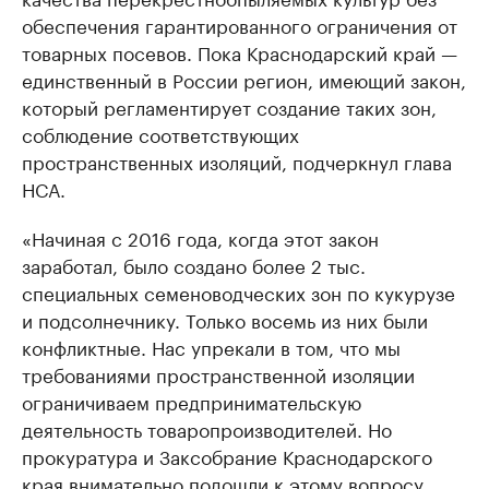
обеспечения гарантированного ограничения от
товарных посевов. Пока Краснодарский край —
единственный в России регион, имеющий закон,
который регламентирует создание таких зон,
соблюдение соответствующих
пространственных изоляций, подчеркнул глава
НСА.
«Начиная с 2016 года, когда этот закон
заработал, было создано более 2 тыс.
специальных семеноводческих зон по кукурузе
и подсолнечнику. Только восемь из них были
конфликтные. Нас упрекали в том, что мы
требованиями пространственной изоляции
ограничиваем предпринимательскую
деятельность товаропроизводителей. Но
прокуратура и Заксобрание Краснодарского
края внимательно подошли к этому вопросу.