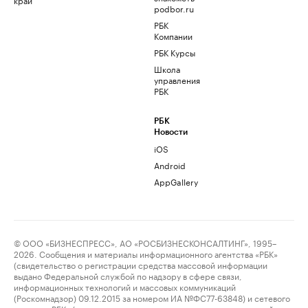
podbor.ru
РБК
Компании
РБК Курсы
Школа
управления
РБК
РБК
Новости
iOS
Android
AppGallery
© ООО «БИЗНЕСПРЕСС», АО «РОСБИЗНЕСКОНСАЛТИНГ», 1995–
2026. Сообщения и материалы информационного агентства «РБК»
(свидетельство о регистрации средства массовой информации
выдано Федеральной службой по надзору в сфере связи,
информационных технологий и массовых коммуникаций
(Роскомнадзор) 09.12.2015 за номером ИА №ФС77-63848) и сетевого