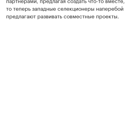
партнерами, предлагая создать что-то вместе,
то теперь западные селекционеры наперебой
предлагают развивать совместные проекты.