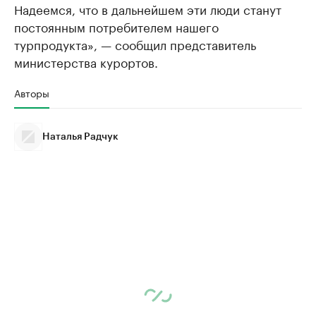
Надеемся, что в дальнейшем эти люди станут
постоянным потребителем нашего
турпродукта», — сообщил представитель
министерства курортов.
Авторы
Наталья Радчук