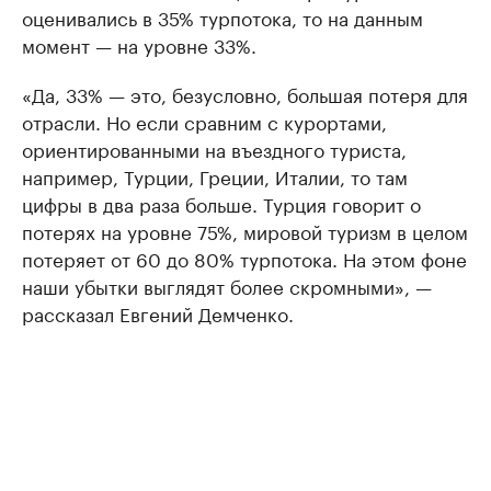
оценивались в 35% турпотока, то на данным
момент — на уровне 33%.
«Да, 33% — это, безусловно, большая потеря для
отрасли. Но если сравним с курортами,
ориентированными на въездного туриста,
например, Турции, Греции, Италии, то там
цифры в два раза больше. Турция говорит о
потерях на уровне 75%, мировой туризм в целом
потеряет от 60 до 80% турпотока. На этом фоне
наши убытки выглядят более скромными», —
рассказал Евгений Демченко.