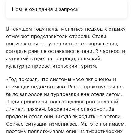
Новые ожидания и запросы
В текущем году начал меняться подход к отдыху,
отмечают представители отрасли. Стали
пользоваться популярностью те направления,
которые раньше оставались в тени. В частности,
активный отдых на природе, сельский,
культурно-просветительский туризм.
«Год показал, что системы «все включено» и
анимации недостаточно. Ранее практически не
было запросов на турпоездки вне отеля летом.
Люди приезжали, наслаждались ресторанной
линией, пляжем, бассейном и спа-зоной. За
пределы отеля они никуда выходить не хотели.
Сейчас ситуация изменилась. Мы это понимаем,
поэтому поддерживаем один из туристических