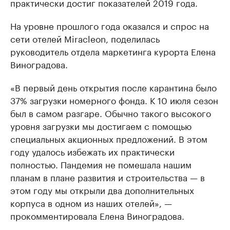
практически достиг показателей 2019 года.
На уровне прошлого года оказался и спрос на
сети отелей Miracleon, поделилась
руководитель отдела маркетинга курорта Елена
Виноградова.
«В первый день открытия после карантина было
37% загрузки номерного фонда. К 10 июля сезон
был в самом разгаре. Обычно такого высокого
уровня загрузки мы достигаем с помощью
специальных акционных предложений. В этом
году удалось избежать их практически
полностью. Пандемия не помешала нашим
планам в плане развития и строительства — в
этом году мы открыли два дополнительных
корпуса в одном из наших отелей», —
прокомментировала Елена Виноградова.