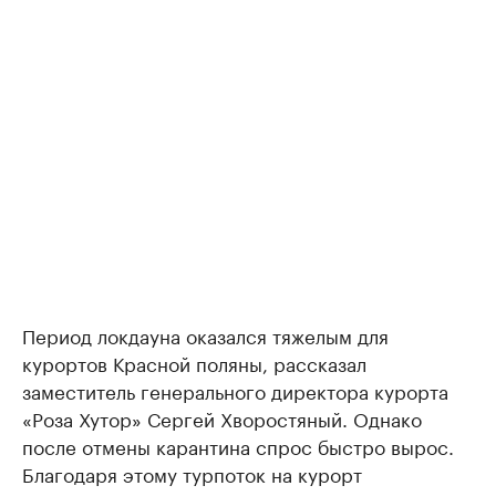
Период локдауна оказался тяжелым для
курортов Красной поляны, рассказал
заместитель генерального директора курорта
«Роза Хутор» Сергей Хворостяный. Однако
после отмены карантина спрос быстро вырос.
Благодаря этому турпоток на курорт