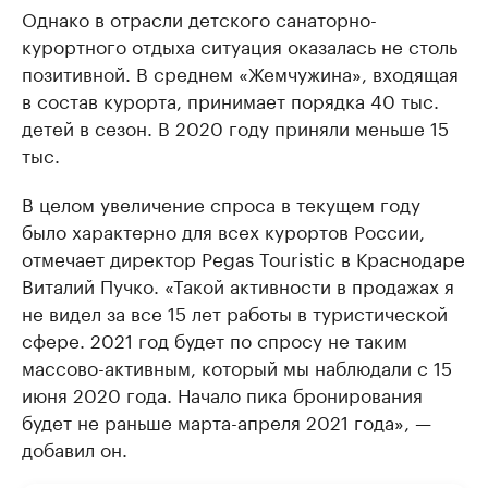
Однако в отрасли детского санаторно-
курортного отдыха ситуация оказалась не столь
позитивной. В среднем «Жемчужина», входящая
в состав курорта, принимает порядка 40 тыс.
детей в сезон. В 2020 году приняли меньше 15
тыс.
В целом увеличение спроса в текущем году
было характерно для всех курортов России,
отмечает директор Pegas Touristic в Краснодаре
Виталий Пучко. «Такой активности в продажах я
не видел за все 15 лет работы в туристической
сфере. 2021 год будет по спросу не таким
массово-активным, который мы наблюдали с 15
июня 2020 года. Начало пика бронирования
будет не раньше марта-апреля 2021 года», —
добавил он.