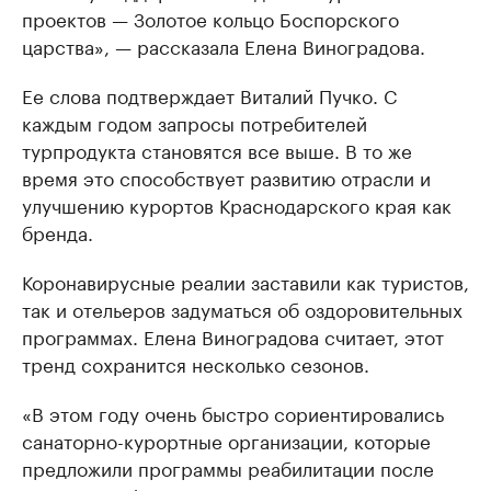
проектов — Золотое кольцо Боспорского
царства», — рассказала Елена Виноградова.
Ее слова подтверждает Виталий Пучко. С
каждым годом запросы потребителей
турпродукта становятся все выше. В то же
время это способствует развитию отрасли и
улучшению курортов Краснодарского края как
бренда.
Коронавирусные реалии заставили как туристов,
так и отельеров задуматься об оздоровительных
программах. Елена Виноградова считает, этот
тренд сохранится несколько сезонов.
«В этом году очень быстро сориентировались
санаторно-курортные организации, которые
предложили программы реабилитации после