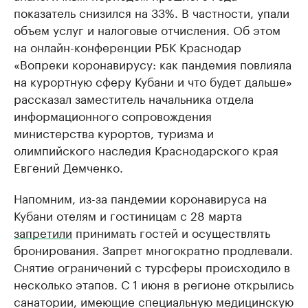
показатель снизился на 33%. В частности, упали
объем услуг и налоговые отчисления. Об этом
на онлайн-конференции РБК Краснодар
«Вопреки коронавирусу: как пандемия повлияла
на курортную сферу Кубани и что будет дальше»
рассказал заместитель начальника отдела
информационного сопровождения
министерства курортов, туризма и
олимпийского наследия Краснодарского края
Евгений Демченко.
Напомним, из-за пандемии коронавируса на
Кубани отелям и гостиницам с 28 марта
запретили
принимать гостей и осуществлять
бронирования. Запрет многократно продлевали.
Снятие ограничений с турсферы происходило в
несколько этапов. С 1 июня в регионе открылись
санатории, имеющие специальную медицинскую