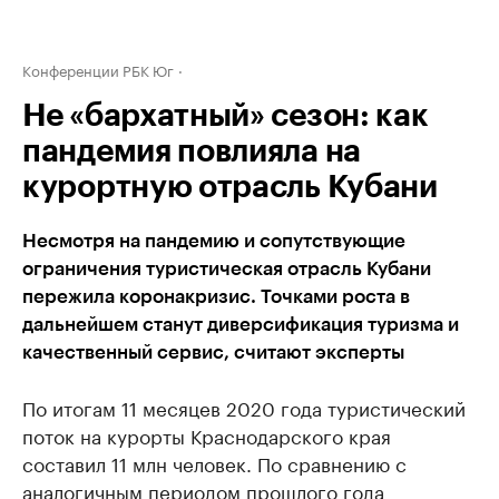
Конференции РБК Юг
Не «бархатный» сезон: как
пандемия повлияла на
курортную отрасль Кубани
Несмотря на пандемию и сопутствующие
ограничения туристическая отрасль Кубани
пережила коронакризис. Точками роста в
дальнейшем станут диверсификация туризма и
качественный сервис, считают эксперты
По итогам 11 месяцев 2020 года туристический
поток на курорты Краснодарского края
составил 11 млн человек. По сравнению с
аналогичным периодом прошлого года