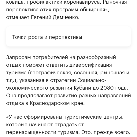
ковида, профилактики коронавируса. Рыночная
перспектива этих программ обширная», —
отмечает Евгений Демченко.
Точки роста и перспективы
Запросам потребителей на разнообразный
отдых поможет ответить диверсификация
туризма (географическая, сезонная, рыночная и
т.д.), указанная в стратегии Социально-
экономического развития Кубани до 2030 года.
Она предполагает развитие разных направлений
отдыха в Краснодарском крае.
«У нас сформированы туристические центры,
которые начинают страдать от
перенасыщенности туризма. Это, прежде всего,