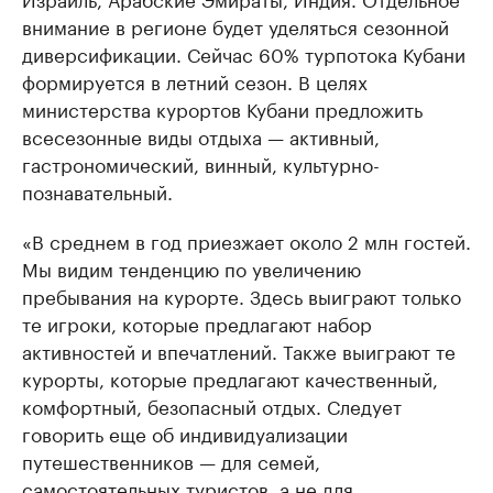
внимание в регионе будет уделяться сезонной
диверсификации. Сейчас 60% турпотока Кубани
формируется в летний сезон. В целях
министерства курортов Кубани предложить
всесезонные виды отдыха — активный,
гастрономический, винный, культурно-
познавательный.
«В среднем в год приезжает около 2 млн гостей.
Мы видим тенденцию по увеличению
пребывания на курорте. Здесь выиграют только
те игроки, которые предлагают набор
активностей и впечатлений. Также выиграют те
курорты, которые предлагают качественный,
комфортный, безопасный отдых. Следует
говорить еще об индивидуализации
путешественников — для семей,
самостоятельных туристов, а не для