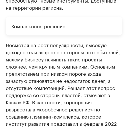
способствуют новые инструменты, доступные
на территории региона.
Комплексное решение
Несмотря на рост популярности, высокую
доходность и запрос со стороны потребителей,
малому бизнесу начинать такие проекты
сложнее, чем крупным компаниям. Основным
препятствием при низком пороге входа
зачастую становятся не недостаток денег, а
отсутствие компетенций. Решает этот вопрос
поддержка со стороны властей, отмечают в
Кавказ.РФ. В частности, корпорация
разработала «коробочное решение» по
созданию глэмпинг-комплекса, которое
институт развития представил в феврале 2022