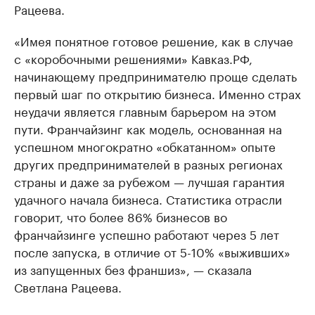
Рацеева.
«Имея понятное готовое решение, как в случае
с «коробочными решениями» Кавказ.РФ,
начинающему предпринимателю проще сделать
первый шаг по открытию бизнеса. Именно страх
неудачи является главным барьером на этом
пути. Франчайзинг как модель, основанная на
успешном многократно «обкатанном» опыте
других предпринимателей в разных регионах
страны и даже за рубежом — лучшая гарантия
удачного начала бизнеса. Статистика отрасли
говорит, что более 86% бизнесов во
франчайзинге успешно работают через 5 лет
после запуска, в отличие от 5-10% «выживших»
из запущенных без франшиз», — сказала
Светлана Рацеева.