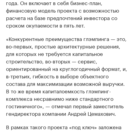
года. Он включает в себя бизнес-план,
финансовую модель проекта с возможностью
расчета на базе предпочтений инвестора со
сроком окупаемости в пять лет.
«Конкурентные преимущества глэмпинга — это,
во-первых, простые архитектурные решения,
для которых не требуется капитальное
строительство, во-вторых — сервис,
ориентированный на круглогодичный формат, и,
в-третьих, гибкость в выборе объектного
состава для максимизации возможной выручки.
В то же время капиталоемкость глэмпинг-
комплекса несравнимо ниже стандартного
гостиничного», — отмечал первый заместитель
гендиректора компании Андрей Цемахович.
В рамках такого проекта «под ключ» заложена