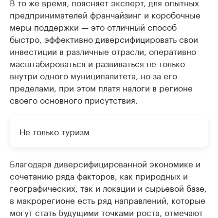
В то же время, поясняет эксперт, для опытных
предпринимателей франчайзинг и коробочные
меры поддержки — это отличный способ
быстро, эффективно диверсифицировать свои
инвестиции в различные отрасли, оперативно
масштабироваться и развиваться не только
внутри одного муниципалитета, но за его
пределами, при этом платя налоги в регионе
своего основного присутствия.
Не только туризм
Благодаря диверсифицированной экономике и
сочетанию ряда факторов, как природных и
географических, так и локации и сырьевой базе,
в макрорегионе есть ряд направлений, которые
могут стать будущими точками роста, отмечают