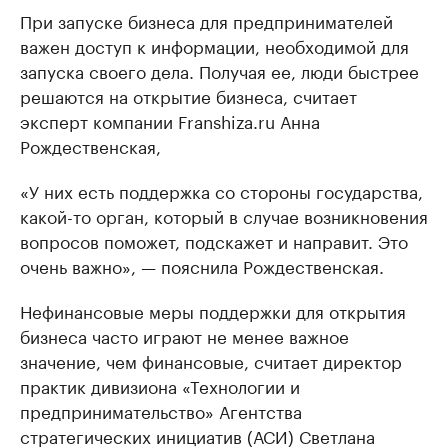
При запуске бизнеса для предпринимателей
важен доступ к информации, необходимой для
запуска своего дела. Получая ее, люди быстрее
решаются на открытие бизнеса, считает
эксперт компании Franshiza.ru Анна
Рождественская,
«У них есть поддержка со стороны государства,
какой-то орган, который в случае возникновения
вопросов поможет, подскажет и направит. Это
очень важно», — пояснила Рождественская.
Нефинансовые меры поддержки для открытия
бизнеса часто играют не менее важное
значение, чем финансовые, считает директор
практик дивизиона «Технологии и
предпринимательство» Агентства
стратегических инициатив (АСИ) Светлана