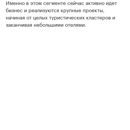
Именно в этом сегменте сейчас активно идет
бизнес и реализуются крупные проекты,
начиная от целых туристических кластеров и
заканчивая небольшими отелями.