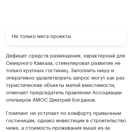
Не только мега-проекты
Дефицит средств размещения, характерный для
Северного Кавказа, стимулировал развитие не
только крупных гостиниц. Заполнить нишу и
оперативно удовлетворить запрос могут как раз
туристические объекты малой вместимости,
отмечает председатель правления Ассоциации
отельеров АМОС Дмитрий Богданов.
Глэмпинг не уступает по комфорту привычным
гостиницам, однако инвестиции в строительство
ниже, а стоимость проживания выше из-за