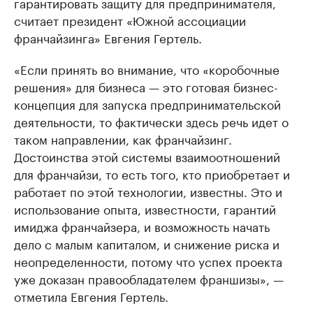
гарантировать защиту для предпринимателя,
считает президент «Южной ассоциации
франчайзинга» Евгения Гертель.
«Если принять во внимание, что «коробочные
решения» для бизнеса — это готовая бизнес-
концепция для запуска предпринимательской
деятельности, то фактически здесь речь идет о
таком направлении, как франчайзинг.
Достоинства этой системы взаимоотношений
для франчайзи, то есть того, кто приобретает и
работает по этой технологии, известны. Это и
использование опыта, известности, гарантий
имиджа франчайзера, и возможность начать
дело с малым капиталом, и снижение риска и
неопределенности, потому что успех проекта
уже доказан правообладателем франшизы», —
отметила Евгения Гертель.