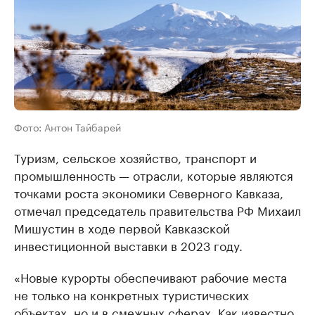
Фото: Антон Тайбарей
Туризм, сельское хозяйство, транспорт и
промышленность — отрасли, которые являются
точками роста экономики Северного Кавказа,
отмечал председатель правительства РФ Михаил
Мишустин в ходе первой Кавказской
инвестиционной выставки в 2023 году.
«Новые курорты обеспечивают рабочие места
не только на конкретных туристических
объектах, но и в смежных сферах. Как известно,