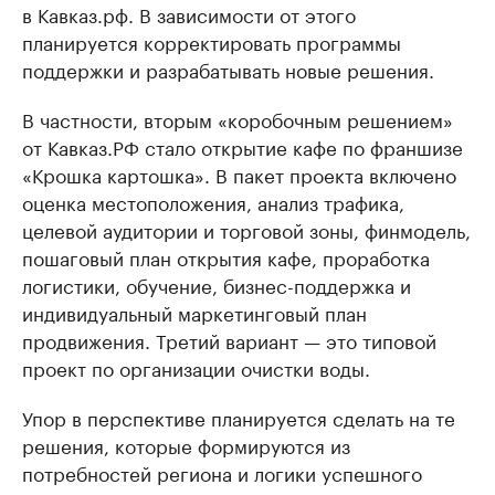
в Кавказ.рф. В зависимости от этого
планируется корректировать программы
поддержки и разрабатывать новые решения.
В частности, вторым «коробочным решением»
от Кавказ.РФ стало открытие кафе по франшизе
«Крошка картошка». В пакет проекта включено
оценка местоположения, анализ трафика,
целевой аудитории и торговой зоны, финмодель,
пошаговый план открытия кафе, проработка
логистики, обучение, бизнес-поддержка и
индивидуальный маркетинговый план
продвижения. Третий вариант — это типовой
проект по организации очистки воды.
Упор в перспективе планируется сделать на те
решения, которые формируются из
потребностей региона и логики успешного