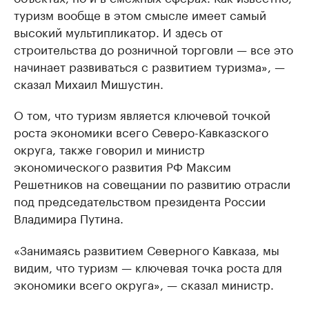
туризм вообще в этом смысле имеет самый
высокий мультипликатор. И здесь от
строительства до розничной торговли — все это
начинает развиваться с развитием туризма», —
сказал Михаил Мишустин.
О том, что туризм является ключевой точкой
роста экономики всего Северо-Кавказского
округа, также говорил и министр
экономического развития РФ Максим
Решетников на совещании по развитию отрасли
под председательством президента России
Владимира Путина.
«Занимаясь развитием Северного Кавказа, мы
видим, что туризм — ключевая точка роста для
экономики всего округа», — сказал министр.