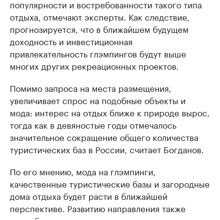
популярности и востребованности такого типа
отдыха, отмечают эксперты. Как следствие,
прогнозируется, что в ближайшем будущем
доходность и инвестиционная
привлекательность глэмпингов будут выше
многих других рекреационных проектов.
Помимо запроса на места размещения,
увеличивает спрос на подобные объекты и
мода: интерес на отдых ближе к природе вырос,
тогда как в девяностые годы отмечалось
значительное сокращение общего количества
туристических баз в России, считает Богданов.
По его мнению, мода на глэмпинги,
качественные туристические базы и загородные
дома отдыха будет расти в ближайшей
перспективе. Развитию направления также