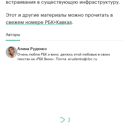
встраивания в существующую инфраструктуру.
Этот и другие материалы можно прочитать в
свежем номере РБК+Кавказ
.
Авторы
Алина Руденко
Очень люблю РБК и вино, делюсь этой любовью в своих
текстах на «РБК Вино». Почта: arudenko@rbc.ru