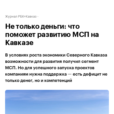
Журнал РБК+Кавказ
Не только деньги: что
поможет развитию МСП на
Кавказе
В условиях роста экономики Северного Кавказа
возможности для развития получил сегмент
МСП. Но для успешного запуска проектов
компаниям нужна поддержка — есть дефицит не
только денег, но и компетенций