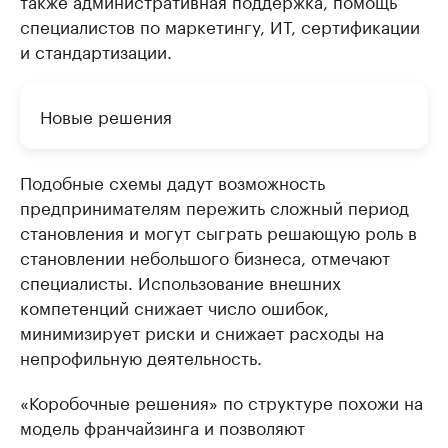
также административная поддержка, помощь
специалистов по маркетингу, ИТ, сертификации
и стандартизации.
Новые решения
Подобные схемы дадут возможность
предпринимателям пережить сложный период
становления и могут сыграть решающую роль в
становлении небольшого бизнеса, отмечают
специалисты. Использование внешних
компетенций снижает число ошибок,
минимизирует риски и снижает расходы на
непрофильную деятельность.
«Коробочные решения» по структуре похожи на
модель франчайзинга и позволяют