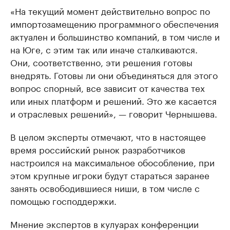
«На текущий момент действительно вопрос по
импортозамещению программного обеспечения
актуален и большинство компаний, в том числе и
на Юге, с этим так или иначе сталкиваются.
Они, соответственно, эти решения готовы
внедрять. Готовы ли они объединяться для этого
вопрос спорный, все зависит от качества тех
или иных платформ и решений. Это же касается
и отраслевых решений», — говорит Чернышева.
В целом эксперты отмечают, что в настоящее
время российский рынок разработчиков
настроился на максимальное обособление, при
этом крупные игроки будут стараться заранее
занять освободившиеся ниши, в том числе с
помощью господдержки.
Мнение экспертов в кулуарах конференции