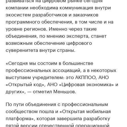
компании необходима коммуникация внутри
экосистем разработчиков и заказчиков
программного обеспечения, в том числе и на
уровне регионов. Именно через такие
объединения, по мнению эксперта, станет
возможным обеспечение цифрового
суверенитета внутри страны.
«Сегодня мы состоим в большинстве
профессиональных ассоциаций, а в некоторых
выступаем учредителем: это АКППОО, АНО
«Открытый код», АНО «Цифровая экономика» и
других», — отметил Меньшов.
По пути объединения с профессиональным
сообществом пошла и «Открытая мобильная
платформа», которая завершила разработку
пятой версии отечественной операционной