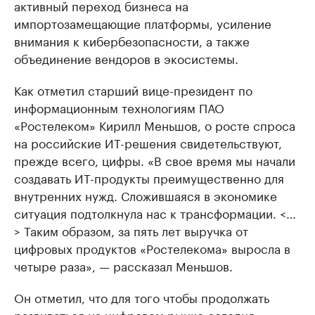
активный переход бизнеса на
импортозамещающие платформы, усиление
внимания к кибербезопасности, а также
объединение вендоров в экосистемы.
Как отметил старший вице-президент по
информационным технологиям ПАО
«Ростелеком» Кирилл Меньшов, о росте спроса
на российские ИТ-решения свидетельствуют,
прежде всего, цифры. «В свое время мы начали
создавать ИТ-продукты преимущественно для
внутренних нужд. Сложившаяся в экономике
ситуация подтолкнула нас к трансформации. <…
> Таким образом, за пять лет выручка от
цифровых продуктов «Ростелекома» выросла в
четыре раза», — рассказал Меньшов.
Он отметил, что для того чтобы продолжать
развиваться на цифровом рынке сегодня