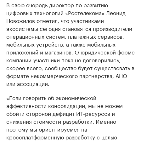
В свою очередь директор по развитию
цифровых технологий «Ростелекома» Леонид
Новожилов отметил, что участниками
экосистемы сегодня становятся производители
операционных систем, платежных сервисов,
мобильных устройств, а также мобильных
приложений и магазинов. О юридической форме
компании-участники пока не договорились,
скорее всего, сообщество будет существовать в
формате некоммерческого партнерства, АНО
или ассоциации.
«Если говорить об экономической
эффективности консолидации, мы не можем
обойти стороной дефицит ИТ-ресурсов и
снижения стоимости разработки. Именно
поэтому мы ориентируемся на
кроссплатформенную разработку с целью