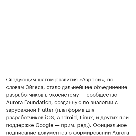
Следующим шагом развития «Авроры», по
словам Эйгеса, стало дальнейшее объединение
разработчиков в экосистему — сообщество
Aurora Foundation, созданную по аналогии с
зарубежной Flutter (платформа для
разработчиков iOS, Android, Linux, и других при
поддержке Google — прим. ред.). Официальное
подписание документов о формировании Aurora