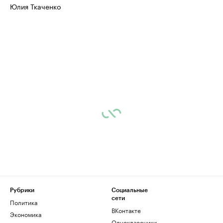
Юлия Ткаченко
Рубрики
Социальные
сети
Политика
ВКонтакте
Экономика
Одноклассники