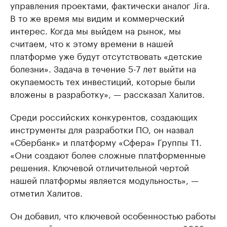
управления проектами, фактически аналог Jira.
В то же время мы видим и коммерческий
интерес. Когда мы выйдем на рынок, мы
считаем, что к этому времени в нашей
платформе уже будут отсутствовать «детские
болезни». Задача в течение 5-7 лет выйти на
окупаемость тех инвестиций, которые были
вложены в разработку», — рассказал Халитов.
Среди российских конкурентов, создающих
инструменты для разработки ПО, он назвал
«Сбербанк» и платформу «Сфера» Группы Т1.
«Они создают более сложные платформенные
решения. Ключевой отличительной чертой
нашей платформы является модульность», —
отметил Халитов.
Он добавил, что ключевой особенностью работы