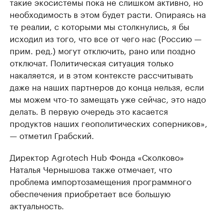
такие экосистемы пока не слишком активно, но
необходимость в этом будет расти. Опираясь на
те реалии, с которыми мы столкнулись, я бы
исходил из того, что все от чего нас (Россию —
прим. ред.) могут отключить, рано или поздно
отключат. Политическая ситуация только
накаляется, и в этом контексте рассчитывать
даже на наших партнеров до конца нельзя, если
мы можем что-то замещать уже сейчас, это надо
делать. В первую очередь это касается
продуктов наших геополитических соперников»,
— отметил Грабский.
Директор Agrotech Hub Фонда «Сколково»
Наталья Чернышова также отмечает, что
проблема импортозамещения программного
обеспечения приобретает все большую
актуальность.