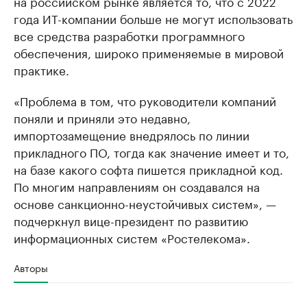
на российском рынке является то, что с 2022
года ИТ-компании больше не могут использовать
все средства разработки программного
обеспечения, широко применяемые в мировой
практике.
«Проблема в том, что руководители компаний
поняли и приняли это недавно,
импортозамещение внедрялось по линии
прикладного ПО, тогда как значение имеет и то,
на базе какого софта пишется прикладной код.
По многим направлениям он создавался на
основе санкционно-неустойчивых систем», —
подчеркнул вице-президент по развитию
информационных систем «Ростелекома».
Авторы