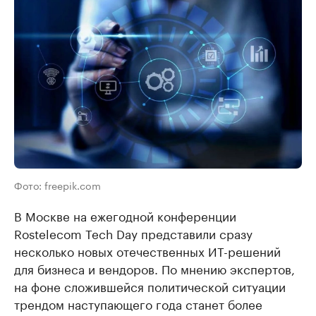
Фото: freepik.com
В Москве на ежегодной конференции
Rostelecom Tech Day представили сразу
несколько новых отечественных ИТ-решений
для бизнеса и вендоров. По мнению экспертов,
на фоне сложившейся политической ситуации
трендом наступающего года станет более