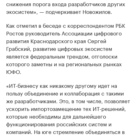
снижения порога входа разработчиков других
экосистем», — подчеркивает Новожилов.
Как отметил в беседе с корреспондентом РБК
Ростов руководитель Ассоциации цифрового
развития Краснодарского края Сергей
Грабский, развитие цифровых экосистем
является федеральным трендом, отголоски
которого заметны и на региональных рынках
ЮФО.
«ИТ-бизнесу как никакому другому идет на
пользу объединение и коллаборация с такими
же разработчиками. Это, в том числе, позволяет
ускорить импортозамещение тех ИТ-решений,
которые необходимы для дальнейшего
функционирования российских систем и
компаний. На юге стремление объединяться в