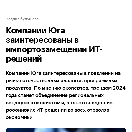
Зодчие будущего
Компании Юга
заинтересованы в
импортозамещении ИТ-
решений
Компании Юга заинтересованы в появлении на
рынке отечественных аналогов программных
продуктов. По мнению экспертов, трендом 2024
года станет объединение региональных
вендоров в экосистемы, а также внедрение
российских ИТ-решений во всех отраслях
экономики