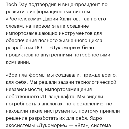
Tech Day подтвердил и вице-президент по
развитию информационных систем
«Ростелекома» Дарий Халитов. Так по его
словам, на первом этапе создание
импортозамещающих инструментов для
обеспечения полного жизненного цикла
разработки ПО — «Лукоморье» было
продиктовано внутренними потребностями
компании.
«Все платформы мы создавали, прежде всего,
для себя. Мы решали задачи технологической
независимости, импортозамещения
собственного ИТ-ландшафта. Мы видели
потребность в аналогах, но к сожалению, не
находили такие инструменты, поэтому приняли
решение разработать их для себя. Ядро
экосистемы «Лукоморье» — «Яга», система