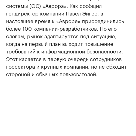
системы (ОС) «Аврора». Как сообщил
гендиректор компании Павел Эйгес, в
настоящее время к «Авроре» присоединились
более 100 компаний-разработчиков. По его
словам, рынок адаптируется под ситуацию,
когда на первый план выходит повышение
требований к информационной безопасности.
Этот касается в первую очередь сотрудников
госсектора и крупных компаний, но не обходит
стороной и обычных пользователей.