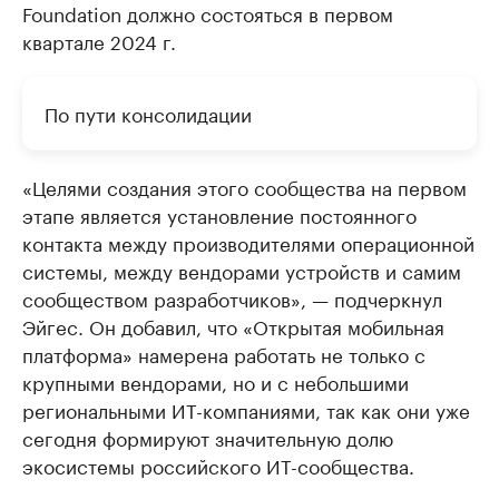
Foundation должно состояться в первом
квартале 2024 г.
По пути консолидации
«Целями создания этого сообщества на первом
этапе является установление постоянного
контакта между производителями операционной
системы, между вендорами устройств и самим
сообществом разработчиков», — подчеркнул
Эйгес. Он добавил, что «Открытая мобильная
платформа» намерена работать не только с
крупными вендорами, но и с небольшими
региональными ИТ-компаниями, так как они уже
сегодня формируют значительную долю
экосистемы российского ИТ-сообщества.