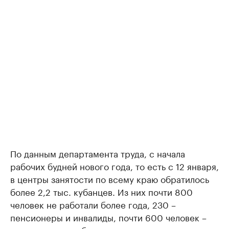
По данным департамента труда, с начала
рабочих будней нового года, то есть с 12 января,
в центры занятости по всему краю обратилось
более 2,2 тыс. кубанцев. Из них почти 800
человек не работали более года, 230 –
пенсионеры и инвалиды, почти 600 человек –