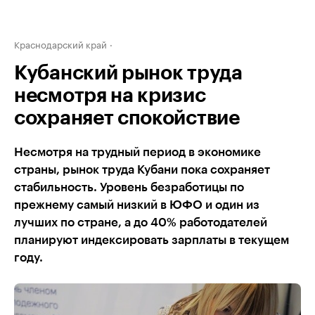
Краснодарский край
Кубанский рынок труда
несмотря на кризис
сохраняет спокойствие
Несмотря на трудный период в экономике
страны, рынок труда Кубани пока сохраняет
стабильность. Уровень безработицы по
прежнему самый низкий в ЮФО и один из
лучших по стране, а до 40% работодателей
планируют индексировать зарплаты в текущем
году.