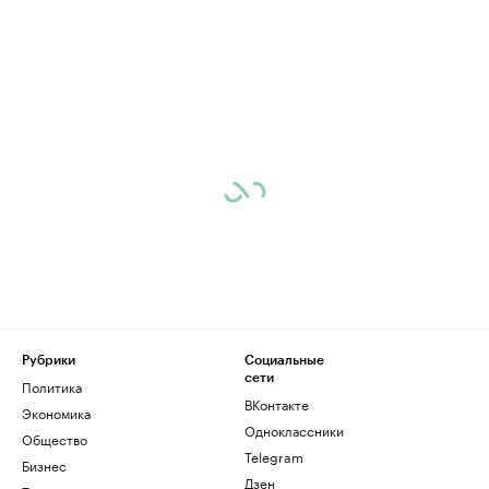
Рубрики
Социальные
сети
Политика
ВКонтакте
Экономика
Одноклассники
Общество
Telegram
Бизнес
Дзен