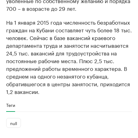
уволенные по собственному желанию и порядка
700 – в возрасте до 29 лет.
На 1 января 2015 года численность безработных
граждан на Кубани составляет чуть более 18 тыс.
человек. Сейчас в базе вакансий краевого
департамента труда и занятости насчитывается
24,5 тыс. вакансий для трудоустройства на
постоянные рабочие места. Плюс 2,5 тыс.
предложений работы временного характера. В
среднем на одного незанятого кубанца,
обратившегося в центры занятости, приходится
1,2 вакансии.
Теги
null