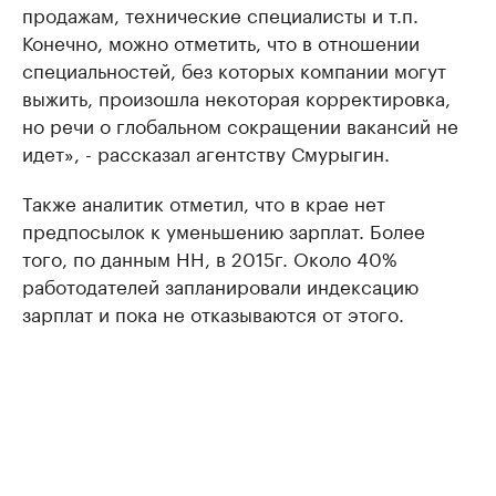
продажам, технические специалисты и т.п.
Конечно, можно отметить, что в отношении
специальностей, без которых компании могут
выжить, произошла некоторая корректировка,
но речи о глобальном сокращении вакансий не
идет», - рассказал агентству Смурыгин.
Также аналитик отметил, что в крае нет
предпосылок к уменьшению зарплат. Более
того, по данным HH, в 2015г. Около 40%
работодателей запланировали индексацию
зарплат и пока не отказываются от этого.