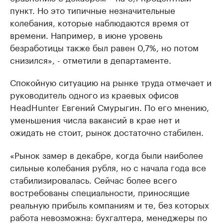
пункт. Но это типичные незначительные
колебания, которые наблюдаются время от
времени. Например, в июне уровень
безработицы также был равен 0,7%, но потом
снизился», - отметили в департаменте.
Спокойную ситуацию на рынке труда отмечает и
руководитель одного из краевых офисов
HeadHunter Евгений Смурыгин. По его мнению,
уменьшения числа вакансий в крае нет и
ожидать не стоит, рынок достаточно стабилен.
«Рынок замер в декабре, когда были наиболее
сильные колебания рубля, но с начала года все
стабилизировалась. Сейчас более всего
востребованы специальности, приносящие
реальную прибыль компаниям и те, без которых
работа невозможна: бухгалтера, менеджеры по