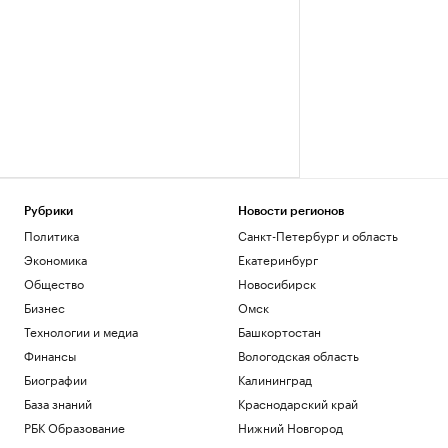
Рубрики
Новости регионов
Политика
Санкт-Петербург и область
Экономика
Екатеринбург
Общество
Новосибирск
Бизнес
Омск
Технологии и медиа
Башкортостан
Финансы
Вологодская область
Биографии
Калининград
База знаний
Краснодарский край
РБК Образование
Нижний Новгород