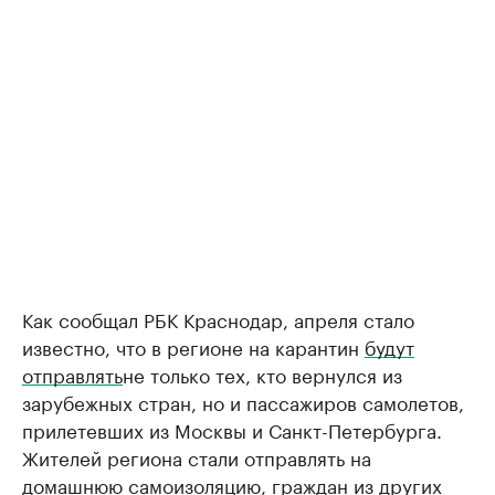
Как сообщал РБК Краснодар, апреля стало
известно, что в регионе на карантин
будут
отправлять
не только тех, кто вернулся из
зарубежных стран, но и пассажиров самолетов,
прилетевших из Москвы и Санкт-Петербурга.
Жителей региона стали отправлять на
домашнюю самоизоляцию, граждан из других