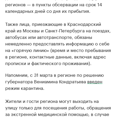
регионов — в пункты обсервации на срок 14
календарных дней со дня их прибытия.
Также лица, приезжающие в Краснодарский
край из Москвы и Санкт-Петербурга на поездах,
автобусах или автотранспорте, обязаны
немедленно предоставлять информацию о себе
на «горячую линию» (время и место пребывания
в регионе, контактные данные, включая адрес
прописки и фактического проживания).
Напомним, с 31 марта в регионе по решению
губернатора Вениамина Кондратьева
введен
режим карантина.
Жители и гости региона могут выходить на
улицу только для посещения работы, обращения
за экстренной медицинской помощью, в случае