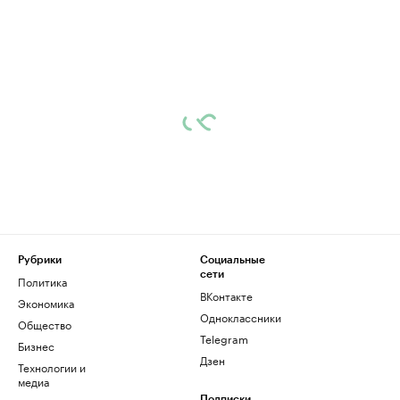
Рубрики
Социальные
сети
Политика
ВКонтакте
Экономика
Одноклассники
Общество
Telegram
Бизнес
Дзен
Технологии и
медиа
Подписки