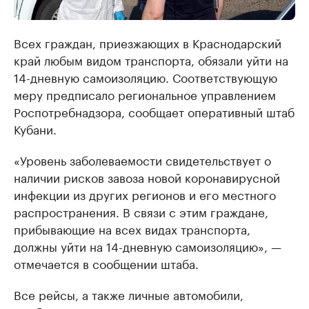
Всех граждан, приезжающих в Краснодарский
край любым видом транспорта, обязали уйти на
14-дневную самоизоляцию. Соответствующую
меру предписало региональное управлением
Роспотребнадзора, сообщает оперативный штаб
Кубани.
«Уровень заболеваемости свидетельствует о
наличии рисков завоза новой коронавирусной
инфекции из других регионов и его местного
распространения. В связи с этим граждане,
прибывающие на всех видах транспорта,
должны уйти на 14-дневную самоизоляцию», —
отмечается в сообщении штаба.
Все рейсы, а также личные автомобили,