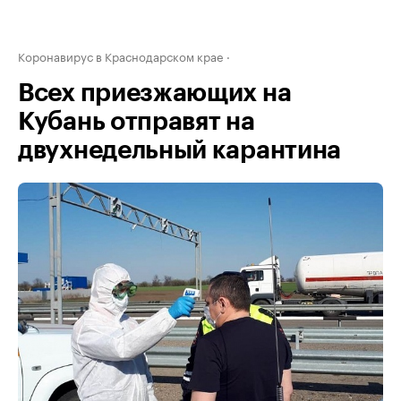
Коронавирус в Краснодарском крае
Всех приезжающих на
Кубань отправят на
двухнедельный карантина