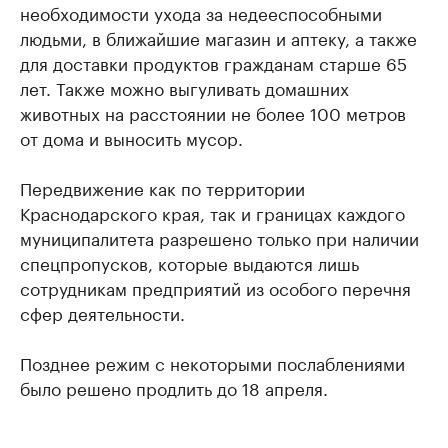
необходимости ухода за недееспособными
людьми, в ближайшие магазин и аптеку, а также
для доставки продуктов гражданам старше 65
лет. Также можно выгуливать домашних
животных на расстоянии не более 100 метров
от дома и выносить мусор.
Передвижение как по территории
Краснодарского края, так и границах каждого
муниципалитета разрешено только при наличии
спецпропусков, которые выдаются лишь
сотрудникам предприятий из особого перечня
сфер деятельности.
Позднее режим с некоторыми послаблениями
было решено продлить до 18 апреля.