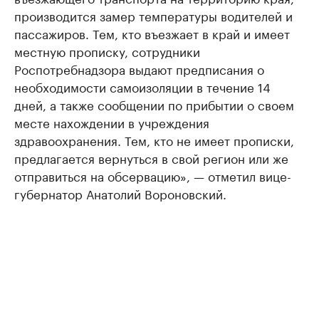
производится замер температуры водителей и
пассажиров. Тем, кто въезжает в край и имеет
местную прописку, сотрудники
Роспотребнадзора выдают предписания о
необходимости самоизоляции в течение 14
дней, а также сообщении по прибытии о своем
месте нахождении в учреждения
здравоохранения. Тем, кто не имеет прописки,
предлагается вернуться в свой регион или же
отправиться на обсервацию», — отметил вице-
губернатор Анатолий Вороновский.