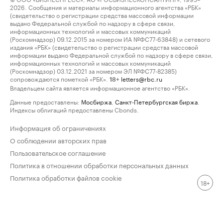
2026. Сообщения и материалы информационного агентства «РБК»
(свидетельство о регистрации средства массовой информации
выдано Федеральной службой по надзору в сфере связи,
информационных технологий и массовых коммуникаций
(Роскомнадзор) 09.12.2015 за номером ИА №ФС77-63848) и сетевого
издания «РБК» (свидетельство о регистрации средства массовой
информации выдано Федеральной службой по надзору в сфере связи,
информационных технологий и массовых коммуникаций
(Роскомнадзор) 03.12.2021 за номером ЭЛ №ФС77-82385)
сопровождаются пометкой «РБК».
letters@rbc.ru
18+
Владельцем сайта является информационное агентство «РБК».
Данные предоставлены:
Мосбиржа
,
Санкт-Петербургская биржа
.
Индексы облигаций предоставлены Cbonds.
Информация об ограничениях
О соблюдении авторских прав
Пользовательское соглашение
Политика в отношении обработки персональных данных
Политика обработки файлов cookie
18+