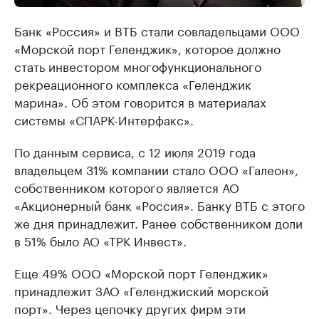
Банк «Россия» и ВТБ стали совладельцами ООО
«Морской порт Геленджик», которое должно
стать инвестором многофункционального
рекреационного комплекса «Геленджик
марина». Об этом говорится в материалах
системы «СПАРК-Интерфакс».
По данным сервиса, с 12 июля 2019 года
владельцем 31% компании стало ООО «Галеон»,
собственником которого является АО
«Акционерный банк «Россия». Банку ВТБ с этого
же дня принадлежит. Ранее собственником доли
в 51% было АО «ТРК Инвест».
Еще 49% ООО «Морской порт Геленджик»
принадлежит ЗАО «Геленджиский морской
порт». Через цепочку других фирм эти