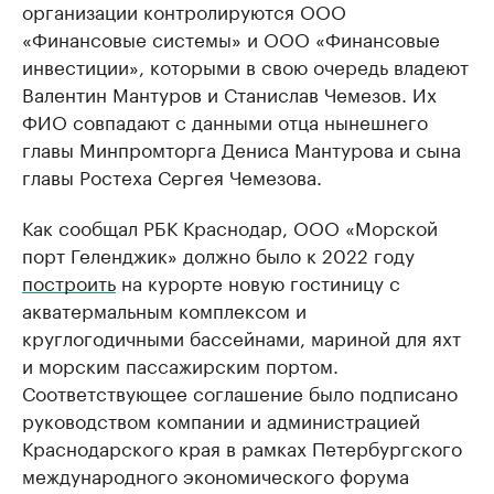
организации контролируются ООО
«Финансовые системы» и ООО «Финансовые
инвестиции», которыми в свою очередь владеют
Валентин Мантуров и Станислав Чемезов. Их
ФИО совпадают с данными отца нынешнего
главы Минпромторга Дениса Мантурова и сына
главы Ростеха Сергея Чемезова.
Как сообщал РБК Краснодар, ООО «Морской
порт Геленджик» должно было к 2022 году
построить
на курорте новую гостиницу с
акватермальным комплексом и
круглогодичными бассейнами, мариной для яхт
и морским пассажирским портом.
Соответствующее соглашение было подписано
руководством компании и администрацией
Краснодарского края в рамках Петербургского
международного экономического форума