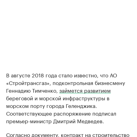
В августе 2018 года стало известно, что АО
«Стройтрансгаз», подконтрольная бизнесмену
Геннадию Тимченко,
займется развитием
береговой и морской инфраструктуры в
морском порту города Геленджика.
Соответствующее распоряжение подписал
премьер-министр Дмитрий Медведев.
Согласно документу, контракт на строительство