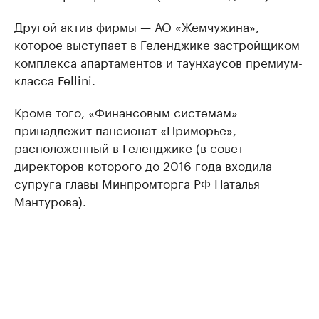
Другой актив фирмы — АО «Жемчужина»,
которое выступает в Геленджике застройщиком
комплекса апартаментов и таунхаусов премиум-
класса Fellini.
Кроме того, «Финансовым системам»
принадлежит пансионат «Приморье»,
расположенный в Геленджике (в совет
директоров которого до 2016 года входила
супруга главы Минпромторга РФ Наталья
Мантурова).