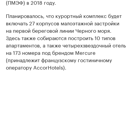
(ПМЭФ) в 2018 году.
Планировалось, что курортный комплекс будет
включать 27 корпусов малоэтажной застройки
на первой береговой линии Черного моря.
Здесь также собираются построить 10 типов
апартаментов, а также четырехзвездочный отель
на 173 номера под брендом Mercure
(принадлежит французскому гостиничному
оператору AccorHotels).