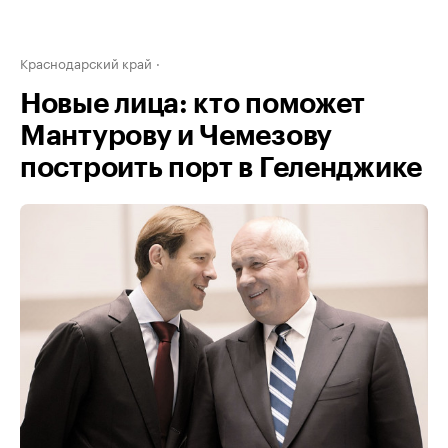
Краснодарский край
Новые лица: кто поможет
Мантурову и Чемезову
построить порт в Геленджике