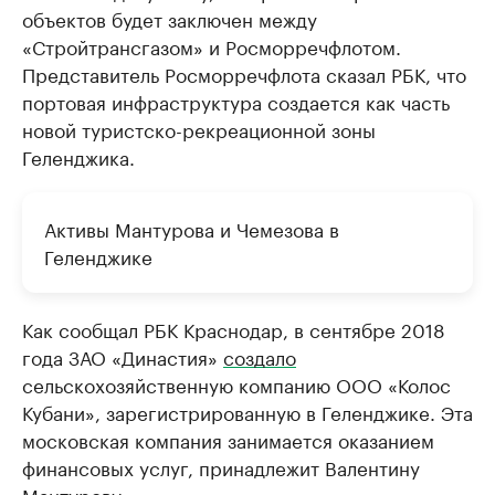
объектов будет заключен между
«Стройтрансгазом» и Росморречфлотом.
Представитель Росморречфлота сказал РБК, что
портовая инфраструктура создается как часть
новой туристско-рекреационной зоны
Геленджика.
Активы Мантурова и Чемезова в
Геленджике
Как сообщал РБК Краснодар, в сентябре 2018
года ЗАО «Династия»
создало
сельскохозяйственную компанию ООО «Колос
Кубани», зарегистрированную в Геленджике. Эта
московская компания занимается оказанием
финансовых услуг, принадлежит Валентину
Мантурову.