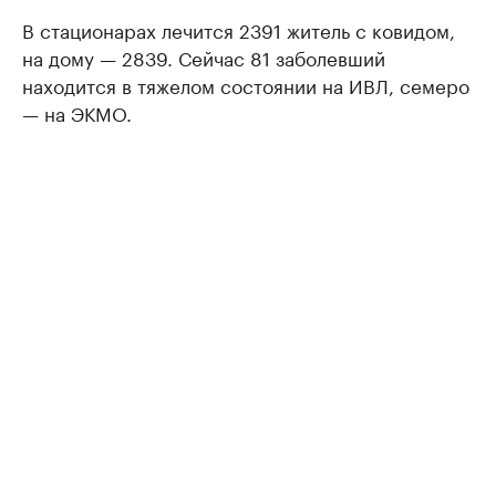
В стационарах лечится 2391 житель с ковидом,
на дому — 2839. Сейчас 81 заболевший
находится в тяжелом состоянии на ИВЛ, семеро
— на ЭКМО.