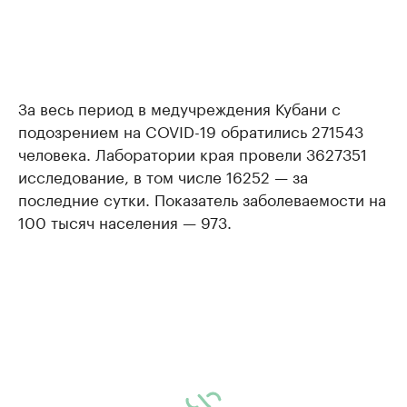
За весь период в медучреждения Кубани с
подозрением на COVID-19 обратились 271543
человека. Лаборатории края провели 3627351
исследование, в том числе 16252 — за
последние сутки. Показатель заболеваемости на
100 тысяч населения — 973.