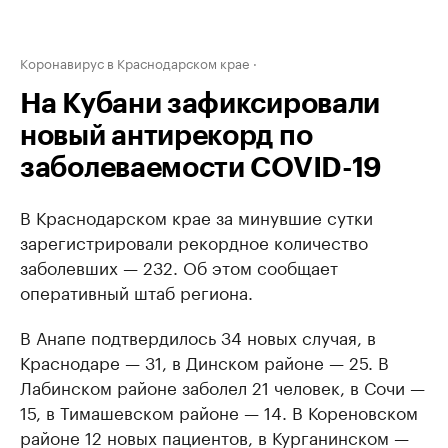
Коронавирус в Краснодарском крае
На Кубани зафиксировали
новый антирекорд по
заболеваемости COVID-19
В Краснодарском крае за минувшие сутки
зарегистрировали рекордное количество
заболевших — 232. Об этом сообщает
оперативный штаб региона.
В Анапе подтвердилось 34 новых случая, в
Краснодаре — 31, в Динском районе — 25. В
Лабинском районе заболел 21 человек, в Сочи —
15, в Тимашевском районе — 14. В Кореновском
районе 12 новых пациентов, в Курганинском —