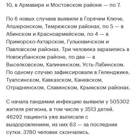
10, в Армавире и Мостовском районе — по 7.
По 6 новых случаев выявили в Горячем Ключе,
Апшеронском, Темрюкском районах, по 5 — в
Абинском и Красноармейском, по 4 — в
Приморско-Ахтарском, Гулькевичском и
Павловском районах. Три человека заразились в
Новокубанском районе, по два — в
Выселковском, Калининском, Усть-Лабинском.
По одному случаю зафиксировали в Геленджике,
Туапсинском, Кавказском, Каневском,
Отрадненском, Славянском, Крымском районах.
С начала пандемии инфекцию выявили у 505302
жителя региона, в том числе у 3513 детей.
46292 пациента уже выписали с
выздоровлением, из них 63 — за последние
сутки. 3780 человек скончались.