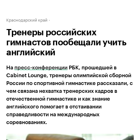
Краснодарский край
Тренеры российских
гимнастов пообещали учить
английский
На
пресс-конференции
РБК, прошедшей в
Cabinet Lounge, тренеры олимпийской сборной
России по спортивной гимнастике рассказали, с
чем связана нехватка тренерских кадров в
отечественной гимнастике и как знание
английского помогает в отстаивании
справедливости на международных
соревнованиях.