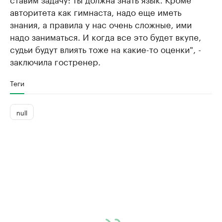
авторитета как гимнаста, надо еще иметь
знания, а правила у нас очень сложные, ими
надо заниматься. И когда все это будет вкупе,
судьи будут влиять тоже на какие-то оценки", -
заключила гостренер.
Теги
null