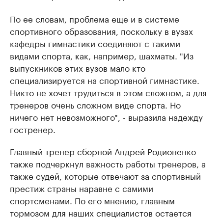
По ее словам, проблема еще и в системе
спортивного образования, поскольку в вузах
кафедры гимнастики соединяют с такими
видами спорта, как, например, шахматы. "Из
выпускников этих вузов мало кто
специализируется на спортивной гимнастике.
Никто не хочет трудиться в этом сложном, а для
тренеров очень сложном виде спорта. Но
ничего нет невозможного", - выразила надежду
гостренер.
Главный тренер сборной Андрей Родионенко
также подчеркнул важность работы тренеров, а
также судей, которые отвечают за спортивный
престиж страны наравне с самими
спортсменами. По его мнению, главным
тормозом для наших специалистов остается