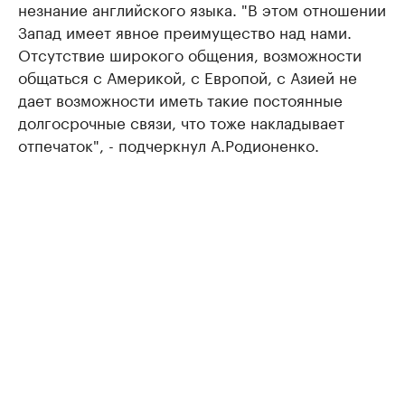
незнание английского языка. "В этом отношении
Запад имеет явное преимущество над нами.
Отсутствие широкого общения, возможности
общаться с Америкой, с Европой, с Азией не
дает возможности иметь такие постоянные
долгосрочные связи, что тоже накладывает
отпечаток", - подчеркнул А.Родионенко.