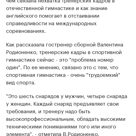
отечественной гимнастике и как знание
английского помогает в отстаивании
справедливости на международных
соревнованиях.
Как рассказала гостренер сборной Валентина
Родионенко, тренерские кадры в спортивной
гимнастике сейчас - это "проблема номер
один". По ее мнению, связано это с тем, что
спортивная гимнастика - очень "трудоемкий"
вид спорта.
"Это шесть снарядов у мужчин, четыре снаряда
у женщин. Каждый снаряд предъявляет свои
требования, и тренеру надо быть
высокопрофессиональным, обладать высокими
техническими пониманиями того или иного
элемента", - отметила В.Родионенко.