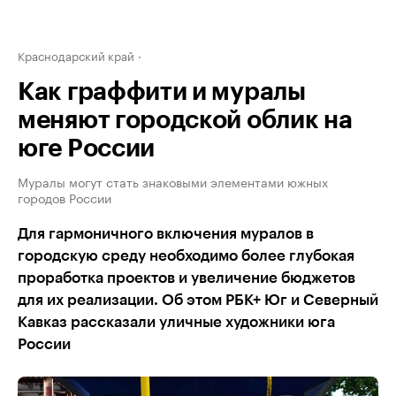
Краснодарский край
Как граффити и муралы
меняют городской облик на
юге России
Муралы могут стать знаковыми элементами южных
городов России
Для гармоничного включения муралов в
городскую среду необходимо более глубокая
проработка проектов и увеличение бюджетов
для их реализации. Об этом РБК+ Юг и Северный
Кавказ рассказали уличные художники юга
России