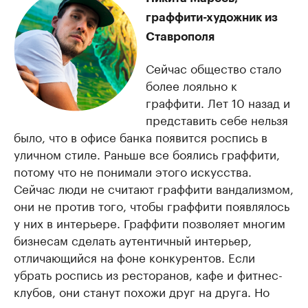
граффити-художник из
Ставрополя
Сейчас общество стало
более лояльно к
граффити. Лет 10 назад и
представить себе нельзя
было, что в офисе банка появится роспись в
уличном стиле. Раньше все боялись граффити,
потому что не понимали этого искусства.
Сейчас люди не считают граффити вандализмом,
они не против того, чтобы граффити появлялось
у них в интерьере. Граффити позволяет многим
бизнесам сделать аутентичный интерьер,
отличающийся на фоне конкурентов. Если
убрать роспись из ресторанов, кафе и фитнес-
клубов, они станут похожи друг на друга. Но