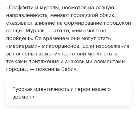
«Граффити и муралы, несмотря на разную
направленность, меняют городской облик,
оказывают влияние на формирование городской
среды. Муралы — это то, мимо чего не
пройдешь. Со временем они могут стать
«маркерами» микрорайонов. Если изображения
выполнены гармонично, то они могут стать
точками притяжения и знаковыми элементами
города», — пояснила Бабич.
Русская идентичность и герои нашего
времени