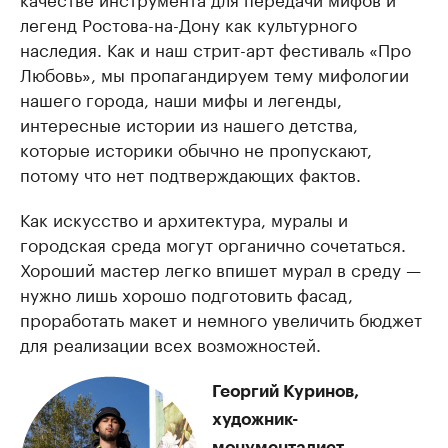
легенд Ростова-на-Дону как культурного
наследия. Как и наш стрит-арт фестиваль «Про
Любовь», мы пропагандируем тему мифологии
нашего города, наши мифы и легенды,
интересные истории из нашего детства,
которые историки обычно не пропускают,
потому что нет подтверждающих фактов.
Как искусство и архитектура, муралы и
городская среда могут органично сочетаться.
Хороший мастер легко впишет мурал в среду —
нужно лишь хорошо подготовить фасад,
проработать макет и немного увеличить бюджет
для реализации всех возможностей.
Георгий Куринов,
художник-
монументалист