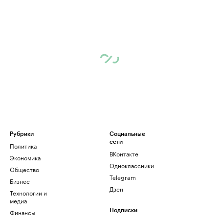
Рубрики
Социальные
сети
Политика
ВКонтакте
Экономика
Одноклассники
Общество
Telegram
Бизнес
Дзен
Технологии и
медиа
Финансы
Подписки