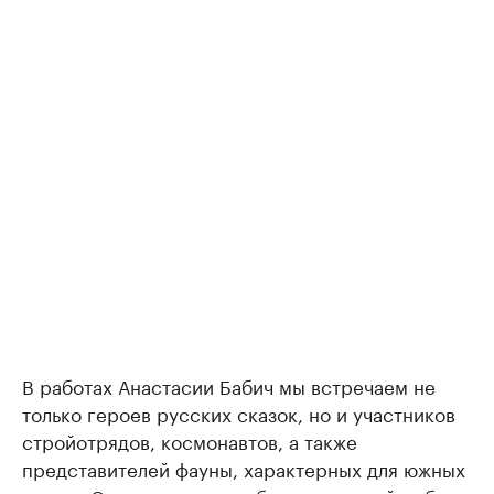
В работах Анастасии Бабич мы встречаем не
только героев русских сказок, но и участников
стройотрядов, космонавтов, а также
представителей фауны, характерных для южных