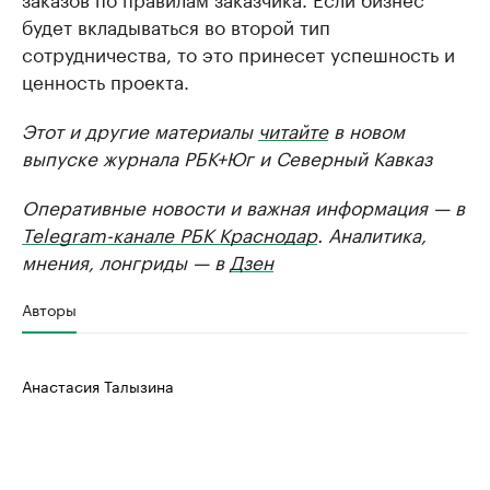
будет вкладываться во второй тип
сотрудничества, то это принесет успешность и
ценность проекта.
Этот и другие материалы
читайте
в новом
выпуске журнала РБК+Юг и Северный Кавказ
Оперативные новости и важная информация — в
Telegram-канале РБК Краснодар
. Аналитика,
мнения, лонгриды — в
Дзен
Авторы
Анастасия Талызина