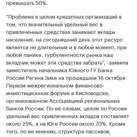
превышать 50%.
"Проблема в целом кредитных организаций в
том, что значительный удельный вес в
привлеченных средствах занимают вклады
населения, на сегодняшний день этот ресурс
является не длительным и в любой момент, при
любой панике, турбулентности рынка наш
вкладчик может эти средства забрать", -заявила
заместитель начальника Южного ГУ Банка
России Регина Зике на прошедшем 16 октября
Первом межрегиональном финансово-
инвестиционном форуме в Кисловодске,
организованном Ассоциацией региональных
банков России. По ее словам, целом по России
удельный вес привлеченных вкладов составляет
около 25%, а на Юге России около 70%. Кроме
того, по ее мнению, структура пассивов,