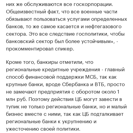
них же обслуживаются все госкорпорации.
Общеизвестный факт, что все военные части
обязывают пользоваться услугами определенных
банков, то же самое касается и нефтегазового
сектора. Это все следствие госполитики, чтобы
банковский сектор был более устойчивым», -
прокомментировал спикер.
Кроме того, банкиры отметили, что
региональные кредитные учреждения - главный
способ финансовой поддержки МСБ, так как
крупные банки, вроде Сбербанка и ВТБ, просто
не замечают предприятия с оборотом около 1
млн руб. Поэтому действия ЦБ могут завести в
тупик не только региональные банки, но и малый
бизнес вместе с ними, так как ЦБ подталкивает
региональные банки к укрупнению и
ужесточению своей политики.