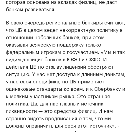
которая основана на вкладах физлиц, не даст
банкам развиваться.
В свою очередь региональные банкиры считают,
что ЦБ в целом ведет некорректную политику в
отношении небольших банков, при этом
оказывая всяческую поддержку только
федеральным игрокам с госучастием. «Мы и так
видим дефицит банков в ЮФО и СКФО. И
действия ЦБ по отзыву лицензий обостряют
ситуацию. У нас нет доступа к длинным деньгам,
у нас своя специфика, но ЦБ применяет
одинаковые стандарты ко всем: и к Сбербанку и
к мелким участникам рынка. Это странная
политика. Да, для нас главный источник
ликвидности — это средства физлиц. И нам
странно видеть предписания о том, что мы
должны ограничить для себя этот источник», -