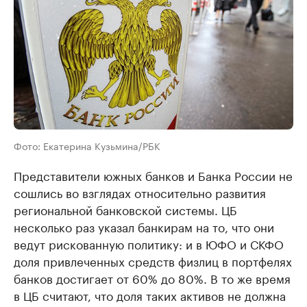
Фото: Екатерина Кузьмина/РБК
Представители южных банков и Банка России не
сошлись во взглядах относительно развития
региональной банковской системы. ЦБ
несколько раз указал банкирам на то, что они
ведут рискованную политику: и в ЮФО и СКФО
доля привлеченных средств физлиц в портфелях
банков достигает от 60% до 80%. В то же время
в ЦБ считают, что доля таких активов не должна