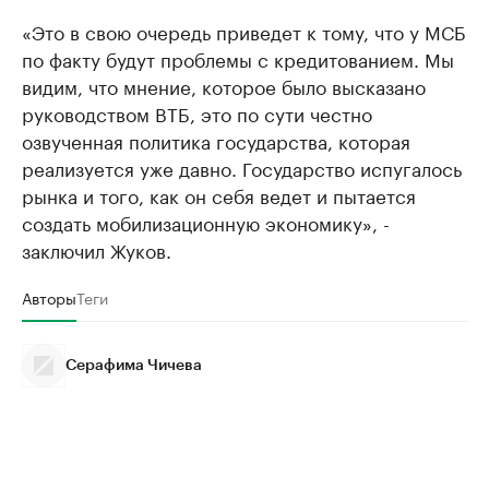
«Это в свою очередь приведет к тому, что у МСБ
по факту будут проблемы с кредитованием. Мы
видим, что мнение, которое было высказано
руководством ВТБ, это по сути честно
озвученная политика государства, которая
реализуется уже давно. Государство испугалось
рынка и того, как он себя ведет и пытается
создать мобилизационную экономику», -
заключил Жуков.
Авторы
Теги
Серафима Чичева