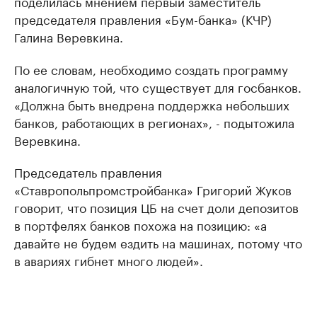
поделилась мнением первый заместитель
председателя правления «Бум-банка» (КЧР)
Галина Веревкина.
По ее словам, необходимо создать программу
аналогичную той, что существует для госбанков.
«Должна быть внедрена поддержка небольших
банков, работающих в регионах», - подытожила
Веревкина.
Председатель правления
«Ставропольпромстройбанка» Григорий Жуков
говорит, что позиция ЦБ на счет доли депозитов
в портфелях банков похожа на позицию: «а
давайте не будем ездить на машинах, потому что
в авариях гибнет много людей».