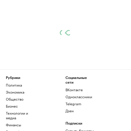
Рубрики
Социальные
сети
Политика
ВКонтакте
Экономика
Одноклассники
Общество
Telegram
Бизнес
Дзен
Технологии и
медиа
Финансы
Подписки
Скрыть баннеры