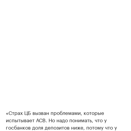
«Страх ЦБ вызван проблемами, которые
испытывает АСВ. Но надо понимать, что у
госбанков доля депозитов ниже, потому что у