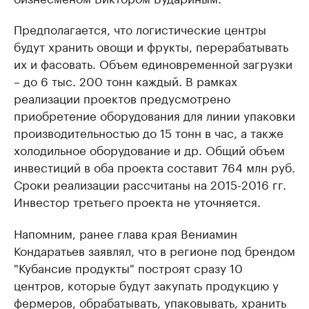
Предполагается, что логистические центры
будут хранить овощи и фрукты, перерабатывать
их и фасовать. Объем единовременной загрузки
– до 6 тыс. 200 тонн каждый. В рамках
реализации проектов предусмотрено
приобретение оборудования для линии упаковки
производительностью до 15 тонн в час, а также
холодильное оборудование и др. Общий объем
инвестиций в оба проекта составит 764 млн руб.
Сроки реализации рассчитаны на 2015-2016 гг.
Инвестор третьего проекта не уточняется.
Напомним, ранее глава края Вениамин
Кондаратьев заявлял, что в регионе под брендом
"Кубансие продукты" построят сразу 10
центров, которые будут закупать продукцию у
фермеров, обрабатывать, упаковывать, хранить