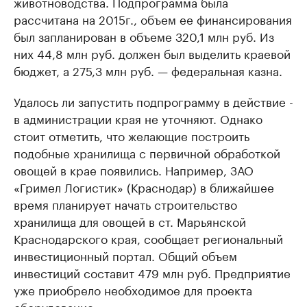
животноводства. Подпрограмма была
рассчитана на 2015г., объем ее финансирования
был запланирован в объеме 320,1 млн руб. Из
них 44,8 млн руб. должен был выделить краевой
бюджет, а 275,3 млн руб. — федеральная казна.
Удалось ли запустить подпрограмму в действие -
в администрации края не уточняют. Однако
стоит отметить, что желающие построить
подобные хранилища с первичной обработкой
овощей в крае появились. Например, ЗАО
«Гримел Логистик» (Краснодар) в ближайшее
время планирует начать строительство
хранилища для овощей в ст. Марьянской
Краснодарского края, сообщает региональный
инвестиционный портал. Общий объем
инвестиций составит 479 млн руб. Предприятие
уже приобрело необходимое для проекта
оборудование.