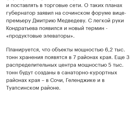
и поставлять в торговые сети. О таких планах
губернатор заявил на сочинском форуме вице-
премьеру Дмитрию Медведеву. С легкой руки
Кондратьева появился и новый термин -
«продуктовые элеваторы».
Планируется, что объекты мощностью 6,2 тыс.
тонн хранения появятся в 7 районах края. Еще 3
распределительных центра мощностью 5 тыс.
тонн будут созданы в санаторно-курортных
районах края – в Сочи, Геленджике и в
Туапсинском районе.