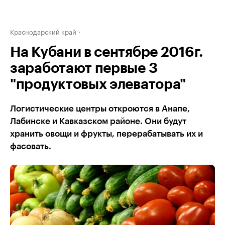
Краснодарский край
На Кубани в сентябре 2016г.
заработают первые 3
"продуктовых элеватора"
Логистические центры откроются в Анапе,
Лабинске и Кавказском районе. Они будут
хранить овощи и фрукты, перерабатывать их и
фасовать.