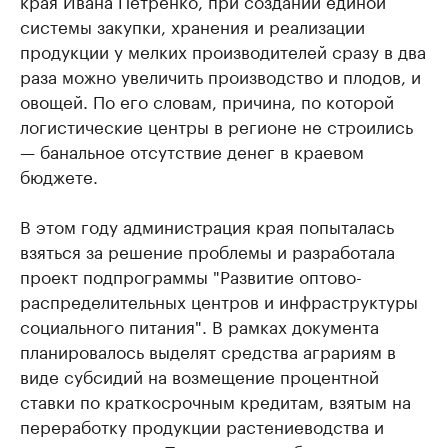
системы закупки, хранения и реализации
продукции у мелких производителей сразу в два
раза можно увеличить производство и плодов, и
овощей. По его словам, причина, по которой
логистические центры в регионе не строились
— банальное отсутствие денег в краевом
бюджете.
В этом году администрация края попыталась
взяться за решение проблемы и разработала
проект подпрограммы "Развитие оптово-
распределительных центров и инфраструктуры
социального питания". В рамках документа
планировалось выделят средства аграриям в
виде субсидий на возмещение процентной
ставки по краткосрочным кредитам, взятым на
переработку продукции растениеводства и