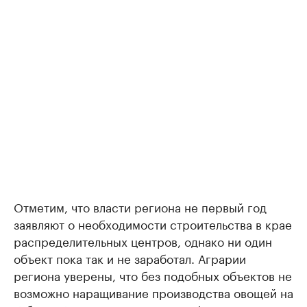
Отметим, что власти региона не первый год
заявляют о необходимости строительства в крае
распределительных центров, однако ни один
объект пока так и не заработал. Аграрии
региона уверены, что без подобных объектов не
возможно наращивание производства овощей на