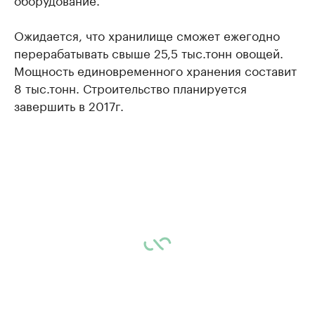
Ожидается, что хранилище сможет ежегодно
перерабатывать свыше 25,5 тыс.тонн овощей.
Мощность единовременного хранения составит
8 тыс.тонн. Строительство планируется
завершить в 2017г.