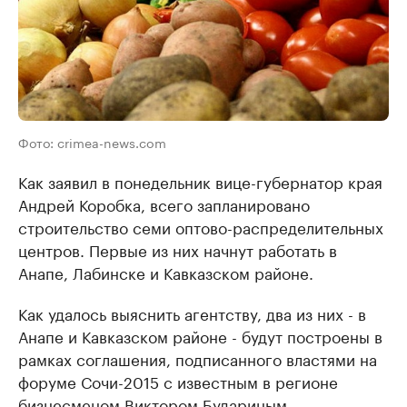
Фото: crimea-news.com
Как заявил в понедельник вице-губернатор края
Андрей Коробка, всего запланировано
строительство семи оптово-распределительных
центров. Первые из них начнут работать в
Анапе, Лабинске и Кавказском районе.
Как удалось выяснить агентству, два из них - в
Анапе и Кавказском районе - будут построены в
рамках соглашения, подписанного властями на
форуме Сочи-2015 с известным в регионе
бизнесменом Виктором Будариным.