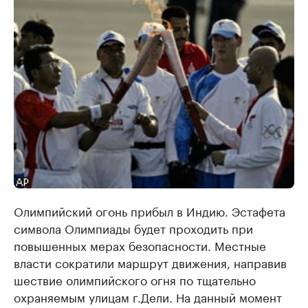
Олимпийский огонь прибыл в Индию. Эстафета
символа Олимпиады будет проходить при
повышенных мерах безопасности. Местные
власти сократили маршрут движения, направив
шествие олимпийского огня по тщательно
охраняемым улицам г.Дели. На данный момент