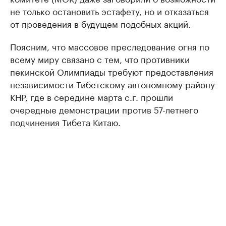
не только остановить эстафету, но и отказаться
от проведения в будущем подобных акций.
Поясним, что массовое преследование огня по
всему миру связано с тем, что противники
пекинской Олимпиады требуют предоставления
независимости Тибетскому автономному району
КНР, где в середине марта с.г. прошли
очередные демонстрации против 57-летнего
подчинения Тибета Китаю.