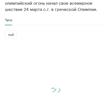
олимпийский огонь начал свое всемирное
шествие 24 марта с.г. в греческой Олимпии.
Теги
null