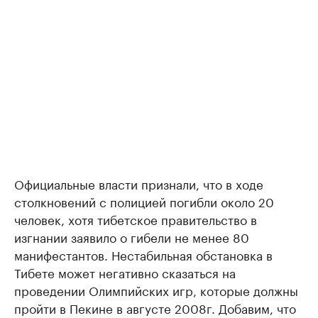
Официальные власти признали, что в ходе
столкновений с полицией погибли около 20
человек, хотя тибетское правительство в
изгнании заявило о гибели не менее 80
манифестантов. Нестабильная обстановка в
Тибете может негативно сказаться на
проведении Олимпийских игр, которые должны
пройти в Пекине в августе 2008г. Добавим, что