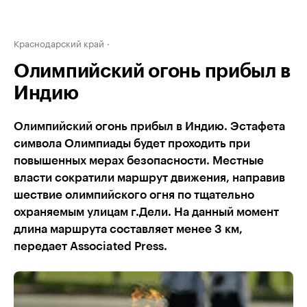
Краснодарский край
Олимпийский огонь прибыл в
Индию
Олимпийский огонь прибыл в Индию. Эстафета
символа Олимпиады будет проходить при
повышенных мерах безопасности. Местные
власти сократили маршрут движения, направив
шествие олимпийского огня по тщательно
охраняемым улицам г.Дели. На данный момент
длина маршрута составляет менее 3 км,
передает Associated Press.