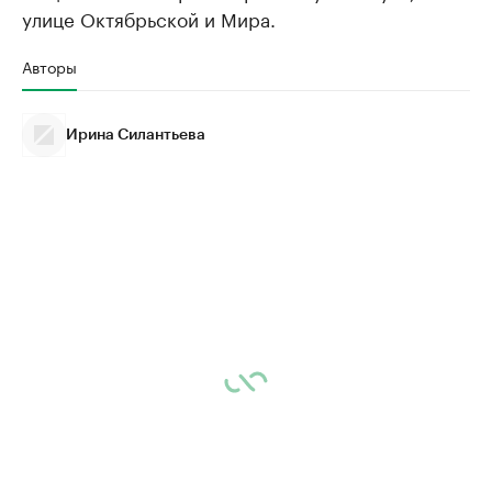
улице Октябрьской и Мира.
Авторы
Ирина Силантьева