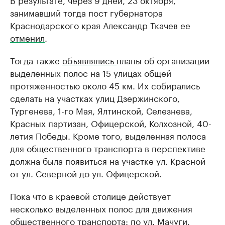
занимавший тогда пост губернатора
Краснодарского края Александр Ткачев ее
отменил
.
Тогда также
объявлялись
планы об организации
выделенных полос на 15 улицах общей
протяженностью около 45 км. Их собирались
сделать на участках улиц Дзержинского,
Тургенева, 1-го Мая, Ялтинской, Селезнева,
Красных партизан, Офицерской, Колхозной, 40-
летия Победы. Кроме того, выделенная полоса
для общественного транспорта в перспективе
должна была появиться на участке ул. Красной
от ул. Северной до ул. Офицерской.
Пока что в краевой столице действует
несколько выделенных полос для движения
общественного транспорта: по ул. Мачуги,