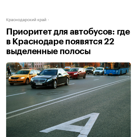
Краснодарский край
Приоритет для автобусов: где
в Краснодаре появятся 22
выделенные полосы