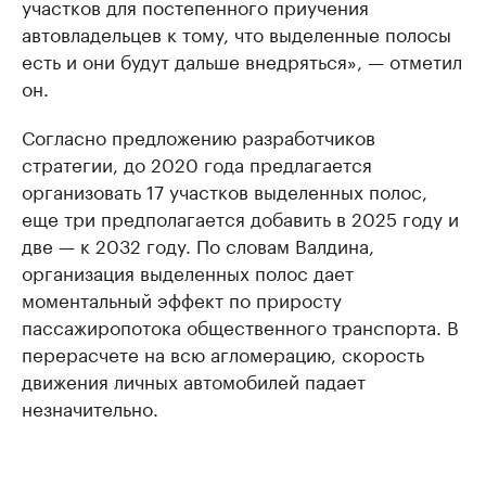
участков для постепенного приучения
автовладельцев к тому, что выделенные полосы
есть и они будут дальше внедряться», — отметил
он.
Согласно предложению разработчиков
стратегии, до 2020 года предлагается
организовать 17 участков выделенных полос,
еще три предполагается добавить в 2025 году и
две — к 2032 году. По словам Валдина,
организация выделенных полос дает
моментальный эффект по приросту
пассажиропотока общественного транспорта. В
перерасчете на всю агломерацию, скорость
движения личных автомобилей падает
незначительно.