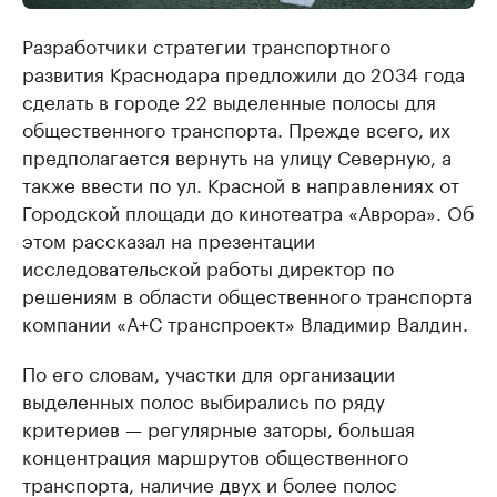
Разработчики стратегии транспортного
развития Краснодара предложили до 2034 года
сделать в городе 22 выделенные полосы для
общественного транспорта. Прежде всего, их
предполагается вернуть на улицу Северную, а
также ввести по ул. Красной в направлениях от
Городской площади до кинотеатра «Аврора». Об
этом рассказал на презентации
исследовательской работы директор по
решениям в области общественного транспорта
компании «А+С транспроект» Владимир Валдин.
По его словам, участки для организации
выделенных полос выбирались по ряду
критериев — регулярные заторы, большая
концентрация маршрутов общественного
транспорта, наличие двух и более полос