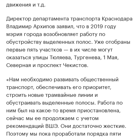
движения и т.д.
Директор департамента транспорта Краснодара
Владимир Архипов заявил, что в 2019 году
мэрия города возобновляет работу по
обустройству выделенных полос. Уже отобраны
первые пять участков — в их числе могут
оказаться улицы Тюляева, Тургенева, 1 Мая,
Северная и проспект Чекистов.
«Нам необходимо развивать общественный
транспорт, обеспечивать его приоритет,
строить новые трамвайные линии и
обустраивать выделенные полосы. Работа по
ним был на какое-то время приостановлена,
сейчас мы ее продолжаем с учетом
рекомендаций ВШЭ. Они достаточно жесткие.
Поэтому мы пока проработали порядка пяти