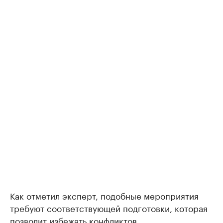
Как отметил эксперт, подобные мероприятия
требуют соответствующей подготовки, которая
позволит избежать конфликтов.