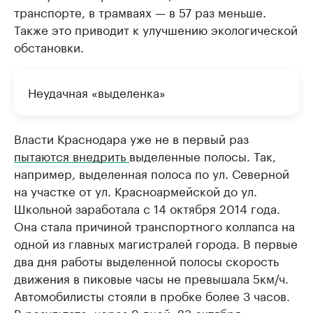
транспорте, в трамваях — в 57 раз меньше.
Также это приводит к улучшению экологической
обстановки.
Неудачная «выделенка»
Власти Краснодара уже не в первый раз
пытаются внедрить
выделенные полосы. Так,
например, выделенная полоса по ул. Северной
на участке от ул. Красноармейской до ул.
Школьной заработала с 14 октября 2014 года.
Она стала причиной транспортного коллапса на
одной из главных магистралей города. В первые
два дня работы выделенной полосы скорость
движения в пиковые часы не превышала 5км/ч.
Автомобилисты стояли в пробке более 3 часов.
В результате, через 9 дней, 23 октября,