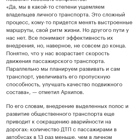
«Да, мы в какой-то степени ущемляем
владельцев личного транспорта. Это сложный
процесс, кому-то придется менять выстроенные
маршруты, свой ритм жизни. Но другого пути у
нас нет. Все понимают эффективность их
внедрения, но, наверное, не совсем до конца.
Понятно, что у нас возрастает скорость
движения пассажирского транспорта.
Параллельно мы планируем развивать и сам
транспорт, увеличивать его пропускную
способность, улучшать качество подвижного
состава», — отметил Архипов.
По его словам, внедрение выделенных полос и
развитие общественного транспорта еще
приводит к сокращению аварийности на
дорогах: количество ДТП с пассажирами в
автобусах в 13 раз меньше, чем в личном