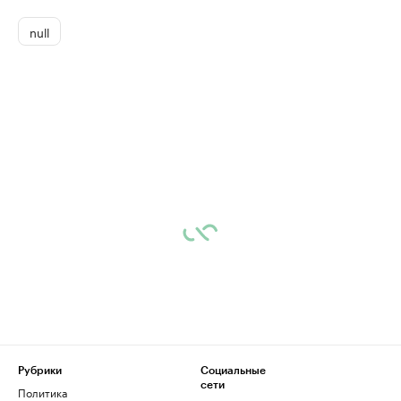
null
Рубрики
Социальные
сети
Политика