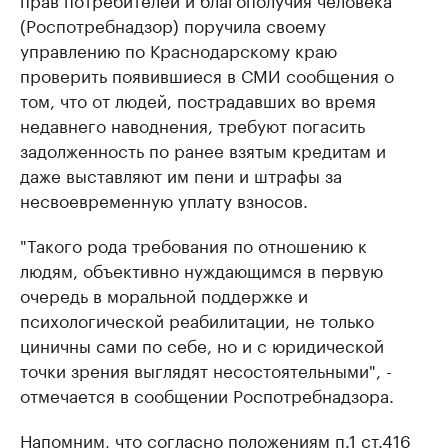
(Роспотребнадзор) поручила своему
управлению по Краснодарскому краю
проверить появившиеся в СМИ сообщения о
том, что от людей, пострадавших во время
недавнего наводнения, требуют погасить
задолженность по ранее взятым кредитам и
даже выставляют им пени и штрафы за
несвоевременную уплату взносов.
"Такого рода требования по отношению к
людям, объективно нуждающимся в первую
очередь в моральной поддержке и
психологической реабилитации, не только
циничны сами по себе, но и с юридической
точки зрения выглядят несостоятельными", -
отмечается в сообщении Роспотребнадзора.
Напомним, что согласно положениям п.1 ст.416