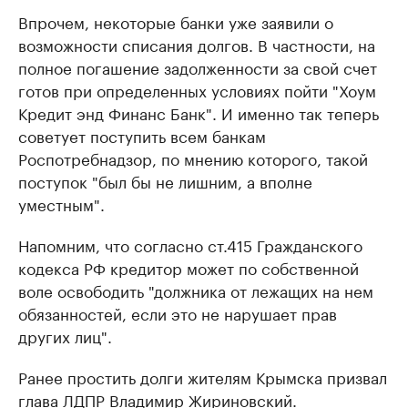
Впрочем, некоторые банки уже заявили о
возможности списания долгов. В частности, на
полное погашение задолженности за свой счет
готов при определенных условиях пойти "Хоум
Кредит энд Финанс Банк". И именно так теперь
советует поступить всем банкам
Роспотребнадзор, по мнению которого, такой
поступок "был бы не лишним, а вполне
уместным".
Напомним, что согласно ст.415 Гражданского
кодекса РФ кредитор может по собственной
воле освободить "должника от лежащих на нем
обязанностей, если это не нарушает прав
других лиц".
Ранее простить долги жителям Крымска призвал
глава ЛДПР
Владимир Жириновский
.