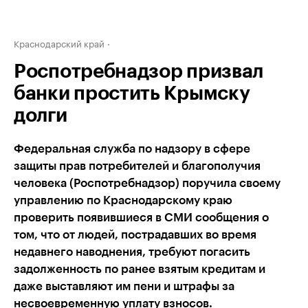
Краснодарский край
Роспотребнадзор призвал
банки простить Крымску
долги
Федеральная служба по надзору в сфере
защиты прав потребителей и благополучия
человека (Роспотребнадзор) поручила своему
управлению по Краснодарскому краю
проверить появившиеся в СМИ сообщения о
том, что от людей, пострадавших во время
недавнего наводнения, требуют погасить
задолженность по ранее взятым кредитам и
даже выставляют им пени и штрафы за
несвоевременную уплату взносов.