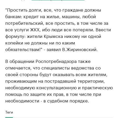
"Простить долги, все, что граждане должны
банкам: кредит на жилье, машины, любой
потребительский, все простить, в том числе за
все услуги ЖКХ, ибо люди все потеряли. Ввести
формулу: жители Крымска никому ни одной
копейки не должны ни по каким
обязательствам!" - заявил В.Жириновский.
В обращении Роспотребнадзора также
отмечается, что специалисты ведомства со
своей стороны будут оказывать всем жителям,
проживающим на пострадавшей территории,
необходимую консультационную и практическую
помощь по защите их прав, в том числе при
необходимости - в судебном порядке.
Теги