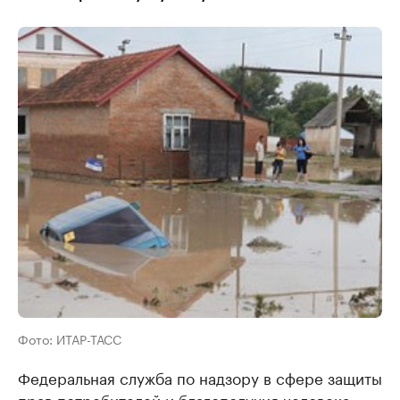
Фото: ИТАР-ТАСС
Федеральная служба по надзору в сфере защиты
прав потребителей и благополучия человека