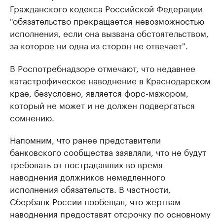
Гражданского кодекса Российской Федерации
"обязательство прекращается невозможностью
исполнения, если она вызвана обстоятельством,
за которое ни одна из сторон не отвечает".
В Роспотребнадзоре отмечают, что недавнее
катастрофическое наводнение в Краснодарском
крае, безусловно, является форс-мажором,
который не может и не должен подвергаться
сомнению.
Напомним, что ранее представители
банковского сообщества заявляли, что не будут
требовать от пострадавших во время
наводнения должников немедленного
исполнения обязательств. В частности,
Сбербанк
России пообещал, что жертвам
наводнения предоставят отсрочку по основному