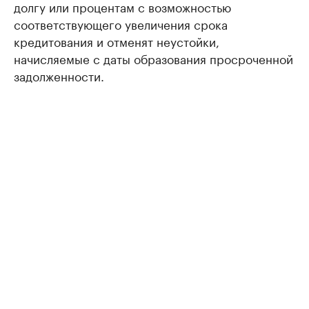
долгу или процентам с возможностью
соответствующего увеличения срока
кредитования и отменят неустойки,
начисляемые с даты образования просроченной
задолженности.