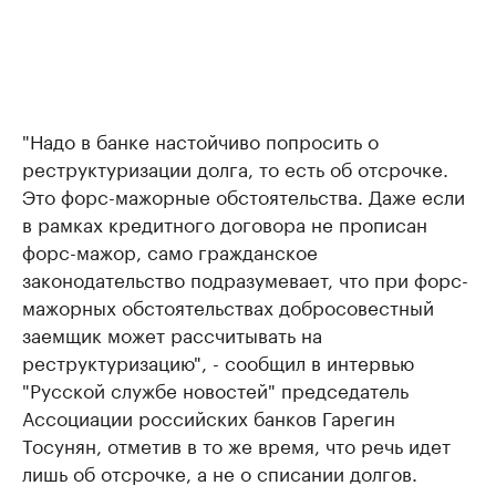
"Надо в банке настойчиво попросить о
реструктуризации долга, то есть об отсрочке.
Это форс-мажорные обстоятельства. Даже если
в рамках кредитного договора не прописан
форс-мажор, само гражданское
законодательство подразумевает, что при форс-
мажорных обстоятельствах добросовестный
заемщик может рассчитывать на
реструктуризацию", - сообщил в интервью
"Русской службе новостей" председатель
Ассоциации российских банков Гарегин
Тосунян, отметив в то же время, что речь идет
лишь об отсрочке, а не о списании долгов.