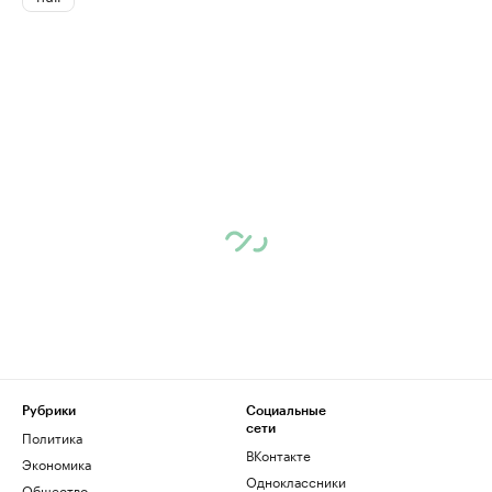
Рубрики
Социальные
сети
Политика
ВКонтакте
Экономика
Одноклассники
Общество