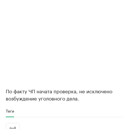
По факту ЧП начата проверка, не исключено
возбуждение уголовного дела.
Теги
null