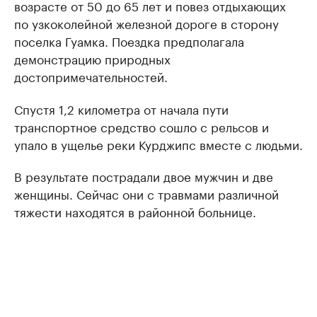
возрасте от 50 до 65 лет и повез отдыхающих
по узкоколейной железной дороге в сторону
поселка Гуамка. Поездка предполагала
демонстрацию природных
достопримечательностей.
Спустя 1,2 километра от начала пути
транспортное средство сошло с рельсов и
упало в ущелье реки Курджипс вместе с людьми.
В результате пострадали двое мужчин и две
женщины. Сейчас они с травмами различной
тяжести находятся в районной больнице.