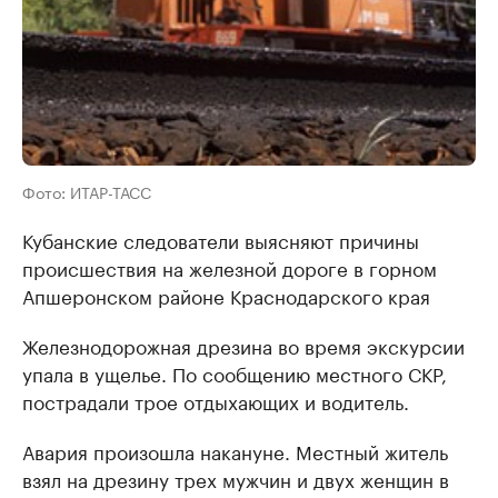
Фото: ИТАР-ТАСС
Кубанские следователи выясняют причины
происшествия на железной дороге в горном
Апшеронском районе Краснодарского края
Железнодорожная дрезина во время экскурсии
упала в ущелье. По сообщению местного СКР,
пострадали трое отдыхающих и водитель.
Авария произошла накануне. Местный житель
взял на дрезину трех мужчин и двух женщин в