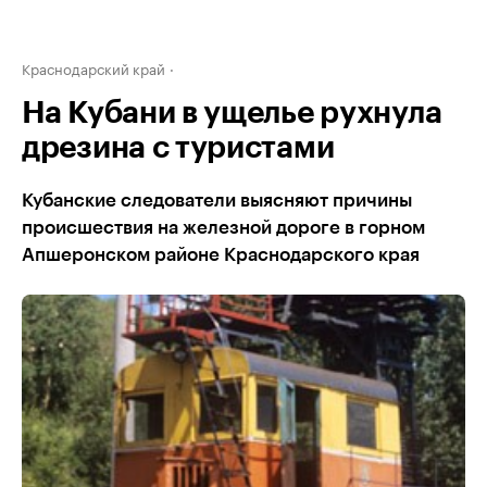
Краснодарский край
На Кубани в ущелье рухнула
дрезина с туристами
Кубанские следователи выясняют причины
происшествия на железной дороге в горном
Апшеронском районе Краснодарского края