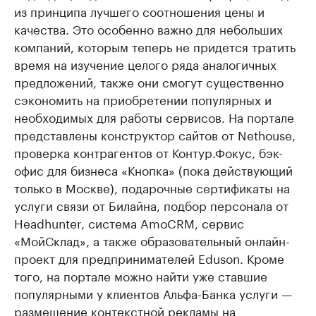
из принципа лучшего соотношения цены и
качества. Это особенно важно для небольших
компаний, которым теперь не придется тратить
время на изучение целого ряда аналогичных
предложений, также они смогут существенно
сэкономить на приобретении популярных и
необходимых для работы сервисов. На портале
представлены конструктор сайтов от Nethouse,
проверка контрагентов от Контур.Фокус, бэк-
офис для бизнеса «Кнопка» (пока действующий
только в Москве), подарочные сертификаты на
услуги связи от Билайна, подбор персонала от
Headhunter, система AmoCRM, сервис
«МойСклад», а также образовательный онлайн-
проект для предпринимателей Eduson. Кроме
того, на портале можно найти уже ставшие
популярными у клиентов Альфа-Банка услуги —
размещение контекстной рекламы на