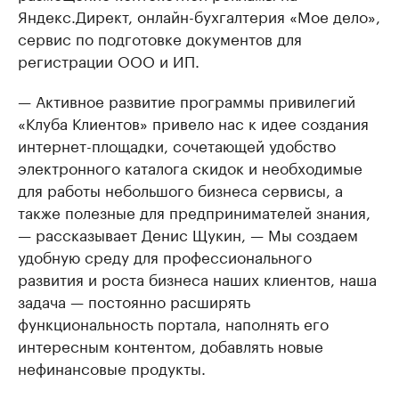
Яндекс.Директ, онлайн-бухгалтерия «Мое дело»,
сервис по подготовке документов для
регистрации ООО и ИП.
— Активное развитие программы привилегий
«Клуба Клиентов» привело нас к идее создания
интернет-площадки, сочетающей удобство
электронного каталога скидок и необходимые
для работы небольшого бизнеса сервисы, а
также полезные для предпринимателей знания,
— рассказывает Денис Щукин, — Мы создаем
удобную среду для профессионального
развития и роста бизнеса наших клиентов, наша
задача — постоянно расширять
функциональность портала, наполнять его
интересным контентом, добавлять новые
нефинансовые продукты.