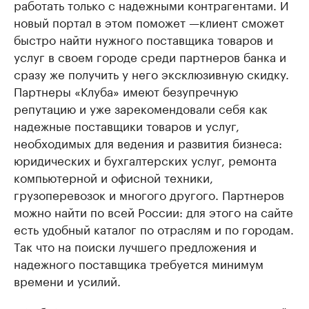
работать только с надежными контрагентами. И
новый портал в этом поможет —клиент сможет
быстро найти нужного поставщика товаров и
услуг в своем городе среди партнеров банка и
сразу же получить у него эксклюзивную скидку.
Партнеры «Клуба» имеют безупречную
репутацию и уже зарекомендовали себя как
надежные поставщики товаров и услуг,
необходимых для ведения и развития бизнеса:
юридических и бухгалтерских услуг, ремонта
компьютерной и офисной техники,
грузоперевозок и многого другого. Партнеров
можно найти по всей России: для этого на сайте
есть удобный каталог по отраслям и по городам.
Так что на поиски лучшего предложения и
надежного поставщика требуется минимум
времени и усилий.