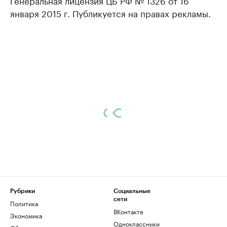
Генеральная лицензия ЦБ РФ № 1326 от 16
января 2015 г. Публикуется на правах рекламы.
Рубрики
Социальные
сети
Политика
ВКонтакте
Экономика
Одноклассники