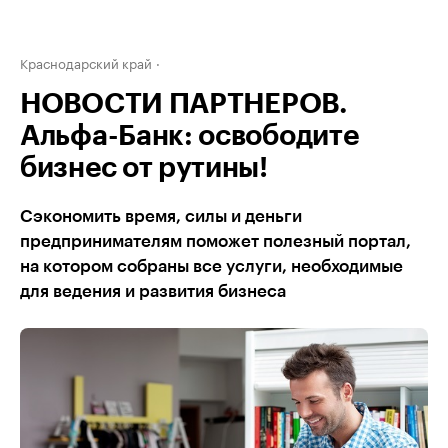
Краснодарский край
НОВОСТИ ПАРТНЕРОВ.
Альфа-Банк: освободите
бизнес от рутины!
Сэкономить время, силы и деньги
предпринимателям поможет полезный портал,
на котором собраны все услуги, необходимые
для ведения и развития бизнеса