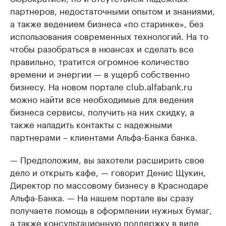
партнеров, недостаточными опытом и знаниями,
а также ведением бизнеса «по старинке», без
использования современных технологий. На то
чтобы разобраться в нюансах и сделать все
правильно, тратится огромное количество
времени и энергии — в ущерб собственно
бизнесу. На новом портале club.alfabank.ru
можно найти все необходимые для ведения
бизнеса сервисы, получить на них скидку, а
также наладить контакты с надежными
партнерами – клиентами Альфа-Банка банка.
— Предположим, вы захотели расширить свое
дело и открыть кафе, — говорит Денис Щукин,
Директор по массовому бизнесу в Краснодаре
Альфа-Банка. — На нашем портале вы сразу
получаете помощь в оформлении нужных бумаг,
а также консультационную поддержку в виде