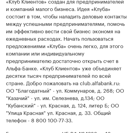
«Клуб Клиентов» создан для предпринимателей
и компаний малого бизнеса. Идея «Клуба»
состоит в том, чтобы наладить деловые контакты
между успешными предпринимателями, помочь
им эффективно вести свой бизнес экономя на
ежедневных расходах. Начать пользоваться
предложениями «Клуба» очень легко, для этого
компании или индивидуальному
предпринимателю достаточно открыть счет в
Альфа-Банке. «Клуб Клиентов» уже объединяет
десятки тысяч предпринимателей по всей
стране. Добро пожаловать на club.alfabank.ru:
ОО "Благодатный" - ул. Коммунаров, д. 268; ОО
"Казачий" - ул. им. Селезнева, д.134; ОО
"Кубанский" - ул. Красная, д. 124, литер Б; ОО
"Улица Красная" ул. Красная, д. 33. Общий
телефон - 8 800 100-77-33.