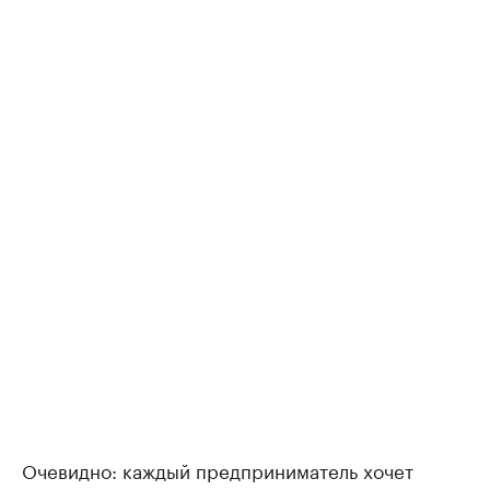
Очевидно: каждый предприниматель хочет