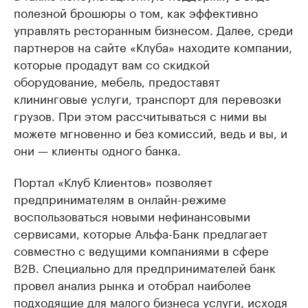
полезной брошюры о том, как эффективно
управлять ресторанным бизнесом. Далее, среди
партнеров на сайте «Клуба» находите компании,
которые продадут вам со скидкой
оборудование, мебель, предоставят
клининговые услуги, транспорт для перевозки
грузов. При этом рассчитываться с ними вы
можете мгновенно и без комиссий, ведь и вы, и
они — клиенты одного банка.
Портал «Клуб Клиентов» позволяет
предпринимателям в онлайн-режиме
воспользоваться новыми нефинансовыми
сервисами, которые Альфа-Банк предлагает
совместно с ведущими компаниями в сфере
B2B. Специально для предпринимателей банк
провел анализ рынка и отобрал наиболее
подходящие для малого бизнеса услуги, исходя