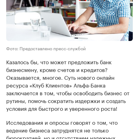
Фото: Предоставлено пресс-службой
Казалось бы, что может предложить банк
бизнесмену, кроме счетов и кредитов?
Оказывается, многое. Суть нового онлайн
ресурса «Клуб Клиентов» Альфа-Банка
заключается в том, чтобы освободить бизнес от
рутины, помочь сократить издержки и создать
условия для быстрого и уверенного роста!
Исследования и опросы говорят о том, что
ведение бизнеса затруднятся не только
бюрократией, но и отсутствием надежных