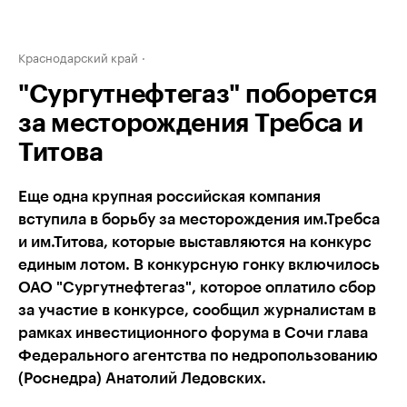
Краснодарский край
"Сургутнефтегаз" поборется
за месторождения Требса и
Титова
Еще одна крупная российская компания
вступила в борьбу за месторождения им.Требса
и им.Титова, которые выставляются на конкурс
единым лотом. В конкурсную гонку включилось
ОАО "Сургутнефтегаз", которое оплатило сбор
за участие в конкурсе, сообщил журналистам в
рамках инвестиционного форума в Сочи глава
Федерального агентства по недропользованию
(Роснедра) Анатолий Ледовских.