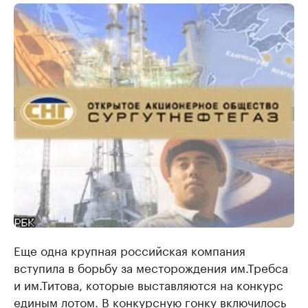
Еще одна крупная российская компания
вступила в борьбу за месторождения им.Требса
и им.Титова, которые выставляются на конкурс
единым лотом. В конкурсную гонку включилось