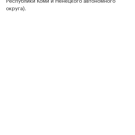
Республики Коми и Ненецкого автономного
округа).