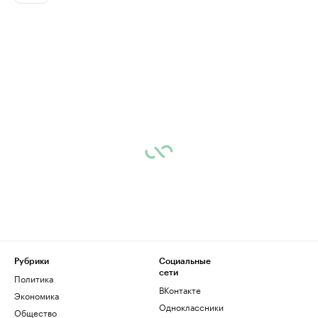
Рубрики
Социальные
сети
Политика
ВКонтакте
Экономика
Одноклассники
Общество