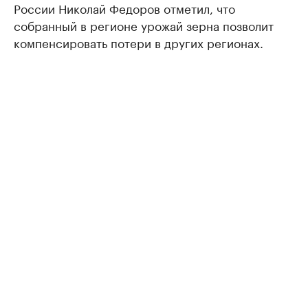
России Николай Федоров отметил, что
собранный в регионе урожай зерна позволит
компенсировать потери в других регионах.