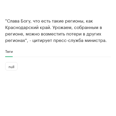
"Слава Богу, что есть такие регионы, как
Краснодарский край. Урожаем, собранным в
регионе, можно возместить потери в других
регионах", - цитирует пресс-служба министра.
Теги
null