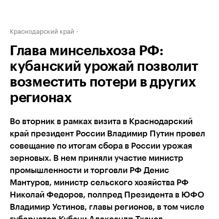
Краснодарский край
Глава минсельхоза РФ:
кубанский урожай позволит
возместить потери в других
регионах
Во вторник в рамках визита в Краснодарский
край президент России Владимир Путин провел
совещание по итогам сбора в России урожая
зерновых. В нем приняли участие министр
промышленности и торговли РФ Денис
Мантуров, министр сельского хозяйства РФ
Николай Федоров, полпред Президента в ЮФО
Владимир Устинов, главы регионов, в том числе