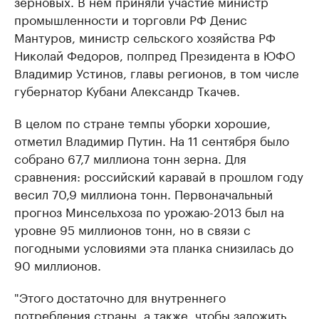
зерновых. В нем приняли участие министр
промышленности и торговли РФ Денис
Мантуров, министр сельского хозяйства РФ
Николай Федоров, полпред Президента в ЮФО
Владимир Устинов, главы регионов, в том числе
губернатор Кубани Александр Ткачев.
В целом по стране темпы уборки хорошие,
отметил Владимир Путин. На 11 сентября было
собрано 67,7 миллиона тонн зерна. Для
сравнения: российский каравай в прошлом году
весил 70,9 миллиона тонн. Первоначальный
прогноз Минсельхоза по урожаю-2013 был на
уровне 95 миллионов тонн, но в связи с
погодными условиями эта планка снизилась до
90 миллионов.
"Этого достаточно для внутреннего
потребления страны, а также, чтобы заложить