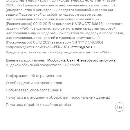
2026. Сообщения и материалы информационного агентства «РБК»
(свидетельство о регистрации средства массовой информации
выдано Федеральной службой по надзору в сфере связи,
информационных технологий и массовых коммуникаций
(Роскомнадзор) 09.12.2015 за номером ИА №ФС77-63848) и сетевого
издания «РБК» (свидетельство о регистрации средства массовой
информации выдано Федеральной службой по надзору в сфере связи,
информационных технологий и массовых коммуникаций
(Роскомнадзор) 03.12.2021 за номером ЭЛ №ФС77-82385)
сопровождаются пометкой «РБК».
letters@rbc.ru
18+
Владельцем сайта является информационное агентство «РБК».
Данные предоставлены:
Мосбиржа
,
Санкт-Петербургская биржа
.
Индексы облигаций предоставлены Cbonds.
Информация об ограничениях
О соблюдении авторских прав
Пользовательское соглашение
Политика в отношении обработки персональных данных
Политика обработки файлов cookie
18+