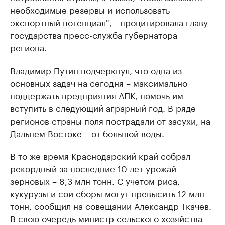
необходимые резервы и использовать
экспортный потенциал", - процитировала главу
государства пресс-служба губернатора
региона.
Владимир Путин подчеркнул, что одна из
основных задач на сегодня – максимально
поддержать предприятия АПК, помочь им
вступить в следующий аграрный год. В ряде
регионов страны поля пострадали от засухи, на
Дальнем Востоке – от большой воды.
В то же время Краснодарский край собрал
рекордный за последние 10 лет урожай
зерновых – 8,3 млн тонн. С учетом риса,
кукурузы и сои сборы могут превысить 12 млн
тонн, сообщил на совещании Александр Ткачев.
В свою очередь министр сельского хозяйства