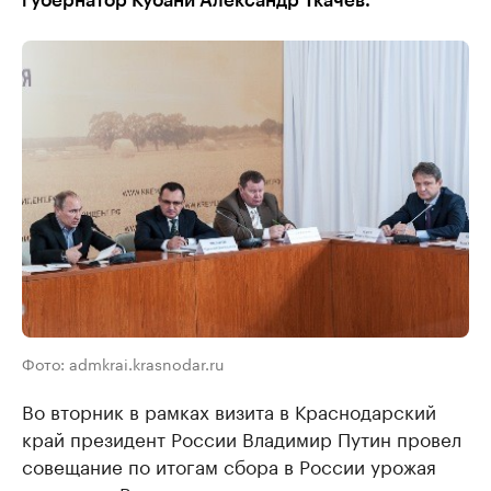
губернатор Кубани Александр Ткачев.
Фото: admkrai.krasnodar.ru
Во вторник в рамках визита в Краснодарский
край президент России Владимир Путин провел
совещание по итогам сбора в России урожая