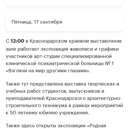
Пятница, 17 сентября
С
в Краснодарском краевом выставочном
12:00
зале работает экспозиция живописи и графики
участников арт-студии специализированной
клинической психиатрической больницы № 1
«Взгляни на мир другими глазами».
Также тут представлена выставка творческих и
учебных работ студентов, выпускников и
преподавателей Краснодарского архитектурно-
строительного техникума в рамках мероприятий
к 50-летнему юбилею учреждения.
Также здесь открыты экспозиции «Родная