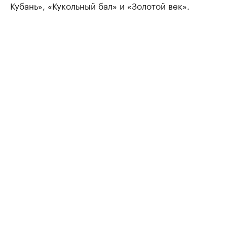
Кубань», «Кукольный бал» и «Золотой век».