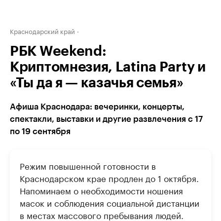
Краснодарский край
РБК Weekend:
Криптомнезия, Latina Party и
«Ты да я — казачья семья»
Афиша Краснодара: вечеринки, концерты,
спектакли, выставки и другие развлечения с 17
по 19 сентября
Режим повышенной готовности в
Краснодарском крае продлен до 1 октября.
Напоминаем о необходимости ношения
масок и соблюдения социальной дистанции
в местах массового пребывания людей.