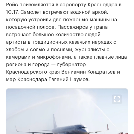
Рейс приземляется в аэропорту Краснодара в
10:17. Самолет встречают водяной аркой,
которую устроили две пожарные машины на
посадочной полосе. Пассажиров у трапа
встречает большое количество людей —
артисты в традиционных казачьих нарядах с
хлебом и солью и песнями, журналисты с
камерами и микрофонами, а также главные лица
региона и города — губернатор
Краснодарского края Вениамин Кондратьев и
мэр Краснодара Евгений Наумов.