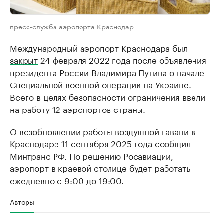
пресс-служба аэропорта Краснодар
Международный аэропорт Краснодара был
закрыт
24 февраля 2022 года после объявления
президента России Владимира Путина о начале
Специальной военной операции на Украине.
Всего в целях безопасности ограничения ввели
на работу 12 аэропортов страны.
О возобновлении
работы
воздушной гавани в
Краснодаре 11 сентября 2025 года сообщил
Минтранс РФ. По решению Росавиации,
аэропорт в краевой столице будет работать
ежедневно с 9:00 до 19:00.
Авторы