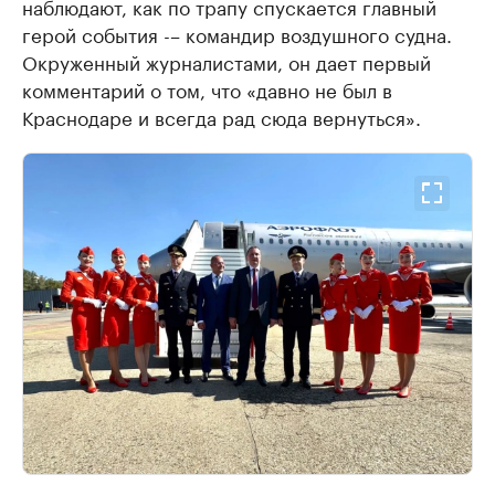
наблюдают, как по трапу спускается главный
герой события -– командир воздушного судна.
Окруженный журналистами, он дает первый
комментарий о том, что «давно не был в
Краснодаре и всегда рад сюда вернуться».