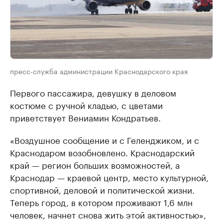
пресс-служба администрации Краснодарского края
Первого пассажира, девушку в деловом
костюме с ручной кладью, с цветами
приветствует Вениамин Кондратьев.
«Воздушное сообщение и с Геленджиком, и с
Краснодаром возобновлено. Краснодарский
край — регион больших возможностей, а
Краснодар — краевой центр, место культурной,
спортивной, деловой и политической жизни.
Теперь город, в котором проживают 1,6 млн
человек, начнет снова жить этой активностью»,