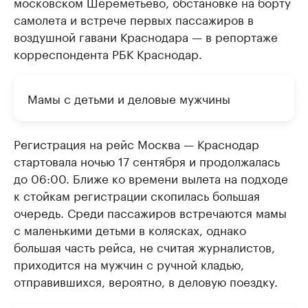
московском Шереметьево, обстановке на борту
самолета и встрече первых пассажиров в
воздушной гавани Краснодара — в репортаже
корреспондента РБК Краснодар.
Мамы с детьми и деловые мужчины
Регистрация на рейс Москва — Краснодар
стартовала ночью 17 сентября и продолжалась
до 06:00. Ближе ко времени вылета на подходе
к стойкам регистрации скопилась большая
очередь. Среди пассажиров встречаются мамы
с маленькими детьми в колясках, однако
большая часть рейса, не считая журналистов,
приходится на мужчин с ручной кладью,
отправившихся, вероятно, в деловую поездку.