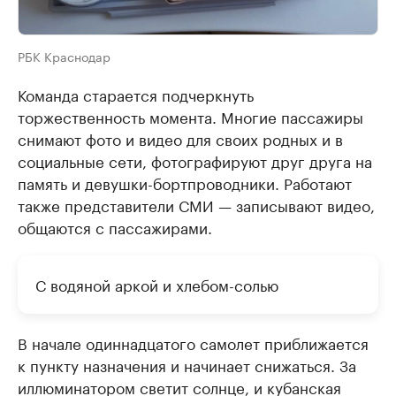
РБК Краснодар
Команда старается подчеркнуть
торжественность момента. Многие пассажиры
снимают фото и видео для своих родных и в
социальные сети, фотографируют друг друга на
память и девушки-бортпроводники. Работают
также представители СМИ — записывают видео,
общаются с пассажирами.
С водяной аркой и хлебом-солью
В начале одиннадцатого самолет приближается
к пункту назначения и начинает снижаться. За
иллюминатором светит солнце, и кубанская