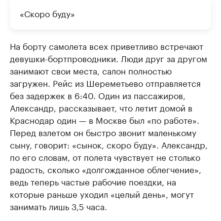
«Скоро буду»
На борту самолета всех приветливо встречают
девушки-бортпроводники. Люди друг за другом
занимают свои места, салон полностью
загружен. Рейс из Шереметьево отправляется
без задержек в 6:40. Один из пассажиров,
Александр, рассказывает, что летит домой в
Краснодар один — в Москве был «по работе».
Перед взлетом он быстро звонит маленькому
сыну, говорит: «сынок, скоро буду». Александр,
по его словам, от полета чувствует не столько
радость, сколько «долгожданное облегчение»,
ведь теперь частые рабочие поездки, на
которые раньше уходил «целый день», могут
занимать лишь 3,5 часа.