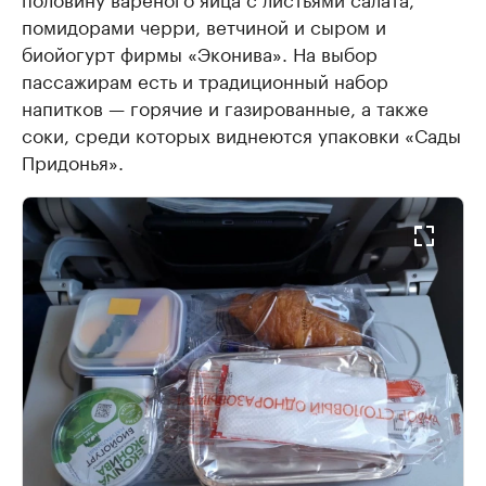
помидорами черри, ветчиной и сыром и
биойогурт фирмы «Эконива». На выбор
пассажирам есть и традиционный набор
напитков — горячие и газированные, а также
соки, среди которых виднеются упаковки «Сады
Придонья».