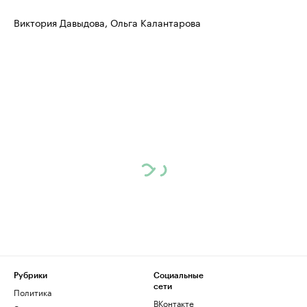
Виктория Давыдова, Ольга Калантарова
Рубрики
Социальные
сети
Политика
ВКонтакте