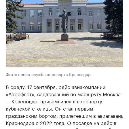
Фото: пресс-служба аэропорта Краснодар
В среду, 17 сентября, рейс авиакомпании
«Аэрофлот», следовавший по маршруту Москва
— Краснодар,
приземлился
в аэропорту
кубанской столицы. Он стал первым
гражданским бортом, прилетевшим в авиагавань
Краснодара с 2022 года. О посадке на рейс в