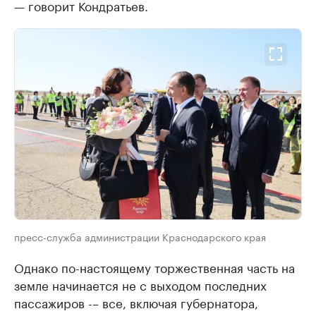
— говорит Кондратьев.
пресс-служба администрации Краснодарского края
Однако по-настоящему торжественная часть на
земле начинается не с выходом последних
пассажиров -– все, включая губернатора,