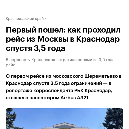
Краснодарский край
Первый пошел: как проходил
рейс из Москвы в Краснодар
спустя 3,5 года
В аэропорту Краснодара встретили первый за 3,5 года
рейс
О первом рейсе из московского Шереметьево в
Краснодар спустя 3,5 года ограничений — в
репортаже корреспондента РБК Краснодар,
ставшего пассажиром Airbus A321