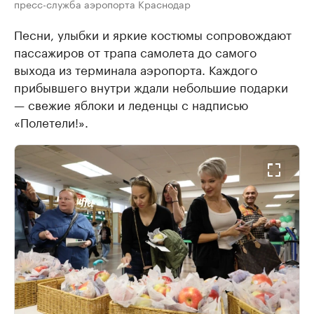
пресс-служба аэропорта Краснодар
Песни, улыбки и яркие костюмы сопровождают
пассажиров от трапа самолета до самого
выхода из терминала аэропорта. Каждого
прибывшего внутри ждали небольшие подарки
— свежие яблоки и леденцы с надписью
«Полетели!».