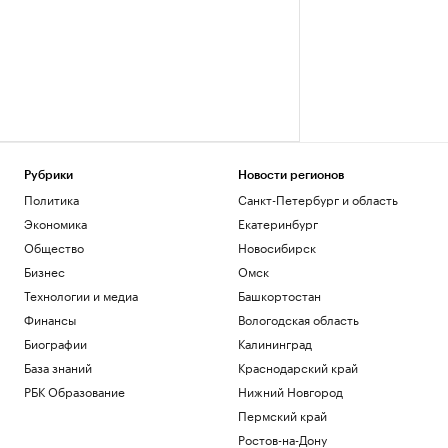
Рубрики
Новости регионов
Политика
Санкт-Петербург и область
Экономика
Екатеринбург
Общество
Новосибирск
Бизнес
Омск
Технологии и медиа
Башкортостан
Финансы
Вологодская область
Биографии
Калининград
База знаний
Краснодарский край
РБК Образование
Нижний Новгород
Пермский край
Ростов-на-Дону