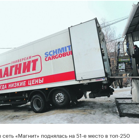
 сеть «Магнит» поднялась на 51-е место в топ-250