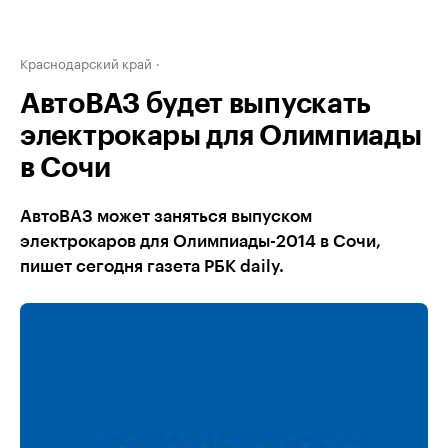
Краснодарский край
АвтоВАЗ будет выпускать
электрокары для Олимпиады
в Сочи
АвтоВАЗ может заняться выпуском
электрокаров для Олимпиады-2014 в Сочи,
пишет сегодня газета РБК daily.