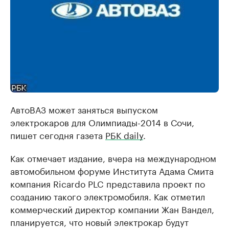
АвтоВАЗ может заняться выпуском
электрокаров для Олимпиады-2014 в Сочи,
пишет сегодня газета
РБК daily
.
Как отмечает издание, вчера на международном
автомобильном форуме Института Адама Смита
компания Ricardo PLC представила проект по
созданию такого электромобиля. Как отметил
коммерческий директор компании Жан Вандел,
планируется, что новый электрокар будут