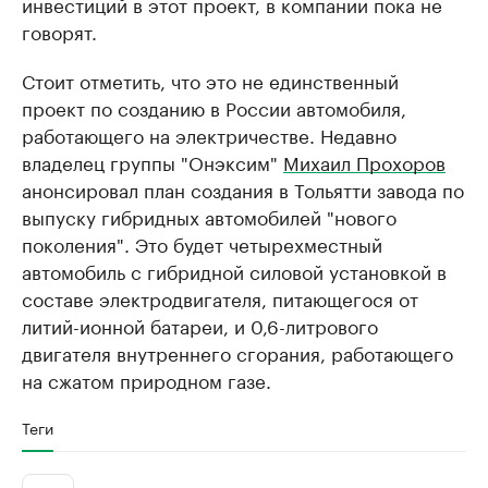
инвестиций в этот проект, в компании пока не
говорят.
Стоит отметить, что это не единственный
проект по созданию в России автомобиля,
работающего на электричестве. Недавно
владелец группы "Онэксим"
Михаил Прохоров
анонсировал план создания в Тольятти завода по
выпуску гибридных автомобилей "нового
поколения". Это будет четырехместный
автомобиль с гибридной силовой установкой в
составе электродвигателя, питающегося от
литий-ионной батареи, и 0,6-литрового
двигателя внутреннего сгорания, работающего
на сжатом природном газе.
Теги