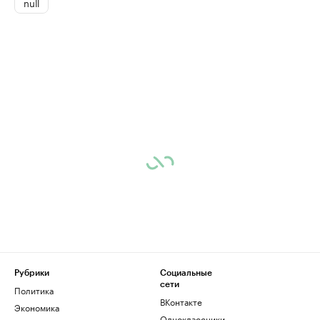
null
Рубрики
Социальные
сети
Политика
ВКонтакте
Экономика
Одноклассники