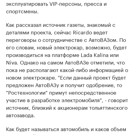
эксплуатировать VIP-персоны, пресса и
спортсмены.
Как рассказал источник газеты, знакомый с
деталями проекта, сейчас Ricardo ведет
переговоры о сотрудничестве с АвтоВАЗом. По
его словам, новый электрокар, возможно, будет
производиться на платформе Lada Kalina или
Niva. Однако на самом АвтоВАЗе отметили, что
пока не располагают какой-либо информацией о
новом электрокаре. "Если данный проект будет
предложен АвтоВАЗу и получит одобрение, то
"Ростехнологии" примут непосредственное
участие в разработке электромобиля", - говорит
источник, близкий к акционерам тольяттинского
автозавода.
Как будет называться автомобиль и каков объем