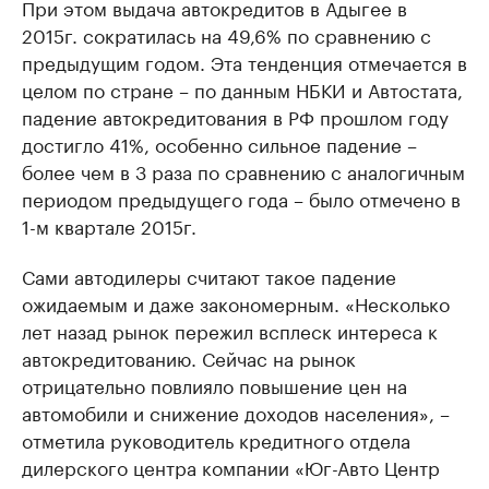
При этом выдача автокредитов в Адыгее в
2015г. сократилась на 49,6% по сравнению с
предыдущим годом. Эта тенденция отмечается в
целом по стране – по данным НБКИ и Автостата,
падение автокредитования в РФ прошлом году
достигло 41%, особенно сильное падение –
более чем в 3 раза по сравнению с аналогичным
периодом предыдущего года – было отмечено в
1-м квартале 2015г.
Сами автодилеры считают такое падение
ожидаемым и даже закономерным. «Несколько
лет назад рынок пережил всплеск интереса к
автокредитованию. Сейчас на рынок
отрицательно повлияло повышение цен на
автомобили и снижение доходов населения», –
отметила руководитель кредитного отдела
дилерского центра компании «Юг-Авто Центр