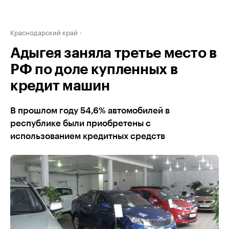
Краснодарский край
Адыгея заняла третье место в
РФ по доле купленных в
кредит машин
В прошлом году 54,6% автомобилей в
республике были приобретены с
использованием кредитных средств