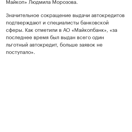
Майкоп» Людмила Морозова.
Значительное сокращение выдачи автокредитов
подтверждают и специалисты банковской
сферы. Как отметили в АО «Майкопбанк», «за
последнее время был выдан всего один
льготный автокредит, больше заявок не
поступало».