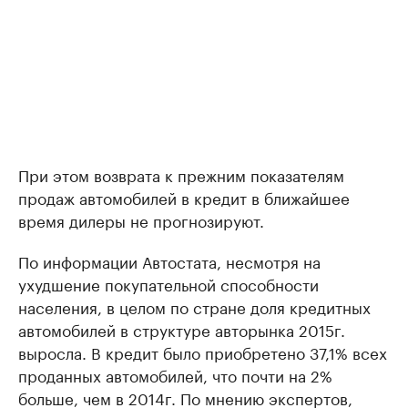
При этом возврата к прежним показателям
продаж автомобилей в кредит в ближайшее
время дилеры не прогнозируют.
По информации Автостата, несмотря на
ухудшение покупательной способности
населения, в целом по стране доля кредитных
автомобилей в структуре авторынка 2015г.
выросла. В кредит было приобретено 37,1% всех
проданных автомобилей, что почти на 2%
больше, чем в 2014г. По мнению экспертов,