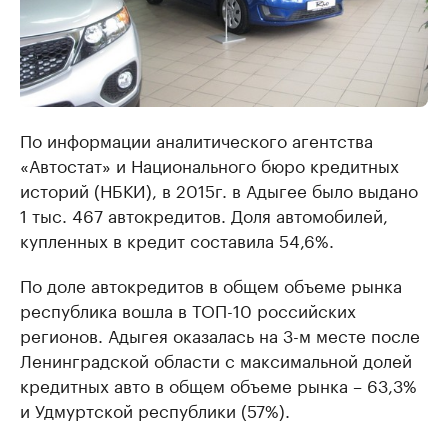
По информации аналитического агентства
«Автостат» и Национального бюро кредитных
историй (НБКИ), в 2015г. в Адыгее было выдано
1 тыс. 467 автокредитов. Доля автомобилей,
купленных в кредит составила 54,6%.
По доле автокредитов в общем объеме рынка
республика вошла в ТОП-10 российских
регионов. Адыгея оказалась на 3-м месте после
Ленинградской области с максимальной долей
кредитных авто в общем объеме рынка – 63,3%
и Удмуртской республики (57%).