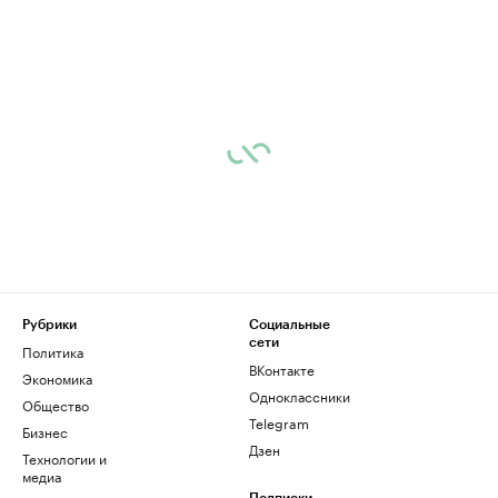
Рубрики
Социальные
сети
Политика
ВКонтакте
Экономика
Одноклассники
Общество
Telegram
Бизнес
Дзен
Технологии и
медиа