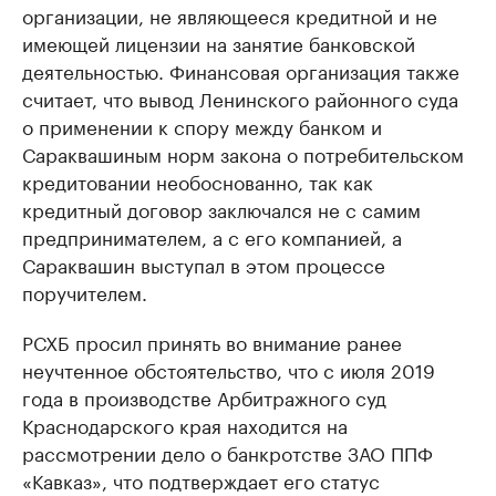
организации, не являющееся кредитной и не
имеющей лицензии на занятие банковской
деятельностью. Финансовая организация также
считает, что вывод Ленинского районного суда
о применении к спору между банком и
Сараквашиным норм закона о потребительском
кредитовании необоснованно, так как
кредитный договор заключался не с самим
предпринимателем, а с его компанией, а
Сараквашин выступал в этом процессе
поручителем.
РСХБ просил принять во внимание ранее
неучтенное обстоятельство, что с июля 2019
года в производстве Арбитражного суд
Краснодарского края находится на
рассмотрении дело о банкротстве ЗАО ППФ
«Кавказ», что подтверждает его статус