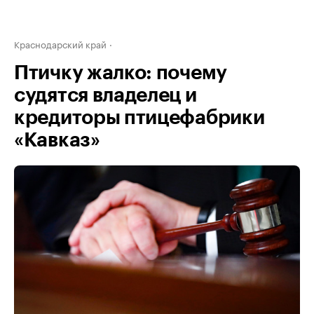
Краснодарский край
Птичку жалко: почему
судятся владелец и
кредиторы птицефабрики
«Кавказ»