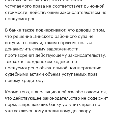
уступаемого права не соответствует рыночной
стоимости, действующим законодательством не
предусмотрен.
В банке также подчеркивают, что доводы о том,
что решение Динского районного суда не
вступило в силу и, таким образом, нельзя
доначислить сумму задолженности,
противоречит действующему законодательству,
так как в Гражданском кодексе не
предусмотрено обязательной подтверждение
судебными актами объема уступаемых прав
новому кредитору.
Кроме того, в апелляционной жалобе говорится,
что действующее законодательство не содержит
норм, запрещающих банку уступить права по
уже заключенному кредитному договору