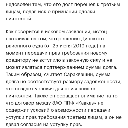
недоволен тем, что его долг перешел к третьим
лицам, подав иск о признании сделки
ничтожной.
Как говорится в исковом заявлении, истец
настаивал на том, что решение Динского
районного суда (от 25 июня 2019 года) на
момент передачи прав требования новому
кредитору не вступило в законную силу и не
может являться подтверждением суммы долга.
Таким образом, считает Сараквашин, сумма
долга не соответствует размеру задолженности,
что создает условия для признания ее
ничтожной. Также он обращает внимание на то,
что договор между ЗАО ППФ «Кавказ» не
содержит условий о возможности передачи
уступки прав требования третьим лицам, а он не
давал согласия на уступку прав.