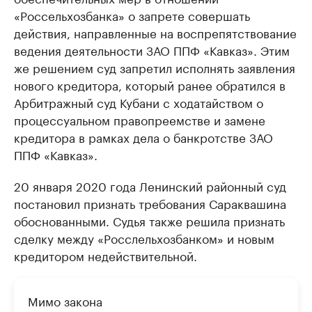
«Россельхозбанка» о запрете совершать
действия, направленные на воспрепятствование
ведения деятельности ЗАО ППФ «Кавказ». Этим
же решением суд запретил исполнять заявления
нового кредитора, который ранее обратился в
Арбитражный суд Кубани с ходатайством о
процессуальном правопреемстве и замене
кредитора в рамках дела о банкротстве ЗАО
ППФ «Кавказ».
20 января 2020 года Ленинский районный суд
постановил признать требования Сараквашина
обоснованными. Судья также решила признать
сделку между «Росслельхозбанком» и новым
кредитором недействительной.
Мимо закона