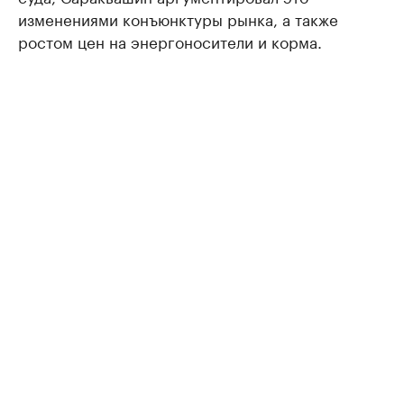
изменениями конъюнктуры рынка, а также
ростом цен на энергоносители и корма.