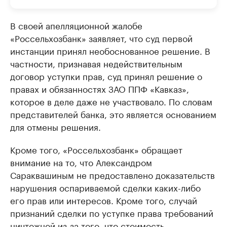
В своей апелляционной жалобе
«Россельхозбанк» заявляет, что суд первой
инстанции принял необоснованное решение. В
частности, признавая недействительным
договор уступки прав, суд принял решение о
правах и обязанностях ЗАО ППФ «Кавказ»,
которое в деле даже не участвовало. По словам
представителей банка, это является основанием
для отмены решения.
Кроме того, «Россельхозбанк» обращает
внимание на то, что Александром
Сараквашиным не предоставлено доказательств
нарушения оспариваемой сделки каких-либо
его прав или интересов. Кроме того, случай
признаний сделки по уступке права требований
ничтожной из-за того, что стоимость