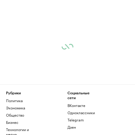
Рубрики
Социальные
сети
Политика
ВКонтакте
Экономика
Одноклассники
Общество
Telegram
Бизнес
Дзен
Технологии и
медиа