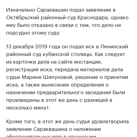
Изначально Сараквашин подал заявление в
Октябрьский районный суд Краснодара, однако
ему было отказано в связи с тем, что дело не
подсудно этому суду.
13 декабря 2019 года он подал иск в Ленинский
районный суд кубанской столицы. Как следует
из карточки дела на сайте инстанции,
регистрация иска, передача материалов дела
судье Марине Шипуновой, решение о принятии
иска, а также вынесение определения о
назначении предварительного заседания были
произведены в этот же день с разницей в
несколько минут.
Кроме того, в этот же день судья удовлетворила
заявление Сараквашина о наложении
обеспечительных мер в отношении