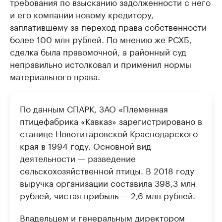
требования по взысканию задолженности с него
и его компании новому кредитору,
заплатившему за переход права собственности
более 100 млн рублей. По мнению же РСХБ,
сделка была правомочной, а районный суд
неправильно истолковал и применил нормы
материального права.
По данным СПАРК, ЗАО «Племенная
птицефабрика «Кавказ» зарегистрировано в
станице Новотитаровской Краснодарского
края в 1994 году. Основной вид
деятельности — разведение
сельскохозяйственной птицы. В 2018 году
выручка организации составила 398,3 млн
рублей, чистая прибыль — 2,6 млн рублей.
Владельцем и генеральным директором