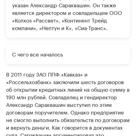
указан Александр Сараквашин. Он также
является директором и совладельцем ООО
«Колхоз «Рассвет», «Континент Трейд
компани», «Нептун и К», «Сиа-Транс».
С чего все началось
В 2011 году ЗАО ППФ «Кавказ» и
«Россельхозбанк» заключили шесть договоров
об открытии кредитных линий на общую сумму в
190 млн рублей. Совладелец и гендиректор
Александр Сараквашин выступил по этим
договорам поручителем. Однако предприятие
не смогло выполнить обязательств по договорам
и вернуть деньги. Как говорится в документах
суда, Сараквашин аргументировал это