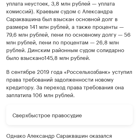
уплата неустоек, 3,8 млн рублей — уплата
комиссий). Краевым судом с Александра
Сараквашина был взыскан основной долг в
размере 141 млн рублей, а также проценты —
79,6 млн рублей, пени по основному долгу — 56
млн рублей, пени по процентам — 26,8 млн
рублей. Динским районным судом солидарно
было взыскано145,8 млн рублей.
В сентябре 2019 года «Россельхозбанк» уступил
права требований задолженности новому
кредитору. За переход права требования она
заплатила 106 млн рублей.
Сверхбыстрое правосудие
Однако Александр Сараквашин оказался