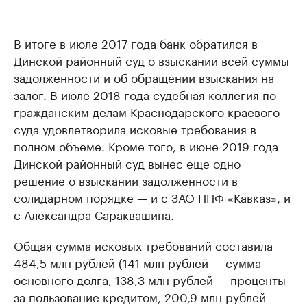
В итоге в июле 2017 года банк обратился в
Динской районный суд о взыскании всей суммы
задолженности и об обращении взыскания на
залог. В июле 2018 года судебная коллегия по
гражданским делам Краснодарского краевого
суда удовлетворила исковые требования в
полном объеме. Кроме того, в июне 2019 года
Динской районный суд вынес еще одно
решение о взыскании задолженности в
солидарном порядке — и с ЗАО ППФ «Кавказ», и
с Александра Сараквашина.
Общая сумма исковых требований составила
484,5 млн рублей (141 млн рублей — сумма
основного долга, 138,3 млн рублей — проценты
за пользование кредитом, 200,9 млн рублей —