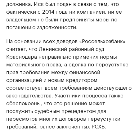
должника. Иск был подан в связи с тем, что
фактически с 2014 года ни компанией, ни ее
владельцем не были предприняты меры по
погашению задолженности.
На основании всех доводов «Россельхозбанк»
считает, что Ленинский районный суд
Краснодара неправильно применил нормы
материального права, а сделка по переуступке
прав требования между финансовой
организацией и новым кредитором
соответствует всем требованиям действующего
законодательства. Участники процесса также
обеспокоены, что это решение может
послужить судебным прецедентом для
пересмотра многих договоров переуступки
требований, ранее заключенных РСХБ.