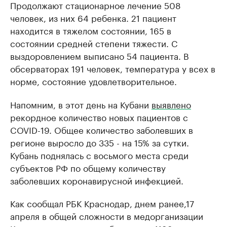
Продолжают стационарное лечение 508
человек, из них 64 ребенка. 21 пациент
находится в тяжелом состоянии, 165 в
состоянии средней степени тяжести. С
выздоровлением выписано 54 пациента. В
обсерваторах 191 человек, температура у всех в
норме, состояние удовлетворительное.
Напомним, в этот день на Кубани
выявлено
рекордное количество новых пациентов с
COVID-19. Общее количество заболевших в
регионе выросло до 335 - на 15% за сутки.
Кубань поднялась с восьмого места среди
субъектов РФ по общему количеству
заболевших коронавирусной инфекцией.
Как сообщал РБК Краснодар, днем ранее,17
апреля в общей сложности в медорганизации