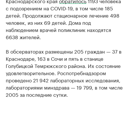
Краснодарского края
обратилось
1193 человека
с подозрением на COVID-19, в том числе 185
детей. Продолжают стационарное лечение 498
человек, из них 69 детей. Дома под
наблюдением врачей поликлиник находятся
6638 жителей.
В обсерваторах размещены 205 граждан — 37 в
Краснодаре, 163 в Сочи и пять в станице
Голубицкой Темрюкского района. Их состояние
удовлетворительное. Роспотребнадзором
проведено 21 942 лабораторных исследования,
лабораториями минздрава — 19 799, в том числе
2005 за последние сутки.