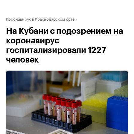
Коронавирус в Краснодарском крае
На Кубани с подозрением на
коронавирус
госпитализировали 1227
человек