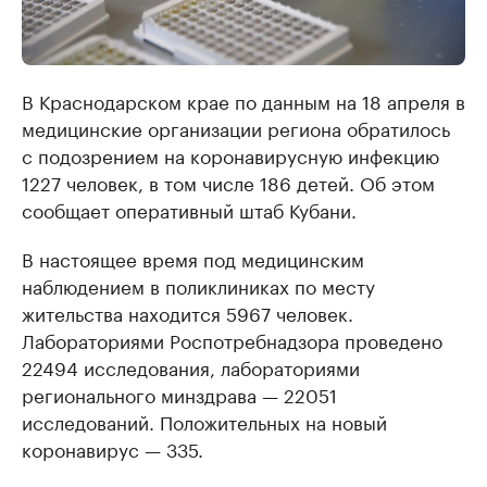
В Краснодарском крае по данным на 18 апреля в
медицинские организации региона обратилось
с подозрением на коронавирусную инфекцию
1227 человек, в том числе 186 детей. Об этом
сообщает оперативный штаб Кубани.
В настоящее время под медицинским
наблюдением в поликлиниках по месту
жительства находится 5967 человек.
Лабораториями Роспотребнадзора проведено
22494 исследования, лабораториями
регионального минздрава — 22051
исследований. Положительных на новый
коронавирус — 335.