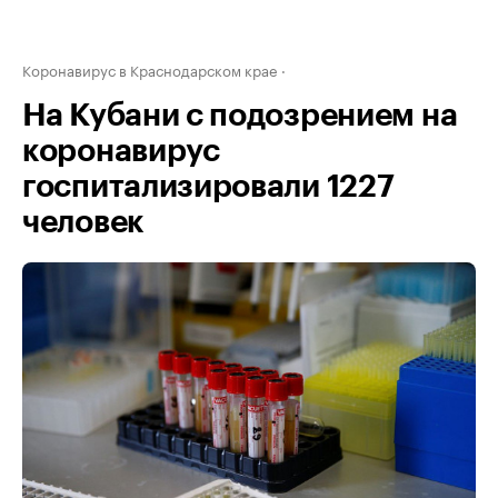
Коронавирус в Краснодарском крае
На Кубани с подозрением на
коронавирус
госпитализировали 1227
человек