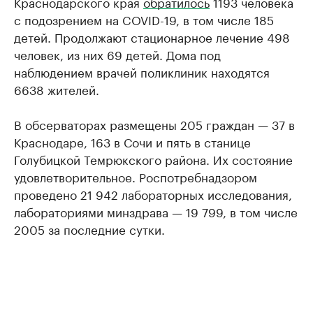
Краснодарского края
обратилось
1193 человека
с подозрением на COVID-19, в том числе 185
детей. Продолжают стационарное лечение 498
человек, из них 69 детей. Дома под
наблюдением врачей поликлиник находятся
6638 жителей.
В обсерваторах размещены 205 граждан — 37 в
Краснодаре, 163 в Сочи и пять в станице
Голубицкой Темрюкского района. Их состояние
удовлетворительное. Роспотребнадзором
проведено 21 942 лабораторных исследования,
лабораториями минздрава — 19 799, в том числе
2005 за последние сутки.