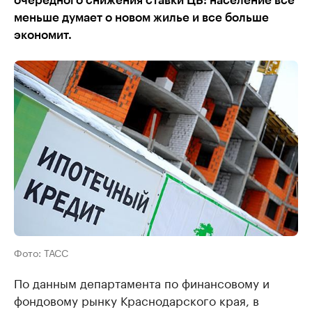
очередного снижения ставки ЦБ: население все
меньше думает о новом жилье и все больше
экономит.
Фото: ТАСС
По данным департамента по финансовому и
фондовому рынку Краснодарского края, в