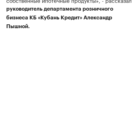
собственные ипотечные продукты», - рассказал
руководитель департамента розничного
бизнеса КБ «Кубань Кредит» Александр
Пышной.