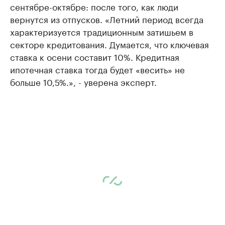
сентябре-октябре: после того, как люди
вернутся из отпусков. «Летний период всегда
характеризуется традиционным затишьем в
секторе кредитования. Думается, что ключевая
ставка к осени составит 10%. Кредитная
ипотечная ставка тогда будет «весить» не
больше 10,5%.», - уверена эксперт.