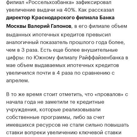
филиал «Россельхозбанка» зафиксировал
увеличение выдачи на 40%. Как рассказал
директор Краснодарского филиала Банка
, в его филиале объем
Москвы Валерий Гапонов
выданных ипотечных кредитов превысил
аналогичный показатель прошлого года более,
чем в 3 раза. Есть еще более внушительные
цифры: по Южному филиалу Райффайзенбанка в
мае объем выдаваемых ипотечных кредитов
увеличился почти в 4 раза по сравнению с
апрелем.
В то же время стоит отметить, что «провалов» с
начала года не заметили те кредитные
учруждения, которые реализовывали
собственные программы, либо за счет
имевшихся ресурсов не стали сильно повышать
ставки вопреки увеличению ключевой ставки