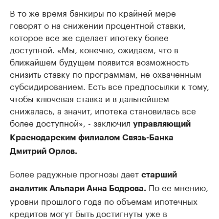
В то же время банкиры по крайней мере
говорят о на снижении процентной ставки,
которое все же сделает ипотеку более
доступной. «Мы, конечно, ожидаем, что в
ближайшем будущем появится возможность
снизить ставку по программам, не охваченным
субсидированием. Есть все предпосылки к тому,
чтобы ключевая ставка и в дальнейшем
снижалась, а значит, ипотека становилась все
более доступной», - заключил
управляющий
Краснодарским филиалом Связь-Банка
Дмитрий Орлов.
Более радужные прогнозы дает
старший
По ее мнению,
аналитик Альпари Анна Бодрова.
уровни прошлого года по объемам ипотечных
кредитов могут быть достигнуты уже в