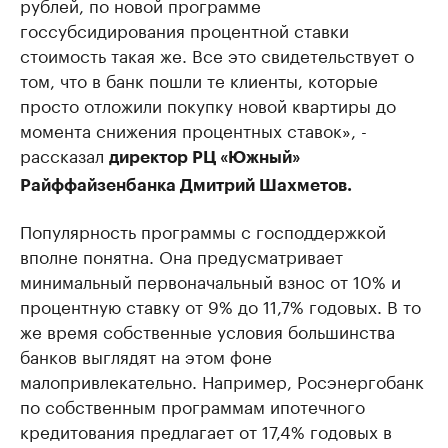
рублей, по новой программе
госсубсидирования процентной ставки
стоимость такая же. Все это свидетельствует о
том, что в банк пошли те клиенты, которые
просто отложили покупку новой квартиры до
момента снижения процентных ставок», -
рассказал
директор РЦ «Южный»
Райффайзенбанка Дмитрий Шахметов.
Популярность программы с господдержкой
вполне понятна. Она предусматривает
минимальный первоначальный взнос от 10% и
процентную ставку от 9% до 11,7% годовых. В то
же время собственные условия большинства
банков выглядят на этом фоне
малопривлекательно. Например, Росэнергобанк
по собственным программам ипотечного
кредитования предлагает от 17,4% годовых в