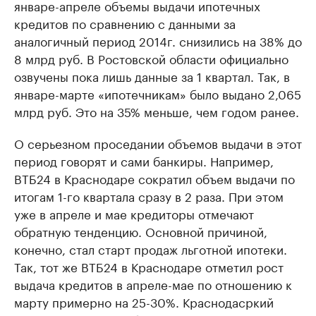
январе-апреле объемы выдачи ипотечных
кредитов по сравнению с данными за
аналогичный период 2014г. снизились на 38% до
8 млрд руб. В Ростовской области официально
озвучены пока лишь данные за 1 квартал. Так, в
январе-марте «ипотечникам» было выдано 2,065
млрд руб. Это на 35% меньше, чем годом ранее.
О серьезном проседании объемов выдачи в этот
период говорят и сами банкиры. Например,
ВТБ24 в Краснодаре сократил объем выдачи по
итогам 1-го квартала сразу в 2 раза. При этом
уже в апреле и мае кредиторы отмечают
обратную тенденцию. Основной причиной,
конечно, стал старт продаж льготной ипотеки.
Так, тот же ВТБ24 в Краснодаре отметил рост
выдача кредитов в апреле-мае по отношению к
марту примерно на 25-30%. Краснодасркий