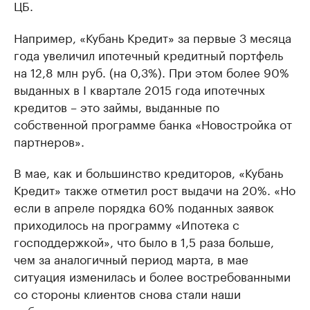
ЦБ.
Например, «Кубань Кредит» за первые 3 месяца
года увеличил ипотечный кредитный портфель
на 12,8 млн руб. (на 0,3%). При этом более 90%
выданных в I квартале 2015 года ипотечных
кредитов – это займы, выданные по
собственной программе банка «Новостройка от
партнеров».
В мае, как и большинство кредиторов, «Кубань
Кредит» также отметил рост выдачи на 20%. «Но
если в апреле порядка 60% поданных заявок
приходилось на программу «Ипотека с
господдержкой», что было в 1,5 раза больше,
чем за аналогичный период марта, в мае
ситуация изменилась и более востребованными
со стороны клиентов снова стали наши