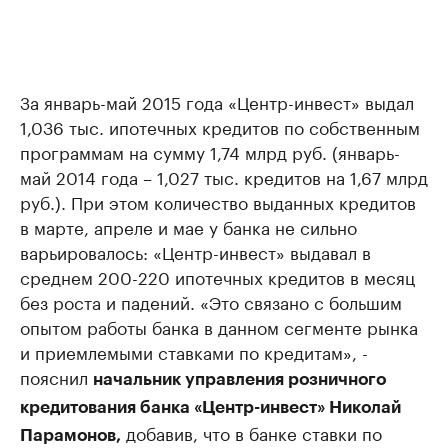
За январь-май 2015 года «Центр-инвест» выдал
1,036 тыс. ипотечных кредитов по собственным
программам на сумму 1,74 млрд руб. (январь-
май 2014 года – 1,027 тыс. кредитов на 1,67 млрд
руб.). При этом количество выданных кредитов
в марте, апреле и мае у банка не сильно
варьировалось: «Центр-инвест» выдавал в
среднем 200-220 ипотечных кредитов в месяц
без роста и падений. «Это связано с большим
опытом работы банка в данном сегменте рынка
и приемлемыми ставками по кредитам», -
пояснил
начальник управления розничного
кредитования банка «Центр-инвест» Николай
добавив, что в банке ставки по
Парамонов,