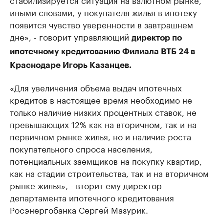
иными словами, у покупателя жилья в ипотеку
появится чувство уверенности в завтрашнем
дне», - говорит управляющий
директор по
ипотечному кредитованию Филиала ВТБ 24 в
Краснодаре Игорь Казанцев.
«Для увеличения объема выдач ипотечных
кредитов в настоящее время необходимо не
только наличие низких процентных ставок, не
превышающих 12% как на вторичном, так и на
первичном рынке жилья, но и наличие роста
покупательного спроса населения,
потенциальных заемщиков на покупку квартир,
как на стадии строительства, так и на вторичном
рынке жилья», - вторит ему директор
департамента ипотечного кредитования
Росэнергобанка Сергей Мазурик.