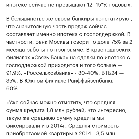
ипотеке сейчас не превышают 12 -15 % годовых.
В большинстве же своем банкиры констатируют,
что значительную часть продаж сейчас
составляет именно ипотека с господдержкой. В
частности, Банк Москвы говорит о доле 75% за 2
месяца работы по программе. В краснодарских
филиалах «Связь-Банка» на сделки по ипотеке с
господдержкой приходится и того больше —
91,9%, «Россельхозбанка» - 30-40%, ВТБ24 —
35%. В Южном филиале Райффайзенбанка —
60%.
«Уже сейчас можно отметить, что средняя
сумма кредита 1,8 млн рублей, что интересно,
такую же среднюю сумму кредита мы
фиксировали и в 2014г. Средняя стоимость
приобретаемой квартиры в 2014 - 3,5 млн