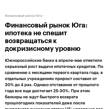
Финансовый рынок Юга
Финансовый рынок Юга:
ипотека не спешит
возвращаться к
докризисному уровню
Южнороссийские банки в апреле-мае отметили
серьезный рост выдачи ипотечных кредитов. По
сравнению с месяцами первого квартала года, в
отдельных учреждениях прирост составил от
30% до 4 раз. Однако отставание от прошлого
года все еще достигает 25-30%. При этом
банкиры не ждут быстрого возврата
прошлогодних показателей даже после