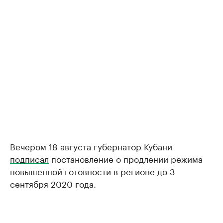
Вечером 18 августа губернатор Кубани
подписал
постановление о продлении режима
повышенной готовности в регионе до 3
сентября 2020 года.