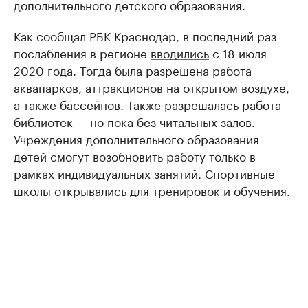
дополнительного детского образования.
Как сообщал РБК Краснодар, в последний раз
послабления в регионе
вводились
с 18 июля
2020 года. Тогда была разрешена работа
аквапарков, аттракционов на открытом воздухе,
а также бассейнов. Также разрешалась работа
библиотек — но пока без читальных залов.
Учреждения дополнительного образования
детей смогут возобновить работу только в
рамках индивидуальных занятий. Спортивные
школы открывались для тренировок и обучения.