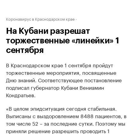
Коронавирус в Краснодарском крае
На Кубани разрешат
торжественные «линейки» 1
сентября
В Краснодарском крае 1 сентября пройдут
торжественные мероприятия, посвященные
Дню знаний. Соответствующее постановление
подписал губернатор Кубани Вениамин
Кондратьев.
«В целом эпидситуация сегодня стабильная.
Выписаны с выздоровлением 8488 пациентов, в
том числе 52 – за последние сутки. Поэтому мы
приняли решение разрешить проводить 1