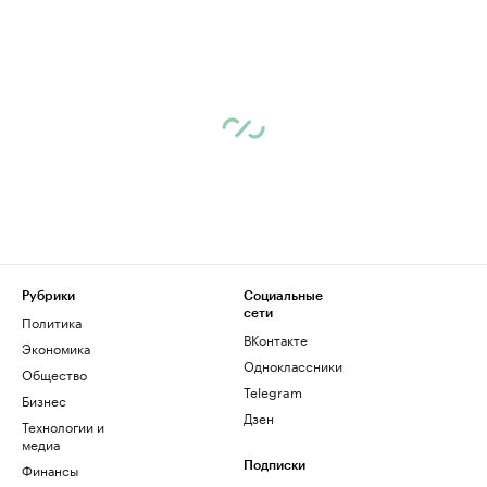
Рубрики
Социальные
сети
Политика
ВКонтакте
Экономика
Одноклассники
Общество
Telegram
Бизнес
Дзен
Технологии и
медиа
Финансы
Подписки