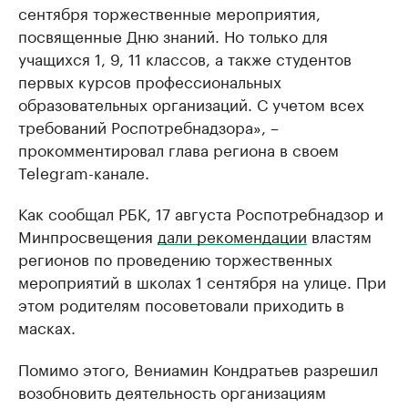
сентября торжественные мероприятия,
посвященные Дню знаний. Но только для
учащихся 1, 9, 11 классов, а также студентов
первых курсов профессиональных
образовательных организаций. С учетом всех
требований Роспотребнадзора», –
прокомментировал глава региона в своем
Telegram-канале.
Как сообщал РБК, 17 августа Роспотребнадзор и
Минпросвещения
дали рекомендации
властям
регионов по проведению торжественных
мероприятий в школах 1 сентября на улице. При
этом родителям посоветовали приходить в
масках.
Помимо этого, Вениамин Кондратьев разрешил
возобновить деятельность организациям