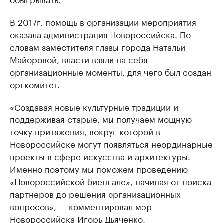
В 2017г. помощь в организации мероприятия
оказала администрация Новороссийска. По
словам заместителя главы города Натальи
Майоровой, власти взяли на себя
организационные моменты, для чего был создан
оргкомитет.
«Создавая новые культурные традиции и
поддерживая старые, мы получаем мощную
точку притяжения, вокруг которой в
Новороссийске могут появляться неординарные
проекты в сфере искусства и архитектуры.
Именно поэтому мы поможем проведению
«Новороссийской биеннале», начиная от поиска
партнеров до решения организационных
вопросов», — комментировал мэр
Новороссийска Игорь Дьяченко.