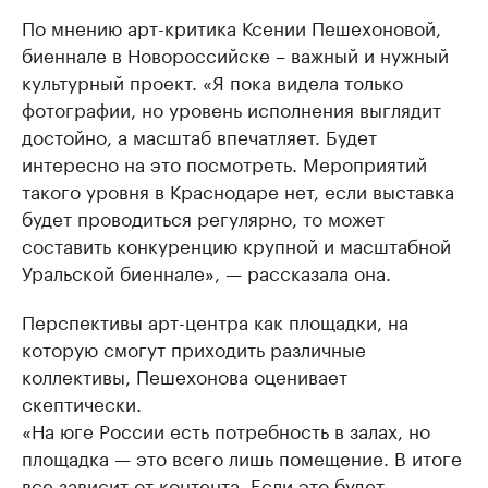
По мнению арт-критика Ксении Пешехоновой,
биеннале в Новороссийске – важный и нужный
культурный проект. «Я пока видела только
фотографии, но уровень исполнения выглядит
достойно, а масштаб впечатляет. Будет
интересно на это посмотреть. Мероприятий
такого уровня в Краснодаре нет, если выставка
будет проводиться регулярно, то может
составить конкуренцию крупной и масштабной
Уральской биеннале», — рассказала она.
Перспективы арт-центра как площадки, на
которую смогут приходить различные
коллективы, Пешехонова оценивает
скептически.
«На юге России есть потребность в залах, но
площадка — это всего лишь помещение. В итоге
все зависит от контента. Если это будет