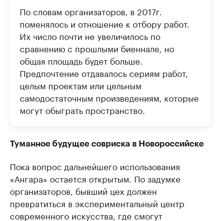
По словам организаторов, в 2017г.
поменялось и отношение к отбору работ.
Их число почти не увеличилось по
сравнению с прошлыми биеннале, но
общая площадь будет больше.
Предпочтение отдавалось сериям работ,
целым проектам или цельным
самодостаточным произведениям, которые
могут обыграть пространство.
Туманное будущее совриска в Новороссийске
Пока вопрос дальнейшего использования
«Ангара» остается открытым. По задумке
организаторов, бывший цех должен
превратиться в экспериментальный центр
современного искусства, где смогут