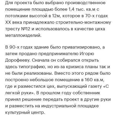
Для проекта было выбрано производственное
помещение площадью более 1,4 тыс. кв.м с
потолками высотой в 12м, которое в 70-х годах
XX века принадлежало строительно-монтажному
тресту №12 и использовалось в качестве цеха
металлоизделий.
В 90-х годах здание было приватизировано, а
затем продано предпринимателю Игорю
Дорофееву. Сначала он собирался открыть
здесь типографию, но из-за кризиса планы так и
не были реализованы. Вместо этого рядом было
построено небольшое помещение в 160 кв.м,
где и разместился цех, выпускающий газету «С
легкой руки». В прошлом году собственник
принял решение передать проект в другие руки
и разместить на индустриальной площадке
культурный центр.