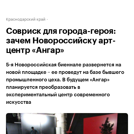
Краснодарский край
Совриск для города-героя:
зачем Новороссийску арт-
центр «Ангар»
5-я Новороссийская биеннале развернется на
новой площадке – ее проведут на базе бывшего
промышленного цеха. В будущем «Ангар»
планируется преобразовать в
экспериментальный центр современного
искусства