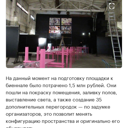
На данный момент на подготовку площадки к
биеннале было потрачено 1,5 млн рублей. Они
пошли на покраску помещения, заливку полов,
выставление света, а также создание 35
дополнительных перегородок — по задумке
организаторов, это позволит менять
конфигурацию пространства и оригинально его
обыгрывать.