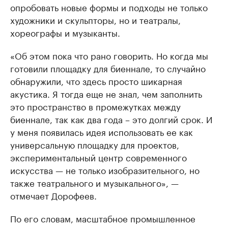
опробовать новые формы и подходы не только
художники и скульпторы, но и театралы,
хореографы и музыканты.
«Об этом пока что рано говорить. Но когда мы
готовили площадку для биеннале, то случайно
обнаружили, что здесь просто шикарная
акустика. Я тогда еще не знал, чем заполнить
это пространство в промежутках между
биеннале, так как два года – это долгий срок. И
у меня появилась идея использовать ее как
универсальную площадку для проектов,
экспериментальный центр современного
искусства — не только изобразительного, но
также театрального и музыкального», —
отмечает Дорофеев.
По его словам, масштабное промышленное