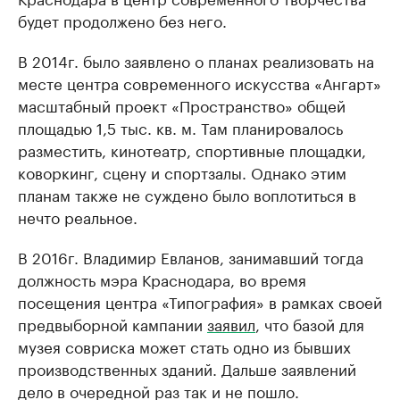
будет продолжено без него.
В 2014г. было заявлено о планах реализовать на
месте центра современного искусства «Ангарт»
масштабный проект «Пространство» общей
площадью 1,5 тыс. кв. м. Там планировалось
разместить, кинотеатр, спортивные площадки,
коворкинг, сцену и спортзалы. Однако этим
планам также не суждено было воплотиться в
нечто реальное.
В 2016г. Владимир Евланов, занимавший тогда
должность мэра Краснодара, во время
посещения центра «Типография» в рамках своей
предвыборной кампании
заявил
, что базой для
музея совриска может стать одно из бывших
производственных зданий. Дальше заявлений
дело в очередной раз так и не пошло.