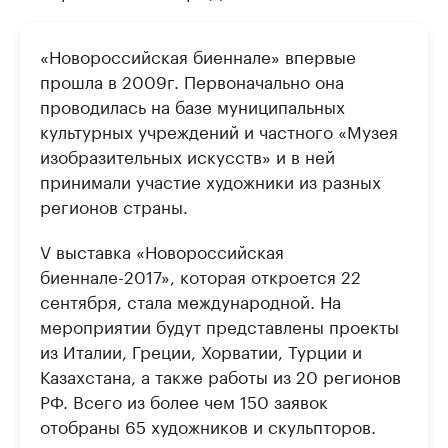
«Новороссийская биеннале» впервые
прошла в 2009г. Первоначально она
проводилась на базе муниципальных
культурных учреждений и частного «Музея
изобразительных искусств» и в ней
принимали участие художники из разных
регионов страны.
V выставка «Новороссийская
биеннале-2017», которая откроется 22
сентября, стала международной. На
мероприятии будут представлены проекты
из Италии, Греции, Хорватии, Турции и
Казахстана, а также работы из 20 регионов
РФ. Всего из более чем 150 заявок
отобраны 65 художников и скульпторов.