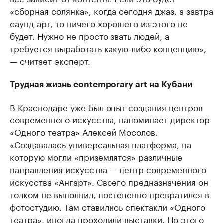
«сборная солянка», когда сегодня джаз, а завтра
саунд-арт, то ничего хорошего из этого не
будет. Нужно не просто звать людей, а
требуется выработать какую-либо концепцию»,
— считает эксперт.
Трудная жизнь contemporary art на Кубани
В Краснодаре уже был опыт создания центров
современного искусства, напоминает директор
«Одного театра» Алексей Мосолов.
«Создавалась универсальная платформа, на
которую могли «приземлятся» различные
направления искусства — центр современного
искусства «Ангарт». Своего предназначения он
толком не выполнил, постепенно превратился в
фотостудию. Там ставились спектакли «Одного
театра», иногда проходили выставки. Но этого