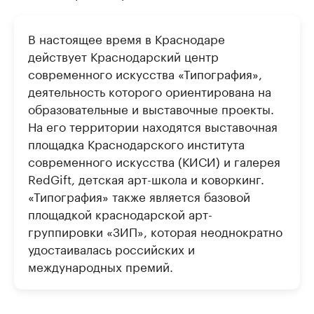
В настоящее время в Краснодаре
действует Краснодарский центр
современного искусства «Типография»,
деятельность которого ориентирована на
образовательные и выставочные проекты.
На его территории находятся выставочная
площадка Краснодарского института
современного искусства (КИСИ) и галерея
RedGift, детская арт-школа и коворкинг.
«Типография» также является базовой
площадкой краснодарской арт-
группировки «ЗИП», которая неоднократно
удостаивалась российских и
международных премий.