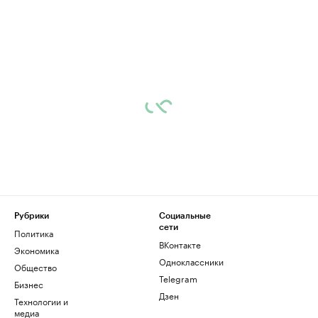
Рубрики
Социальные
сети
Политика
ВКонтакте
Экономика
Одноклассники
Общество
Telegram
Бизнес
Дзен
Технологии и
медиа