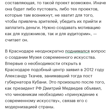
составляющая, то такой проект возможен. Иначе
она будет либо пустовать, либо тех проектов,
которые там возникнут, не хватит для того,
чтобы привлечь зрителей, убедить их прийти и
заплатить деньги. Нужно создавать мотивацию
как для художников, так и для аудитории», —
считает он.
В Краснодаре неоднократно
поднимался
вопрос
о создании Музея современного искусства.
Впервые о необходимости открыть в
Краснодаре подобный центр заявил в 2012 году
Александр Ткачев, занимавший тогда пост
губернатора Кубани. Это произошло после того,
как президент РФ Дмитрий Медведев объявил,
что чиновникам необходимо «принуждение к
современному искусству», связав его с
модернизацией страны.