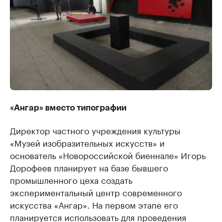
«Ангар» вместо типографии
Директор частного учреждения культуры
«Музей изобразительных искусств» и
основатель «Новороссийской биеннале» Игорь
Дорофеев планирует на базе бывшего
промышленного цеха создать
экспериментальный центр современного
искусства «Ангар». На первом этапе его
планируется использовать для проведения