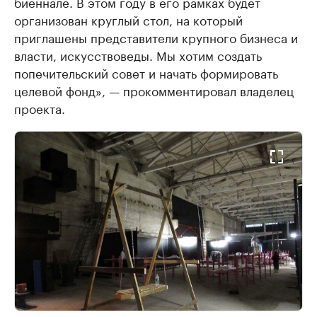
биеннале. В этом году в его рамках будет
организован круглый стол, на который
приглашены представители крупного бизнеса и
власти, искусствоведы. Мы хотим создать
попечительский совет и начать формировать
целевой фонд», — прокомментировал владелец
проекта.