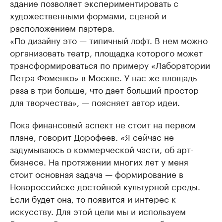
здание позволяет экспериментировать с
художественными формами, сценой и
расположением партера.
​«По дизайну это — типичный лофт. В нем можно
организовать театр, площадка которого может
трансформироваться по примеру «Лаборатории
Петра Фоменко» в Москве. У нас же площадь
раза в три больше, что дает больший простор
для творчества», — поясняет автор идеи.
Пока финансовый аспект не стоит на первом
плане, говорит Дорофеев. «Я сейчас не
задумываюсь о коммерческой части, об арт-
бизнесе. На протяжении многих лет у меня
стоит основная задача — формирование в
Новороссийске достойной культурной среды.
Если будет она, то появится и интерес к
искусству. Для этой цели мы и используем