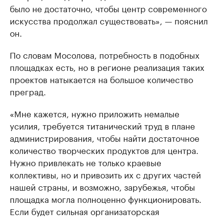
было не достаточно, чтобы центр современного
искусства продолжал существовать», — пояснил
он.
По словам Мосолова, потребность в подобных
площадках есть, но в регионе реализация таких
проектов натыкается на большое количество
преград.
«Мне кажется, нужно приложить немалые
усилия, требуется титанический труд в плане
администрирования, чтобы найти достаточное
количество творческих продуктов для центра.
Нужно привлекать не только краевые
коллективы, но и привозить их с других частей
нашей страны, и возможно, зарубежья, чтобы
площадка могла полноценно функционировать.
Если будет сильная организаторская