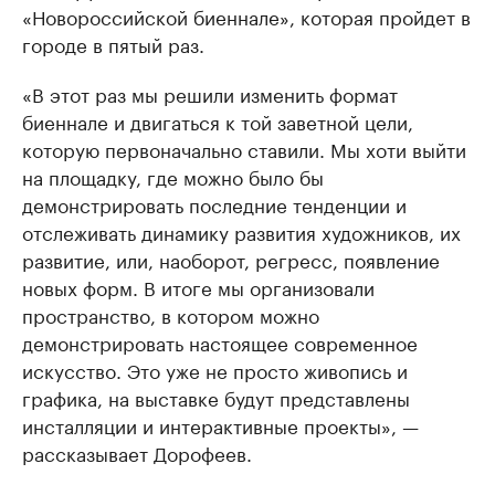
«Новороссийской биеннале», которая пройдет в
городе в пятый раз.
«В этот раз мы решили изменить формат
биеннале и двигаться к той заветной цели,
которую первоначально ставили. Мы хоти выйти
на площадку, где можно было бы
демонстрировать последние тенденции и
отслеживать динамику развития художников, их
развитие, или, наоборот, регресс, появление
новых форм. В итоге мы организовали
пространство, в котором можно
демонстрировать настоящее современное
искусство. Это уже не просто живопись и
графика, на выставке будут представлены
инсталляции и интерактивные проекты», —
рассказывает Дорофеев.