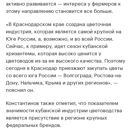
активно развивается — интереса у фермеров к
этому направлению становится все больше.
«В Краснодарском крае создана цветочная
индустрия, которая является самой крупной на
Юге России, а, возможно, и во всей России.
Сейчас, к примеру, идет сезон кубанской
хризантемы, которая высоко ценится у
цветоводов из-за ее высокого качества. Поэтому
сегодня в Краснодар приезжают закупать цветы
со всего юга России — Волгограда, Ростова-на-
Дону, Нальчика, Крыма и других регионов», —
пояснил он.
Константинов также отметил, что показателем
значимости кубанской индустрии цветоводства
является присутствие в регионе крупных
федеральных брендов.