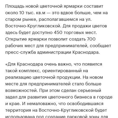
Площадь новой цветочной ярмарки составит
около 10 тыс. кв.м — это вдвое больше, чем на
старом рынке, располагавшемся на ул.
Восточно-Кругликовской. Для продажи цветов
здесь будет доступно 450 торговых мест.
Открытие ярмарки позволит создать 700
рабочих мест для предпринимателей, сообщает
пресс-служба администрации Краснодара.
«Для Краснодара очень важно, что появился
такой комплекс, ориентированный на
реализацию цветочной продукции. На новом
месте для предпринимателей стало больше
возможностей. При этом сделан серьезный
задел для развития цветочного бизнеса в городе
и крае. И немаловажно, что освободившаяся
территория на Восточно-Кругликовской будет
использована под создание парковой зоны для