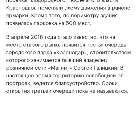
Краснодара поменяли схему движения в районе
ярмарки. Кроме того, по периметру здания
появилась парковка на 500 мест.
В апреле 2018 года стало известно, что на
месте старого рынка появится третья очередь
городского парка «Краснодар», строительством
которого занимается бывший владелец
розничной сети «Магнит» Сергей Галицкий. В
настоящее время территорию освободили от
построек, ведется благоустройство. Сроки
открытия третьей очереди пока не называются.