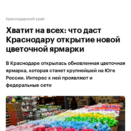
Краснодарский край
Хватит на всех: что даст
Краснодару открытие новой
цветочной ярмарки
В Краснодаре открылась обновленная цветочная
ярмарка, которая станет крупнейшей на Юге
России. Интерес к ней проявляют и
федеральные сети