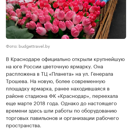
Фото: budgettravel.by
В Краснодаре официально открыли крупнейшую
на юге России цветочную ярмарку. Она
распложена в ТЦ «Планета» на ул. Генерала
Трошева. На новую, более современную
площадку ярмарка, ранее находившаяся в
районе стадиона ФК «Краснодар», переехала
еще марте 2018 года. Однако до настоящего
времени здесь шли работы по оборудованию
торговых павильонов и организации рабочего
пространства.