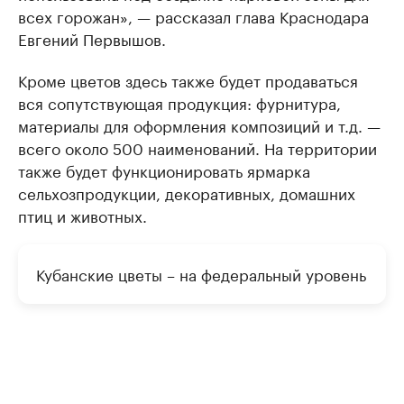
всех горожан», — рассказал глава Краснодара
Евгений Первышов.
Кроме цветов здесь также будет продаваться
вся сопутствующая продукция: фурнитура,
материалы для оформления композиций и т.д. —
всего около 500 наименований. На территории
также будет функционировать ярмарка
сельхозпродукции, декоративных, домашних
птиц и животных.
Кубанские цветы – на федеральный уровень