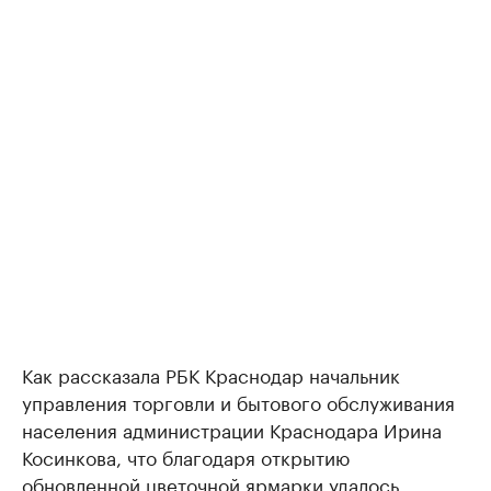
Как рассказала РБК Краснодар начальник
управления торговли и бытового обслуживания
населения администрации Краснодара Ирина
Косинкова, что благодаря открытию
обновленной цветочной ярмарки удалось