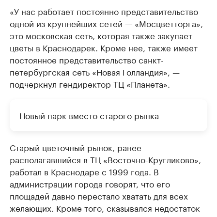
«У нас работает постоянно представительство
одной из крупнейших сетей — «Мосцветторга»,
это московская сеть, которая также закупает
цветы в Краснодарек. Кроме нее, также имеет
постоянное представительство санкт-
петербургская сеть «Новая Голландия», —
подчеркнул гендиректор ТЦ «Планета».
Новый парк вместо старого рынка
Старый цветочный рынок, ранее
располагавшийся в ТЦ «Восточно-Кругликово»,
работал в Краснодаре с 1999 года. В
администрации города говорят, что его
площадей давно перестало хватать для всех
желающих. Кроме того, сказывался недостаток