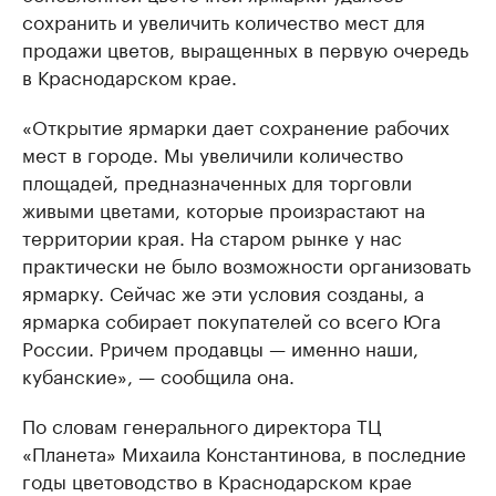
сохранить и увеличить количество мест для
продажи цветов, выращенных в первую очередь
в Краснодарском крае.
«Открытие ярмарки дает сохранение рабочих
мест в городе. Мы увеличили количество
площадей, предназначенных для торговли
живыми цветами, которые произрастают на
территории края. На старом рынке у нас
практически не было возможности организовать
ярмарку. Сейчас же эти условия созданы, а
ярмарка собирает покупателей со всего Юга
России. Рричем продавцы — именно наши,
кубанские», — сообщила она.
По словам генерального директора ТЦ
«Планета» Михаила Константинова, в последние
годы цветоводство в Краснодарском крае