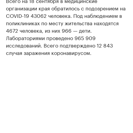
Всего на 18 сентября в медицинские
организации края обратилось с подозрением на
COVID-19 43062 человека. Под наблюдением в
поликлиниках по месту жительства находятся
4672 человека, из них 966 — дети.
Лабораториями проведено 965 909
исследований. Всего подтверждено 12 843
случая заражения коронавирусом.