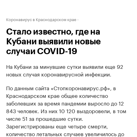
Коронавирус в Краснодарском крае
Стало известно, где на
Кубани выявили новые
случаи COVID-19
На Кубани за минувшие сутки выявили еще 92
новых случая коронавирусной инфекции.
По данным сайта «Стопкоронавирус.рф», в
Краснодарском крае общее количество
заболевших за время пандемии выросло до 12
843 человек. Из них 10 120 выздоровели, в том
числе 51 за прошедшие сутки.
Зарегистрированы еще четыре смерти,
количество летальных случаев увеличилось до