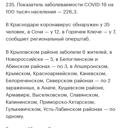
235. Показатель заболеваемости COVID-19 на
100 тысяч населения — 226,3.
В Краснодаре коронавирус обнаружен у 35
человек, в Сочи — у 12, в Горячем Ключе — у 7,
сообщает региональный оперштаб.
В Крыловском районе заболели 6 жителей, в
Новороссийске — 5, в Белоглинском и
Абинском районах — по 3, в Апшеронском,
Крымском, Красноармейском, Каневском,
Белореченском, Северском районах — по 2
зараженных, в Анапе, Кущевском районе,
Армавире, Выселковском, Славянском,
Калининском, Приморско-Ахтарском,
Гулькевичском, Усть-Лабинском районах — по
одному.