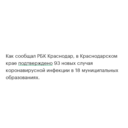
Как сообщал РБК Краснодар, в Краснодарском
крае
подтверждено
93 новых случая
коронавирусной инфекции в 18 муниципальных
образованиях.