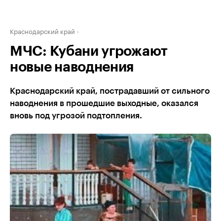
Краснодарский край
МЧС: Кубани угрожают
новые наводнения
Краснодарский край, пострадавший от сильного
наводнения в прошедшие выходные, оказался
вновь под угрозой подтопления.