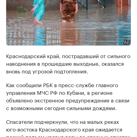
Краснодарский край, пострадавший от сильного
наводнения в прошедшие выходные, оказался
вновь под угрозой подтопления.
Как сообщили РБК в пресс-службе главного
управления МЧС РФ по Кубани, в регионе
объявлено экстренное предупреждение в связи
с возможными сегодня сильными дождями.
Спасатели подчеркнули, что на малых реках
юго-востока Краснодарского края ожидается
резкий подъем уровня воды до опасных отметок