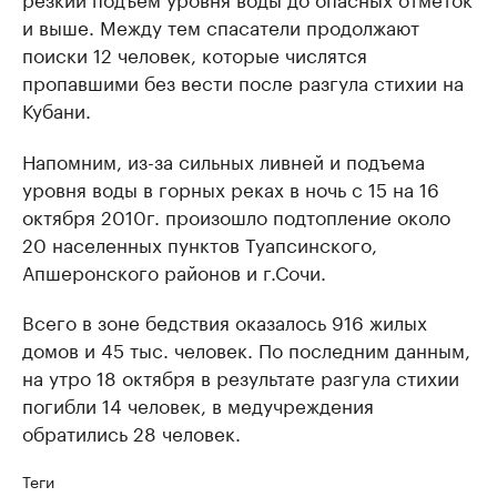
и выше. Между тем спасатели продолжают
поиски 12 человек, которые числятся
пропавшими без вести после разгула стихии на
Кубани.
Напомним, из-за сильных ливней и подъема
уровня воды в горных реках в ночь с 15 на 16
октября 2010г. произошло подтопление около
20 населенных пунктов Туапсинского,
Апшеронского районов и г.Сочи.
Всего в зоне бедствия оказалось 916 жилых
домов и 45 тыс. человек. По последним данным,
на утро 18 октября в результате разгула стихии
погибли 14 человек, в медучреждения
обратились 28 человек.
Теги