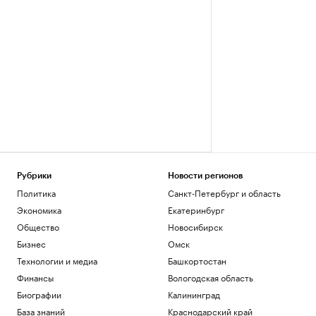
Рубрики
Новости регионов
Политика
Санкт-Петербург и область
Экономика
Екатеринбург
Общество
Новосибирск
Бизнес
Омск
Технологии и медиа
Башкортостан
Финансы
Вологодская область
Биографии
Калининград
База знаний
Краснодарский край