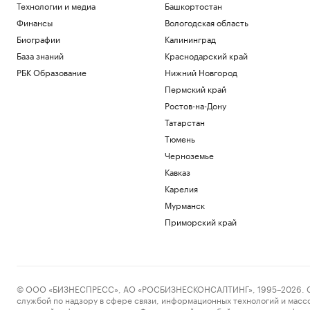
Технологии и медиа
Башкортостан
Финансы
Вологодская область
Биографии
Калининград
База знаний
Краснодарский край
РБК Образование
Нижний Новгород
Пермский край
Ростов-на-Дону
Татарстан
Тюмень
Черноземье
Кавказ
Карелия
Мурманск
Приморский край
© ООО «БИЗНЕСПРЕСС», АО «РОСБИЗНЕСКОНСАЛТИНГ», 1995–2026. Сообщ
службой по надзору в сфере связи, информационных технологий и масс