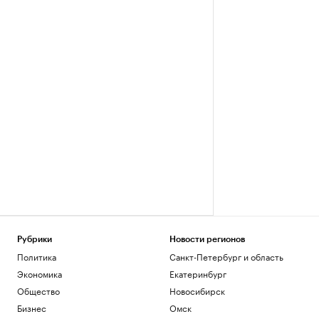
Рубрики
Новости регионов
Политика
Санкт-Петербург и область
Экономика
Екатеринбург
Общество
Новосибирск
Бизнес
Омск