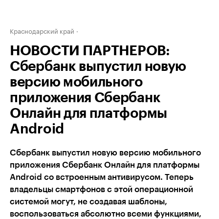
Краснодарский край
НОВОСТИ ПАРТНЕРОВ:
Сбербанк выпустил новую
версию мобильного
приложения Сбербанк
Онлайн для платформы
Android
Сбербанк выпустил новую версию мобильного
приложения Сбербанк Онлайн для платформы
Android со встроенным антивирусом. Теперь
владельцы смартфонов с этой операционной
системой могут, не создавая шаблоны,
воспользоваться абсолютно всеми функциями,