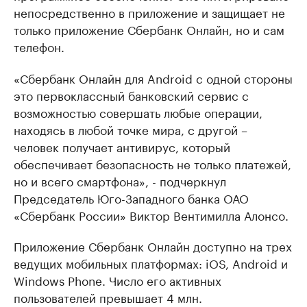
непосредственно в приложение и защищает не
только приложение Сбербанк Онлайн, но и сам
телефон.
«Сбербанк Онлайн для Android с одной стороны
это первоклассный банковский сервис с
возможностью совершать любые операции,
находясь в любой точке мира, с другой –
человек получает антивирус, который
обеспечивает безопасность не только платежей,
но и всего смартфона», - подчеркнул
Председатель Юго-Западного банка ОАО
«Сбербанк России» Виктор Вентимилла Алонсо.
Приложение Сбербанк Онлайн доступно на трех
ведущих мобильных платформах: iOS, Android и
Windows Phone. Число его активных
пользователей превышает 4 млн.