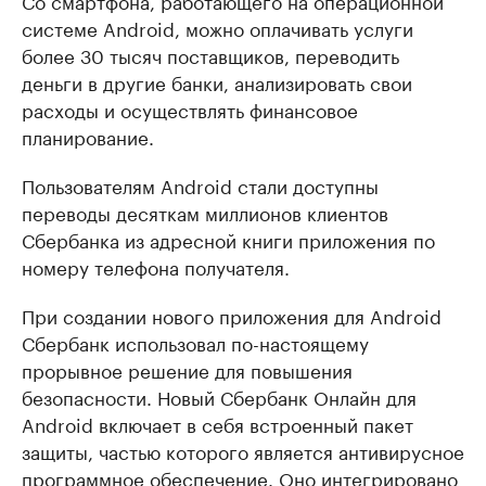
системе Android, можно оплачивать услуги
более 30 тысяч поставщиков, переводить
деньги в другие банки, анализировать свои
расходы и осуществлять финансовое
планирование.
Пользователям Android стали доступны
переводы десяткам миллионов клиентов
Сбербанка из адресной книги приложения по
номеру телефона получателя.
При создании нового приложения для Android
Сбербанк использовал по-настоящему
прорывное решение для повышения
безопасности. Новый Сбербанк Онлайн для
Android включает в себя встроенный пакет
защиты, частью которого является антивирусное
программное обеспечение. Оно интегрировано