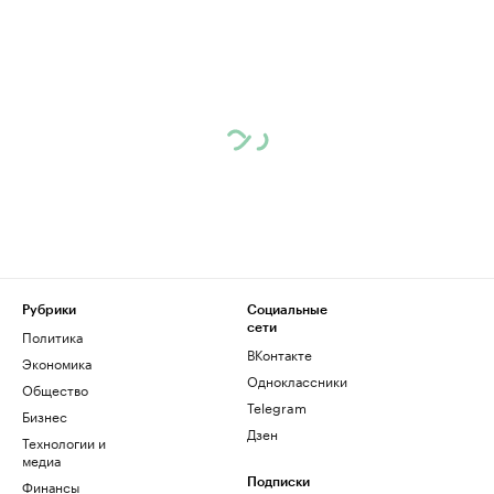
Рубрики
Социальные
сети
Политика
ВКонтакте
Экономика
Одноклассники
Общество
Telegram
Бизнес
Дзен
Технологии и
медиа
Финансы
Подписки