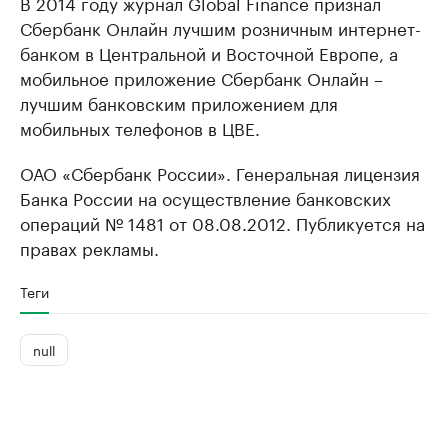
В 2014 году журнал Global Finance признал
Сбербанк Онлайн лучшим розничным интернет-
банком в Центральной и Восточной Европе, а
мобильное приложение Сбербанк Онлайн –
лучшим банковским приложением для
мобильных телефонов в ЦВЕ.
ОАО «Сбербанк России». Генеральная лицензия
Банка России на осуществление банковских
операций № 1481 от 08.08.2012. Публикуется на
правах рекламы.
Теги
null