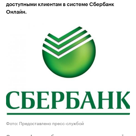
доступными клиентам в системе Сбербанк
Онлайн.
Фото: Предоставлено пресс-службой
Со смартфона, работающего на операционной