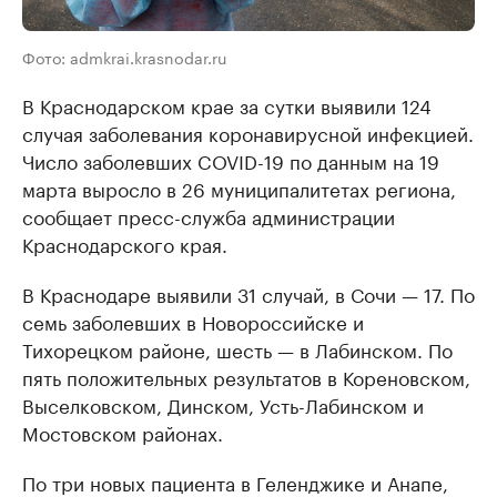
Фото: admkrai.krasnodar.ru
В Краснодарском крае за сутки выявили 124
случая заболевания коронавирусной инфекцией.
Число заболевших COVID-19 по данным на 19
марта выросло в 26 муниципалитетах региона,
сообщает пресс-служба администрации
Краснодарского края.
В Краснодаре выявили 31 случай, в Сочи — 17. По
семь заболевших в Новороссийске и
Тихорецком районе, шесть — в Лабинском. По
пять положительных результатов в Кореновском,
Выселковском, Динском, Усть-Лабинском и
Мостовском районах.
По три новых пациента в Геленджике и Анапе,