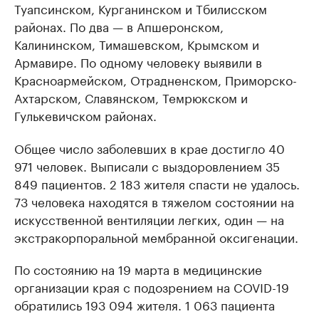
Туапсинском, Курганинском и Тбилисском
районах. По два — в Апшеронском,
Калининском, Тимашевском, Крымском и
Армавире. По одному человеку выявили в
Красноармейском, Отрадненском, Приморско-
Ахтарском, Славянском, Темрюкском и
Гулькевичском районах.
Общее число заболевших в крае достигло 40
971 человек. Выписали с выздоровлением 35
849 пациентов. 2 183 жителя спасти не удалось.
73 человека находятся в тяжелом состоянии на
искусственной вентиляции легких, один — на
экстракорпоральной мембранной оксигенации.
По состоянию на 19 марта в медицинские
организации края с подозрением на COVID-19
обратились 193 094 жителя. 1 063 пациента