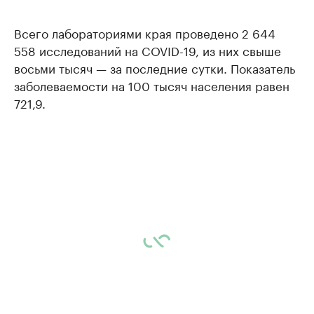
Всего лабораториями края проведено 2 644
558 исследований на COVID-19, из них свыше
восьми тысяч — за последние сутки. Показатель
заболеваемости на 100 тысяч населения равен
721,9.