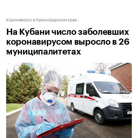
Коронавирус в Краснодарском крае
На Кубани число заболевших
коронавирусом выросло в 26
муниципалитетах