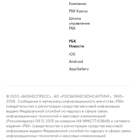
Компании
РБК Курсы
Школа
управления
РБК
РБК
Новости
iOS
Android
AppGallery
© ООО «БИЗНЕСПРЕСС», АО «РОСБИЗНЕСКОНСАЛТИНГ», 1995–
2026. Сообщения и материалы информационного агентства «РБК»
(свидетельство о регистрации средства массовой информации
выдано Федеральной службой по надзору в сфере связи,
информационных технологий и массовых коммуникаций
(Роскомнадзор) 09.12.2015 за номером ИА №ФС77-63848) и сетевого
издания «РБК» (свидетельство о регистрации средства массовой
информации выдано Федеральной службой по надзору в сфере связи,
информационных технологий и массовых коммуникаций