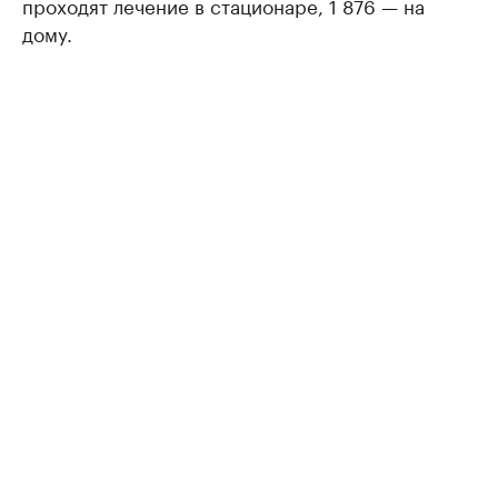
проходят лечение в стационаре, 1 876 — на
дому.