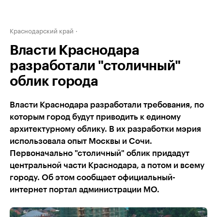
Краснодарский край
Власти Краснодара
разработали "столичный"
облик города
Власти Краснодара разработали требования, по
которым город будут приводить к единому
архитектурному облику. В их разработки мэрия
использовала опыт Москвы и Сочи.
Первоначально "столичный" облик придадут
центральной части Краснодара, а потом и всему
городу. Об этом сообщает официальный-
интернет портал администрации МО.