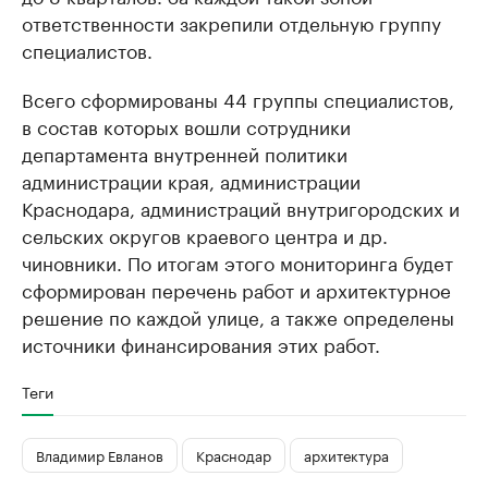
ответственности закрепили отдельную группу
специалистов.
Всего сформированы 44 группы специалистов,
в состав которых вошли сотрудники
департамента внутренней политики
администрации края, администрации
Краснодара, администраций внутригородских и
сельских округов краевого центра и др.
чиновники. По итогам этого мониторинга будет
сформирован перечень работ и архитектурное
решение по каждой улице, а также определены
источники финансирования этих работ.
Теги
Владимир Евланов
Краснодар
архитектура