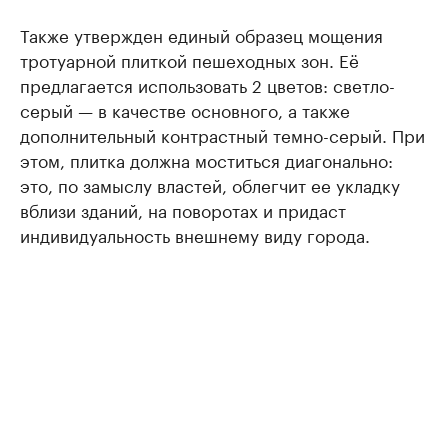
Также утвержден единый образец мощения
тротуарной плиткой пешеходных зон. Её
предлагается использовать 2 цветов: светло-
серый — в качестве основного, а также
дополнительный контрастный темно-серый. При
этом, плитка должна моститься диагонально:
это, по замыслу властей, облегчит ее укладку
вблизи зданий, на поворотах и придаст
индивидуальность внешнему виду города.