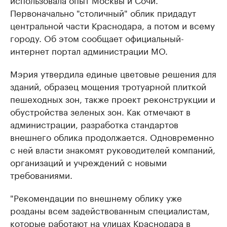
Первоначально "столичный" облик придадут
центральной части Краснодара, а потом и всему
городу. Об этом сообщает официальный-
интернет портал администрации МО.
Мэрия утвердила единые цветовые решения для
зданий, образец мощения тротуарной плиткой
пешеходных зон, также проект реконструкции и
обустройства зеленых зон. Как отмечают в
администрации, разработка стандартов
внешнего облика продолжается. Одновременно
с ней власти знакомят руководителей компаний,
организаций и учреждений с новыми
требованиями.
"Рекомендации по внешнему облику уже
розданы всем задействованным специалистам,
которые работают на улицах Краснодара в