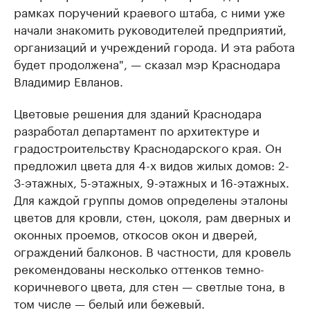
рамках поручений краевого штаба, с ними уже
начали знакомить руководителей предприятий,
организаций и учреждений города. И эта работа
будет продолжена", — сказал мэр Краснодара
Владимир Евланов.
Цветовые решения для зданий Краснодара
разработал департамент по архитектуре и
градостроительству Краснодарского края. Он
предложил цвета для 4-х видов жилых домов: 2-
3-этажных, 5-этажных, 9-этажных и 16-этажных.
Для каждой группы домов определены эталоны
цветов для кровли, стен, цоколя, рам дверных и
оконных проемов, откосов окон и дверей,
ограждений балконов. В частности, для кровель
рекомендованы несколько оттенков темно-
коричневого цвета, для стен — светлые тона, в
том числе — белый или бежевый.