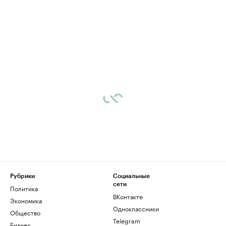
Рубрики
Социальные
сети
Политика
ВКонтакте
Экономика
Одноклассники
Общество
Telegram
Бизнес