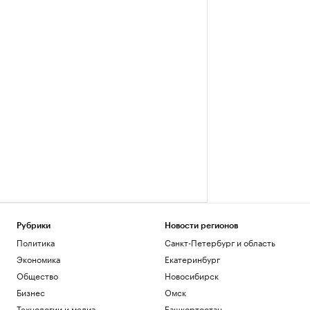
Рубрики
Новости регионов
Политика
Санкт-Петербург и область
Экономика
Екатеринбург
Общество
Новосибирск
Бизнес
Омск
Технологии и медиа
Башкортостан