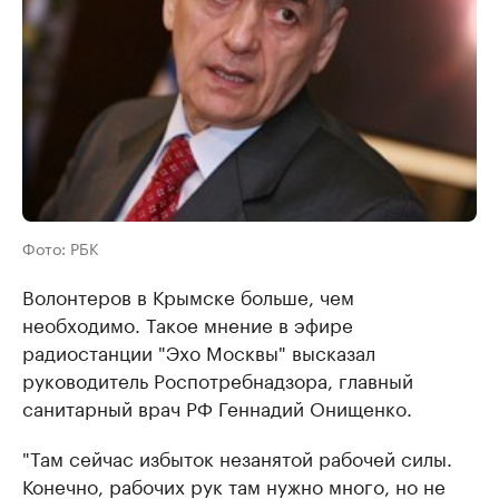
Фото: РБК
Волонтеров в Крымске больше, чем
необходимо. Такое мнение в эфире
радиостанции "Эхо Москвы" высказал
руководитель Роспотребнадзора, главный
санитарный врач РФ Геннадий Онищенко.
"Там сейчас избыток незанятой рабочей силы.
Конечно, рабочих рук там нужно много, но не