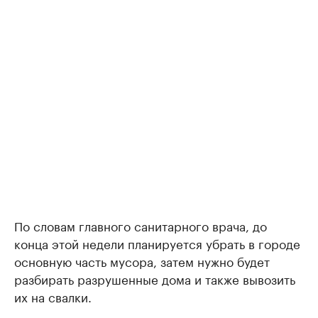
По словам главного санитарного врача, до
конца этой недели планируется убрать в городе
основную часть мусора, затем нужно будет
разбирать разрушенные дома и также вывозить
их на свалки.