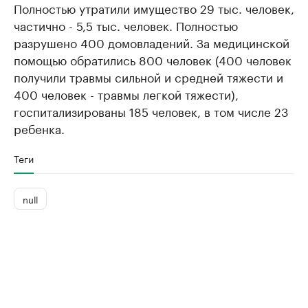
Полностью утратили имущество 29 тыс. человек,
частично - 5,5 тыс. человек. Полностью
разрушено 400 домовладений. За медицинской
помощью обратились 800 человек (400 человек
получили травмы сильной и средней тяжести и
400 человек - травмы легкой тяжести),
госпитализированы 185 человек, в том числе 23
ребенка.
Теги
null