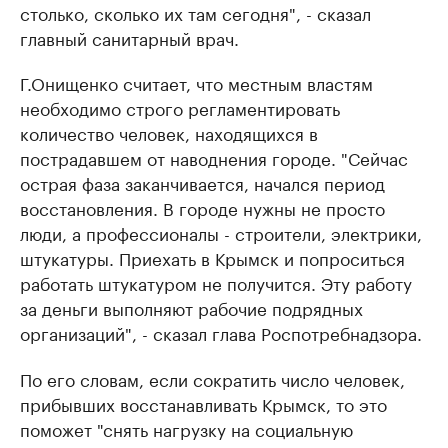
столько, сколько их там сегодня", - сказал
главный санитарный врач.
Г.Онищенко считает, что местным властям
необходимо строго регламентировать
количество человек, находящихся в
пострадавшем от наводнения городе. "Сейчас
острая фаза заканчивается, начался период
восстановления. В городе нужны не просто
люди, а профессионалы - строители, электрики,
штукатуры. Приехать в Крымск и попроситься
работать штукатуром не получится. Эту работу
за деньги выполняют рабочие подрядных
организаций", - сказал глава Роспотребнадзора.
По его словам, если сократить число человек,
прибывших восстанавливать Крымск, то это
поможет "снять нагрузку на социальную