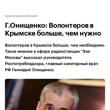
Краснодарский край
Г.Онищенко: Волонтеров в
Крымске больше, чем нужно
Волонтеров в Крымске больше, чем необходимо.
Такое мнение в эфире радиостанции "Эхо
Москвы" высказал руководитель
Роспотребнадзора, главный санитарный врач
РФ Геннадий Онищенко.