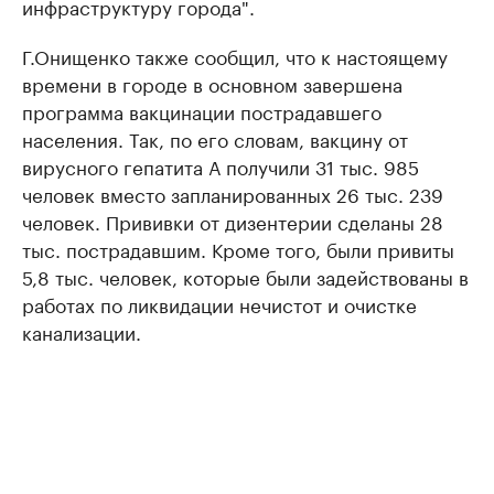
инфраструктуру города".
Г.Онищенко также сообщил, что к настоящему
времени в городе в основном завершена
программа вакцинации пострадавшего
населения. Так, по его словам, вакцину от
вирусного гепатита А получили 31 тыс. 985
человек вместо запланированных 26 тыс. 239
человек. Прививки от дизентерии сделаны 28
тыс. пострадавшим. Кроме того, были привиты
5,8 тыс. человек, которые были задействованы в
работах по ликвидации нечистот и очистке
канализации.