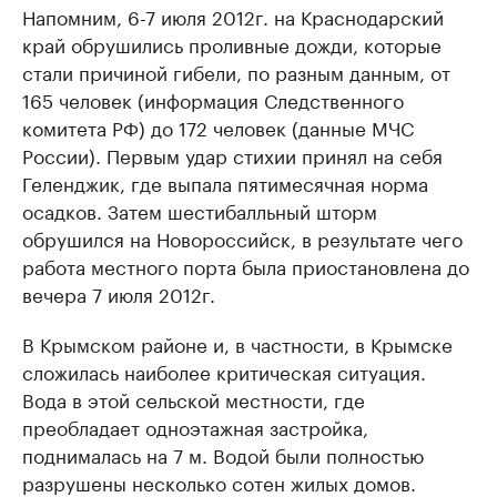
Напомним, 6-7 июля 2012г. на Краснодарский
край обрушились проливные дожди, которые
стали причиной гибели, по разным данным, от
165 человек (информация Следственного
комитета РФ) до 172 человек (данные МЧС
России). Первым удар стихии принял на себя
Геленджик, где выпала пятимесячная норма
осадков. Затем шестибалльный шторм
обрушился на Новороссийск, в результате чего
работа местного порта была приостановлена до
вечера 7 июля 2012г.
В Крымском районе и, в частности, в Крымске
сложилась наиболее критическая ситуация.
Вода в этой сельской местности, где
преобладает одноэтажная застройка,
поднималась на 7 м. Водой были полностью
разрушены несколько сотен жилых домов.