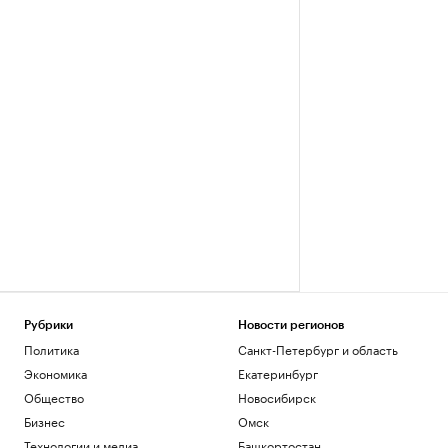
Рубрики
Новости регионов
Политика
Санкт-Петербург и область
Экономика
Екатеринбург
Общество
Новосибирск
Бизнес
Омск
Технологии и медиа
Башкортостан