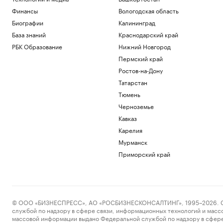
Финансы
Вологодская область
Биографии
Калининград
База знаний
Краснодарский край
РБК Образование
Нижний Новгород
Пермский край
Ростов-на-Дону
Татарстан
Тюмень
Черноземье
Кавказ
Карелия
Мурманск
Приморский край
© ООО «БИЗНЕСПРЕСС», АО «РОСБИЗНЕСКОНСАЛТИНГ», 1995–2026. Сообщ
службой по надзору в сфере связи, информационных технологий и масс
массовой информации выдано Федеральной службой по надзору в сфере