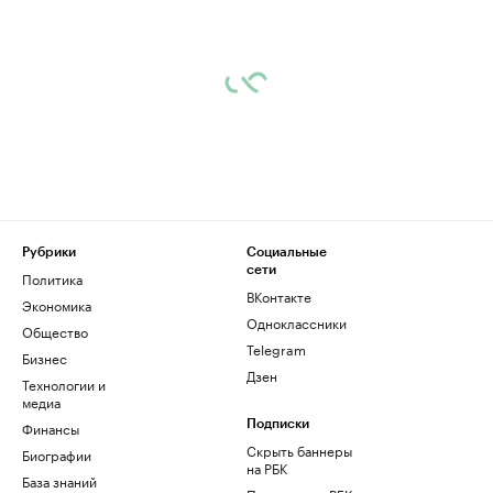
Рубрики
Социальные
сети
Политика
ВКонтакте
Экономика
Одноклассники
Общество
Telegram
Бизнес
Дзен
Технологии и
медиа
Финансы
Подписки
Скрыть баннеры
Биографии
на РБК
База знаний