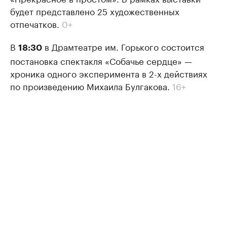
будет представлено 25 художественных
отпечатков.
0+
В
в Драмтеатре им. Горького состоится
18:30
постановка спектакля «Собачье сердце» —
хроника одного эксперимента в 2-х действиях
по произведению Михаила Булгакова.
16+