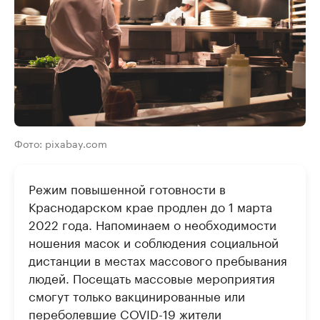
Фото: pixabay.com
Режим повышенной готовности в
Краснодарском крае продлен до 1 марта
2022 года. Напоминаем о необходимости
ношения масок и соблюдения социальной
дистанции в местах массового пребывания
людей. Посещать массовые мероприятия
смогут только вакцинированные или
переболевшие COVID-19 жители