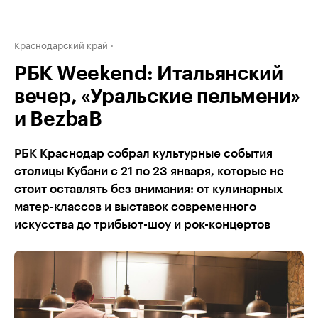
Краснодарский край
РБК Weekend: Итальянский
вечер, «Уральские пельмени»
и BezbaB
РБК Краснодар собрал культурные события
столицы Кубани с 21 по 23 января, которые не
стоит оставлять без внимания: от кулинарных
матер-классов и выставок современного
искусства до трибьют-шоу и рок-концертов