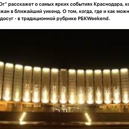
г" расскажет о самых ярких событиях Краснодара, 
жан в ближайший уикенд. О том, когда, где и как мож
досуг - в традиционной рубрике РБКWeekend.