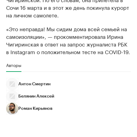
Сочи 16 марта и в этот же день покинула курорт
на личном самолете.
«Это неправда! Мы сидим дома всей семьей на
самоизоляции», — прокомментировала Ирина
Чигиринская в ответ на запрос журналиста РБК
в Instagram о положительном тесте на COVID-19.
Авторы
Антон Смертин
Белянин Алексей
Роман Кирьянов