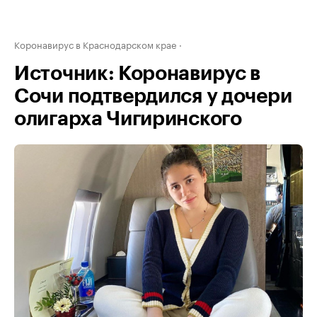
Коронавирус в Краснодарском крае
Источник: Коронавирус в
Сочи подтвердился у дочери
олигарха Чигиринского