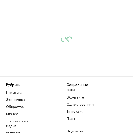
Рубрики
Социальные
сети
Политика
ВКонтакте
Экономика
Одноклассники
Общество
Telegram
Бизнес
Дзен
Технологии и
медиа
Финансы
Подписки