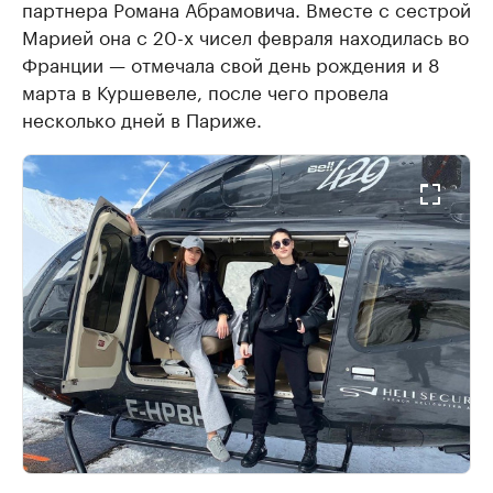
партнера Романа Абрамовича. Вместе с сестрой
Марией она с 20-х чисел февраля находилась во
Франции — отмечала свой день рождения и 8
марта в Куршевеле, после чего провела
несколько дней в Париже.