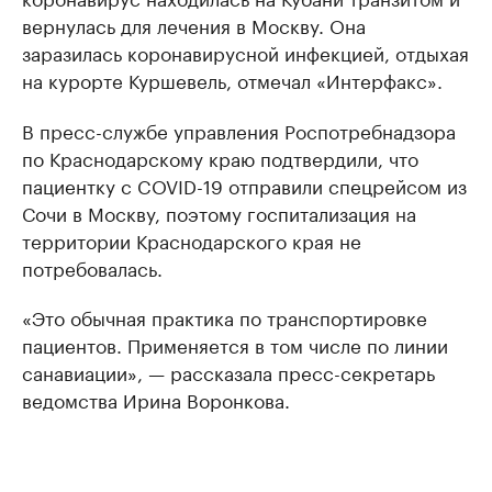
вернулась для лечения в Москву. Она
заразилась коронавирусной инфекцией, отдыхая
на курорте Куршевель, отмечал «Интерфакс».
В пресс-службе управления Роспотребнадзора
по Краснодарскому краю подтвердили, что
пациентку с COVID-19 отправили спецрейсом из
Сочи в Москву, поэтому госпитализация на
территории Краснодарского края не
потребовалась.
«Это обычная практика по транспортировке
пациентов. Применяется в том числе по линии
санавиации», — рассказала пресс-секретарь
ведомства Ирина Воронкова.