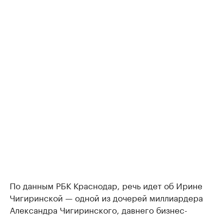
По данным РБК Краснодар, речь идет об Ирине
Чигиринской — одной из дочерей миллиардера
Александра Чигиринского, давнего бизнес-