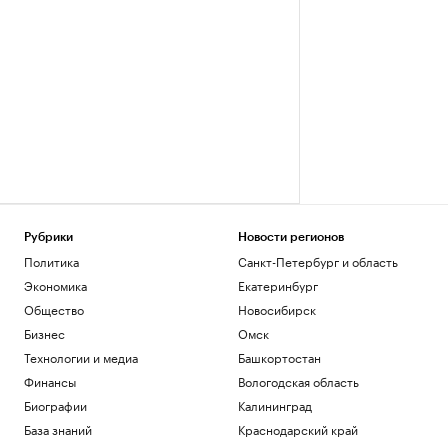
Рубрики
Новости регионов
Политика
Санкт-Петербург и область
Экономика
Екатеринбург
Общество
Новосибирск
Бизнес
Омск
Технологии и медиа
Башкортостан
Финансы
Вологодская область
Биографии
Калининград
База знаний
Краснодарский край