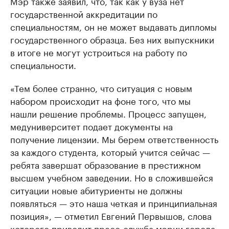
Мэр также заявил, что, так как у вуза нет
государственной аккредитации по
специальностям, он не может выдавать дипломы
государственного образца. Без них выпускники
в итоге не могут устроиться на работу по
специальности.
«Тем более странно, что ситуация с новым
набором происходит на фоне того, что мы
нашли решение проблемы. Процесс запущен,
медуниверситет подает документы на
получение лицензии. Мы берем ответственность
за каждого студента, который учится сейчас —
ребята завершат образование в престижном
высшем учебном заведении. Но в сложившейся
ситуации новые абитуриенты не должны
появляться — это наша четкая и принципиальная
позиция», — отметил Евгений Первышов, слова
которого приводит пресс-служба мэрии города.