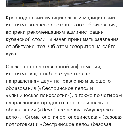
Краснодарский муниципальный медицинский
институт высшего сестринского образования,
вопреки рекомендациям администрации
кубанской столицы начал принимать заявления
от абитуриентов. Об этом говорится на сайте
вуза.
Согласно представленной информации,
институт ведет набор студентов по
направлениям двум направлениям высшего
образования («Сестринское дело» и
«Клиническая психология»), а также по четырем
направлениям среднего профессионального
образования («Лечебное дело», «Акушерское
дело», «Стоматология ортопедическая» (базовая
подготовка) и «Сестринское дело» (базовая