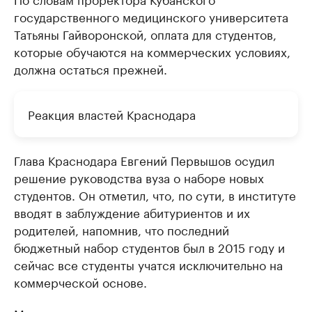
государственного медицинского университета
Татьяны Гайворонской, оплата для студентов,
которые обучаются на коммерческих условиях,
должна остаться прежней.
Реакция властей Краснодара
Глава Краснодара Евгений Первышов осудил
решение руководства вуза о наборе новых
студентов. Он отметил, что, по сути, в институте
вводят в заблуждение абитуриентов и их
родителей, напомнив, что последний
бюджетный набор студентов был в 2015 году и
сейчас все студенты учатся исключительно на
коммерческой основе.