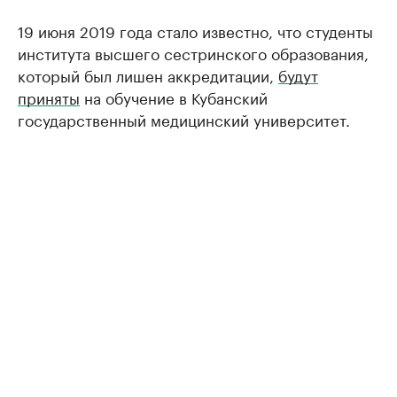
19 июня 2019 года стало известно, что студенты
института высшего сестринского образования,
который был лишен аккредитации,
будут
приняты
на обучение в Кубанский
государственный медицинский университет.