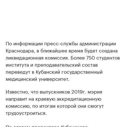
По информации пресс-службы администрации
Краснодара, в ближайшее время будет создана
ликвидационная комиссия. Более 750 студентов
института и преподавательский состав
переведут в Кубанский государственный
медицинский университет.
Известно, что выпускников 2019г. мэрия
направит на краевую аккредитационную
комиссию, по итогам которой они смогут
трудоустроиться.
По словам проректора Кубанского