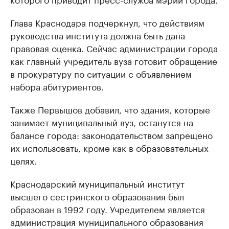
Глава Краснодара подчеркнул, что действиям
руководства института должна быть дана
правовая оценка. Сейчас администрации города
как главный учредитель вуза готовит обращение
в прокуратуру по ситуации с объявлением
набора абитуриентов.
Также Первышов добавил, что здания, которые
занимает муниципальный вуз, останутся на
балансе города: законодательством запрещено
их использовать, кроме как в образовательных
целях.
Краснодарский муниципальный институт
высшего сестринского образования был
образован в 1992 году. Учредителем является
администрация муниципального образования