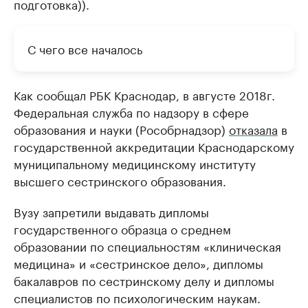
подготовка)).
С чего все началось
Как сообщал РБК Краснодар, в августе 2018г.
Федеральная служба по надзору в сфере
образования и науки (Рособрнадзор)
отказала
в
государственной аккредитации Краснодарскому
муниципальному медицинскому институту
высшего сестринского образования.
Вузу запретили выдавать дипломы
государственного образца о среднем
образовании по специальностям «клиническая
медицина» и «сестринское дело», дипломы
бакалавров по сестринскому делу и дипломы
специалистов по психологическим наукам.