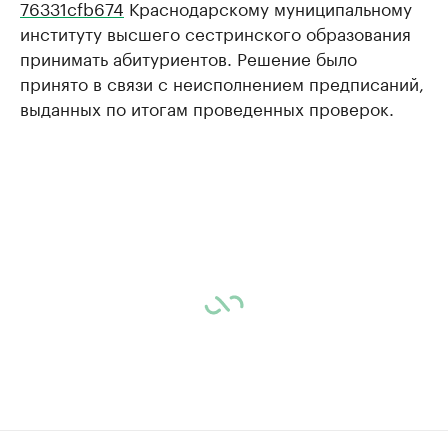
76331cfb674
Краснодарскому муниципальному
институту высшего сестринского образования
принимать абитуриентов. Решение было
принято в связи с неисполнением предписаний,
выданных по итогам проведенных проверок.