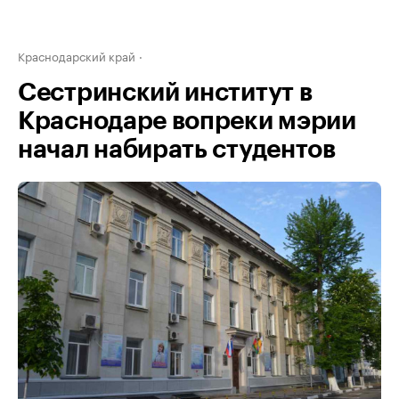
Краснодарский край
Сестринский институт в
Краснодаре вопреки мэрии
начал набирать студентов